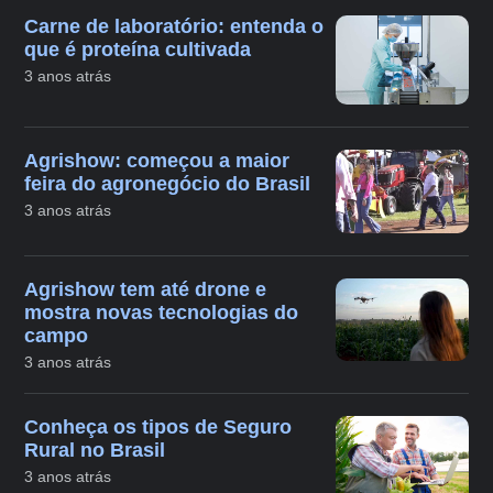
Carne de laboratório: entenda o
que é proteína cultivada
3 anos atrás
Agrishow: começou a maior
feira do agronegócio do Brasil
3 anos atrás
Agrishow tem até drone e
mostra novas tecnologias do
campo
3 anos atrás
Conheça os tipos de Seguro
Rural no Brasil
3 anos atrás