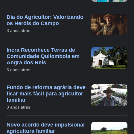
Dia do Agricultor: Valorizando
os Heróis do Campo
3 anos atrás
Incra Reconhece Terras de
Comunidade Quilombola em
Angra dos Reis
3 anos atrás
Fundo de reforma agrária deve
ficar mais fácil para agricultor
familiar
3 anos atrás
Novo acordo deve impulsionar
agricultura familiar