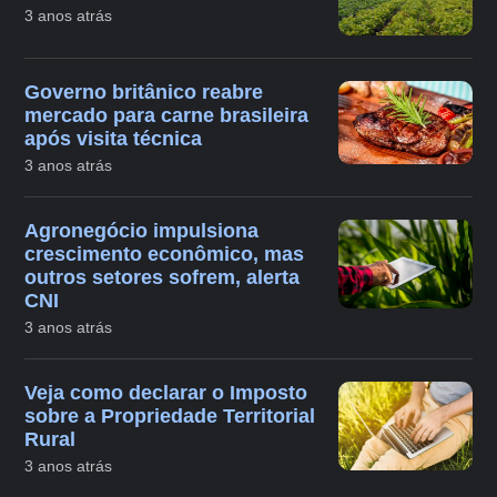
3 anos atrás
Governo britânico reabre
mercado para carne brasileira
após visita técnica
3 anos atrás
Agronegócio impulsiona
crescimento econômico, mas
outros setores sofrem, alerta
CNI
3 anos atrás
Veja como declarar o Imposto
sobre a Propriedade Territorial
Rural
3 anos atrás