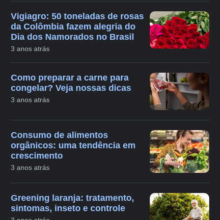
Vigiagro: 50 toneladas de rosas
da Colômbia fazem alegria do
Dia dos Namorados no Brasil
3 anos atrás
Como preparar a carne para
congelar? Veja nossas dicas
3 anos atrás
Consumo de alimentos
orgânicos: uma tendência em
crescimento
3 anos atrás
Greening laranja: tratamento,
sintomas, inseto e controle
3 anos atrás