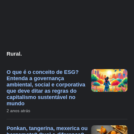
Rural.
O que é o conceito de ESG?
Entenda a governança
ambiental, social e corporativa
que deve ditar as regras do
capitalismo sustentável no
mundo
2 anos atrás
Ponkan, tangerina, mexerica ou