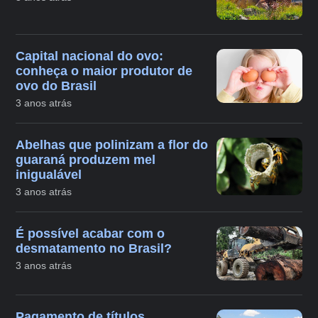
Capital nacional do ovo:
conheça o maior produtor de
ovo do Brasil
3 anos atrás
Abelhas que polinizam a flor do
guaraná produzem mel
inigualável
3 anos atrás
É possível acabar com o
desmatamento no Brasil?
3 anos atrás
Pagamento de títulos