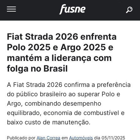
buscar
Fiat Strada 2026 enfrenta
Polo 2025 e Argo 2025 e
mantém a liderança com
folga no Brasil
A Fiat Strada 2026 confirma a preferência
do público brasileiro ao superar Polo e
Argo, combinando desempenho
equilibrado, economia de combustível e
baixo custo de manutenção.
Publicado por
Alan Correa
em
Automóveis
dia
05/11/2025