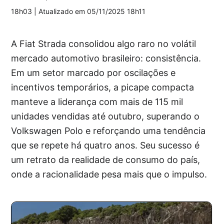
18h03
| Atualizado em
05/11/2025 18h11
A Fiat Strada consolidou algo raro no volátil
mercado automotivo brasileiro: consistência.
Em um setor marcado por oscilações e
incentivos temporários, a picape compacta
manteve a liderança com mais de 115 mil
unidades vendidas até outubro, superando o
Volkswagen Polo e reforçando uma tendência
que se repete há quatro anos. Seu sucesso é
um retrato da realidade de consumo do país,
onde a racionalidade pesa mais que o impulso.