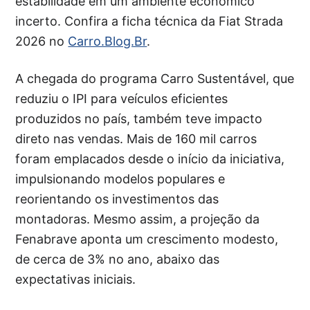
estabilidade em um ambiente econômico
incerto. Confira a ficha técnica da Fiat Strada
2026 no
Carro.Blog.Br
.
A chegada do programa Carro Sustentável, que
reduziu o IPI para veículos eficientes
produzidos no país, também teve impacto
direto nas vendas. Mais de 160 mil carros
foram emplacados desde o início da iniciativa,
impulsionando modelos populares e
reorientando os investimentos das
montadoras. Mesmo assim, a projeção da
Fenabrave aponta um crescimento modesto,
de cerca de 3% no ano, abaixo das
expectativas iniciais.