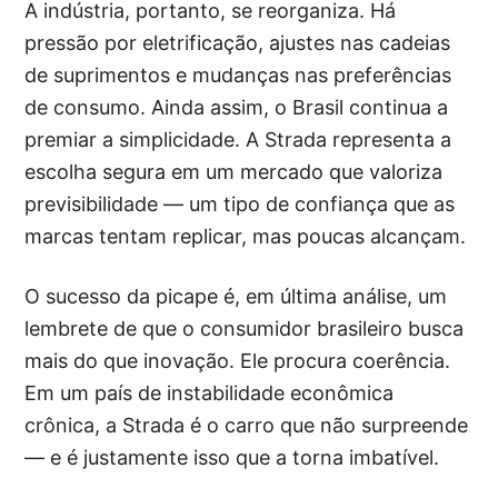
A indústria, portanto, se reorganiza. Há
pressão por eletrificação, ajustes nas cadeias
de suprimentos e mudanças nas preferências
de consumo. Ainda assim, o Brasil continua a
premiar a simplicidade. A Strada representa a
escolha segura em um mercado que valoriza
previsibilidade — um tipo de confiança que as
marcas tentam replicar, mas poucas alcançam.
O sucesso da picape é, em última análise, um
lembrete de que o consumidor brasileiro busca
mais do que inovação. Ele procura coerência.
Em um país de instabilidade econômica
crônica, a Strada é o carro que não surpreende
— e é justamente isso que a torna imbatível.