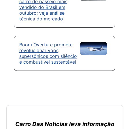
carro de passeio mais
vendido do Brasil em
outubro; veja análise
técnica do mercado
Boom Overture promete
revolucionar voos
supersônicos com silêncio
e combustível sustentável
Carro Das Noticias leva informação