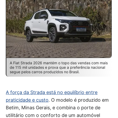
A Fiat Strada 2026 mantém o topo das vendas com mais
de 115 mil unidades e prova que a preferência nacional
segue pelos carros produzidos no Brasil.
A força da Strada está no equilíbrio entre
praticidade e custo
. O modelo é produzido em
Betim, Minas Gerais, e combina o porte de
utilitário com o conforto de um automóvel