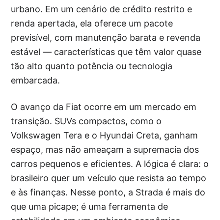
urbano. Em um cenário de crédito restrito e
renda apertada, ela oferece um pacote
previsível, com manutenção barata e revenda
estável — características que têm valor quase
tão alto quanto potência ou tecnologia
embarcada.
O avanço da Fiat ocorre em um mercado em
transição. SUVs compactos, como o
Volkswagen Tera e o Hyundai Creta, ganham
espaço, mas não ameaçam a supremacia dos
carros pequenos e eficientes. A lógica é clara: o
brasileiro quer um veículo que resista ao tempo
e às finanças. Nesse ponto, a Strada é mais do
que uma picape; é uma ferramenta de