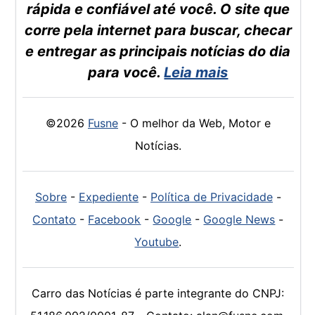
rápida e confiável até você. O site que
corre pela internet para buscar, checar
e entregar as principais notícias do dia
para você.
Leia mais
©2026
Fusne
- O melhor da Web, Motor e
Notícias.
Sobre
-
Expediente
-
Política de Privacidade
-
Contato
-
Facebook
-
Google
-
Google News
-
Youtube
.
Carro das Notícias é parte integrante do CNPJ: