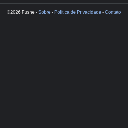
©2026 Fusne -
Sobre
-
Política de Privacidade
-
Contato