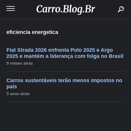
buscar
eficiencia energetica
Fiat Strada 2026 enfrenta Polo 2025 e Argo
2025 e mantém a liderança com folga no Brasil
9 mêses atrás
Carros sustentáveis terão menos impostos no
país
3 anos atrás