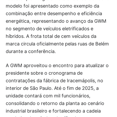
modelo foi apresentado como exemplo da
combinação entre desempenho e eficiência
energética, representando o avanço da GWM
no segmento de veículos eletrificados e
híbridos. A frota total de cem veículos da
marca circula oficialmente pelas ruas de Belém
durante a conferência.
A GWM aproveitou o encontro para atualizar o
presidente sobre o cronograma de
contratações da fábrica de Iracemápolis, no
interior de São Paulo. Até o fim de 2025, a
unidade contará com mil funcionários,
consolidando o retorno da planta ao cenário
industrial brasileiro e fortalecendo a cadeia