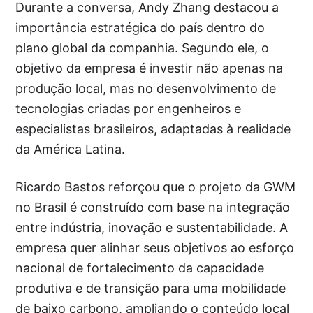
Durante a conversa, Andy Zhang destacou a
importância estratégica do país dentro do
plano global da companhia. Segundo ele, o
objetivo da empresa é investir não apenas na
produção local, mas no desenvolvimento de
tecnologias criadas por engenheiros e
especialistas brasileiros, adaptadas à realidade
da América Latina.
Ricardo Bastos reforçou que o projeto da GWM
no Brasil é construído com base na integração
entre indústria, inovação e sustentabilidade. A
empresa quer alinhar seus objetivos ao esforço
nacional de fortalecimento da capacidade
produtiva e de transição para uma mobilidade
de baixo carbono, ampliando o conteúdo local