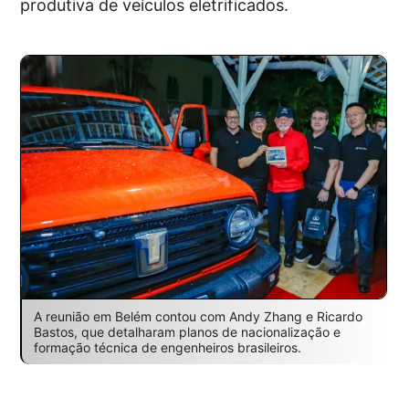
produtiva de veículos eletrificados.
A reunião em Belém contou com Andy Zhang e Ricardo
Bastos, que detalharam planos de nacionalização e
formação técnica de engenheiros brasileiros.