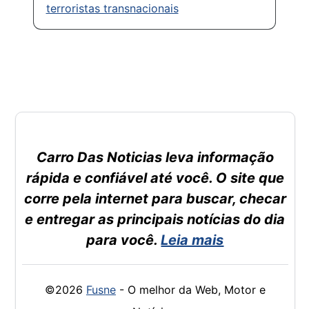
terroristas transnacionais
Carro Das Noticias leva informação
rápida e confiável até você. O site que
corre pela internet para buscar, checar
e entregar as principais notícias do dia
para você.
Leia mais
©2026
Fusne
- O melhor da Web, Motor e