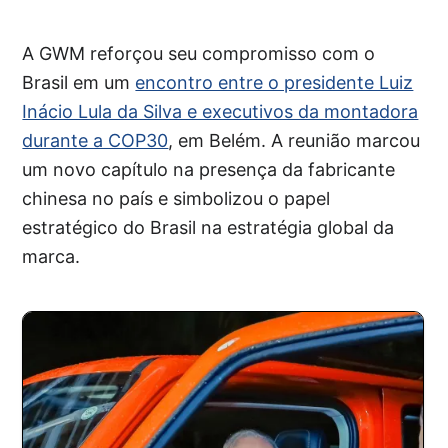
A GWM reforçou seu compromisso com o
Brasil em um
encontro entre o presidente Luiz
Inácio Lula da Silva e executivos da montadora
durante a COP30
, em Belém. A reunião marcou
um novo capítulo na presença da fabricante
chinesa no país e simbolizou o papel
estratégico do Brasil na estratégia global da
marca.