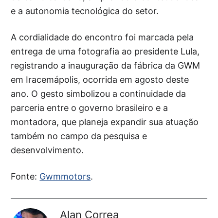
e a autonomia tecnológica do setor.
A cordialidade do encontro foi marcada pela
entrega de uma fotografia ao presidente Lula,
registrando a inauguração da fábrica da GWM
em Iracemápolis, ocorrida em agosto deste
ano. O gesto simbolizou a continuidade da
parceria entre o governo brasileiro e a
montadora, que planeja expandir sua atuação
também no campo da pesquisa e
desenvolvimento.
Fonte:
Gwmmotors
.
Alan Correa