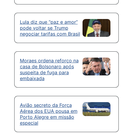
Lula diz que “paz e amor”
pode voltar se Trump
negociar tarifas com Brasil
Moraes ordena reforço na
casa de Bolsonaro após
suspeita de fuga para
embaixada
Avião secreto da Força
Aérea dos EUA pousa em
Porto Alegre em missão
especial