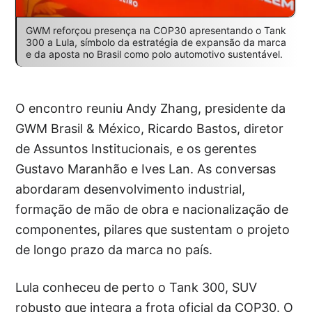
GWM reforçou presença na COP30 apresentando o Tank
300 a Lula, símbolo da estratégia de expansão da marca
e da aposta no Brasil como polo automotivo sustentável.
O encontro reuniu Andy Zhang, presidente da
GWM Brasil & México, Ricardo Bastos, diretor
de Assuntos Institucionais, e os gerentes
Gustavo Maranhão e Ives Lan. As conversas
abordaram desenvolvimento industrial,
formação de mão de obra e nacionalização de
componentes, pilares que sustentam o projeto
de longo prazo da marca no país.
Lula conheceu de perto o Tank 300, SUV
robusto que integra a frota oficial da COP30. O