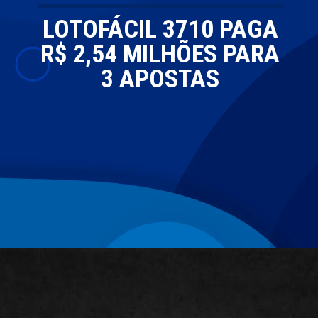
LOTOFÁCIL 3710 PAGA
R$ 2,54 MILHÕES PARA
3 APOSTAS