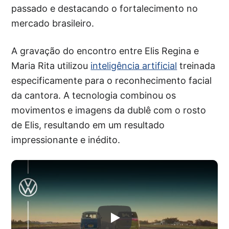
passado e destacando o fortalecimento no
mercado brasileiro.
A gravação do encontro entre Elis Regina e
Maria Rita utilizou
inteligência artificial
treinada
especificamente para o reconhecimento facial
da cantora. A tecnologia combinou os
movimentos e imagens da dublê com o rosto
de Elis, resultando em um resultado
impressionante e inédito.