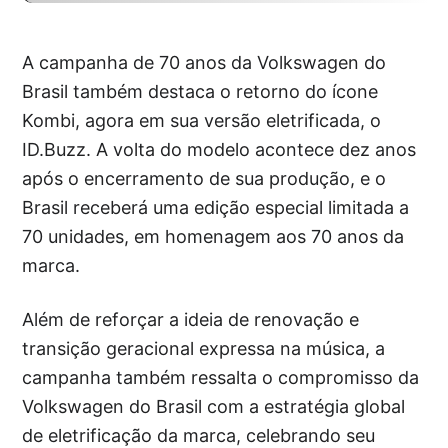
A campanha de 70 anos da Volkswagen do
Brasil também destaca o retorno do ícone
Kombi, agora em sua versão eletrificada, o
ID.Buzz. A volta do modelo acontece dez anos
após o encerramento de sua produção, e o
Brasil receberá uma edição especial limitada a
70 unidades, em homenagem aos 70 anos da
marca.
Além de reforçar a ideia de renovação e
transição geracional expressa na música, a
campanha também ressalta o compromisso da
Volkswagen do Brasil com a estratégia global
de eletrificação da marca, celebrando seu