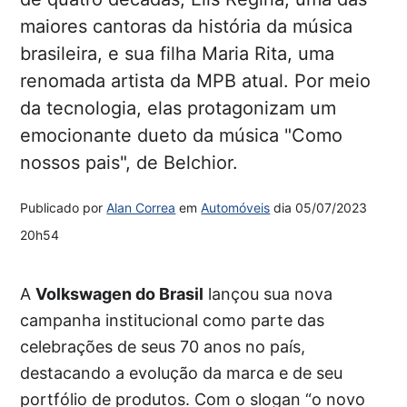
maiores cantoras da história da música
brasileira, e sua filha Maria Rita, uma
renomada artista da MPB atual. Por meio
da tecnologia, elas protagonizam um
emocionante dueto da música "Como
nossos pais", de Belchior.
Publicado por
Alan Correa
em
Automóveis
dia
05/07/2023
20h54
A
Volkswagen do Brasil
lançou sua nova
campanha institucional como parte das
celebrações de seus 70 anos no país,
destacando a evolução da marca e de seu
portfólio de produtos. Com o slogan “o novo