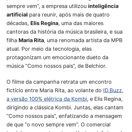
sempre vem”, a empresa utilizou
inteligência
artificial
para reunir, após mais de quatro
décadas,
Elis Regina
, uma das maiores
cantoras da história da música brasileira, e sua
filha
Maria Rita
, uma renomada artista da MPB
atual. Por meio da tecnologia, elas
protagonizam um emocionante dueto da
música “Como nossos pais”, de Belchior.
O filme da campanha retrata um encontro
fictício entre Maria Rita, ao volante do
ID.Buzz,
a versão 100% elétrica da Kombi
, e Elis Regina,
dirigindo a clássica Kombi. Juntas, elas cantam
“Como nossos pais”, enfatizando a mensagem
de que “o novo sempre vem”. O comercial