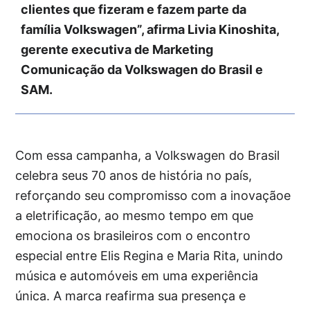
clientes que fizeram e fazem parte da
família Volkswagen”, afirma Livia Kinoshita,
gerente executiva de Marketing
Comunicação da Volkswagen do Brasil e
SAM.
Com essa campanha, a Volkswagen do Brasil
celebra seus 70 anos de história no país,
reforçando seu compromisso com a inovaçãoe
a eletrificação, ao mesmo tempo em que
emociona os brasileiros com o encontro
especial entre Elis Regina e Maria Rita, unindo
música e automóveis em uma experiência
única. A marca reafirma sua presença e