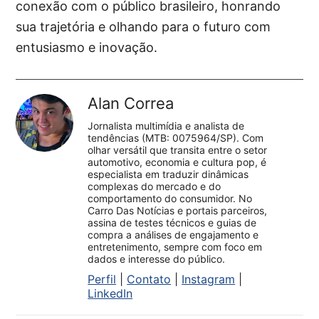
conexão com o público brasileiro, honrando
sua trajetória e olhando para o futuro com
entusiasmo e inovação.
Alan Correa
Jornalista multimídia e analista de
tendências (MTB: 0075964/SP). Com
olhar versátil que transita entre o setor
automotivo, economia e cultura pop, é
especialista em traduzir dinâmicas
complexas do mercado e do
comportamento do consumidor. No
Carro Das Notícias e portais parceiros,
assina de testes técnicos e guias de
compra a análises de engajamento e
entretenimento, sempre com foco em
dados e interesse do público.
Perfil
|
Contato
|
Instagram
|
LinkedIn