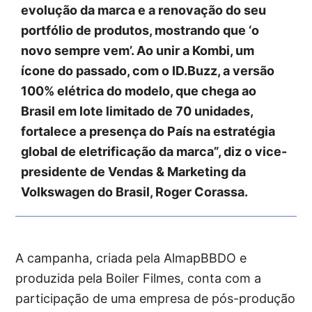
evolução da marca e a renovação do seu
portfólio de produtos, mostrando que ‘o
novo sempre vem’. Ao unir a Kombi, um
ícone do passado, com o ID.Buzz, a versão
100% elétrica do modelo, que chega ao
Brasil em lote limitado de 70 unidades,
fortalece a presença do País na estratégia
global de eletrificação da marca”, diz o vice-
presidente de Vendas & Marketing da
Volkswagen do Brasil, Roger Corassa.
A campanha, criada pela AlmapBBDO e
produzida pela Boiler Filmes, conta com a
participação de uma empresa de pós-produção