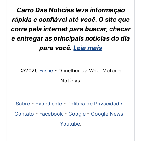
Carro Das Noticias leva informação
rápida e confiável até você. O site que
corre pela internet para buscar, checar
e entregar as principais notícias do dia
para você.
Leia mais
©2026
Fusne
- O melhor da Web, Motor e
Notícias.
Sobre
-
Expediente
-
Política de Privacidade
-
Contato
-
Facebook
-
Google
-
Google News
-
Youtube
.