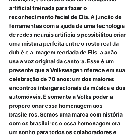
artificial treinada para fazer o
reconhecimento facial de Elis. A junção de
ferramentas com a ajuda de uma tecnologia
de redes neurais artificiais possibilitou criar
uma mistura perfeita entre o rosto real da
dublê e a imagem recriada de Elis; a ação
usa a voz original da cantora. Esse é um
presente que a Volkswagen oferece em sua
celebração de 70 anos: um dos maiores
encontros intergeracionais da música e dos
automóveis. E somente a Volks poderia
proporcionar essa homenagem aos
brasileiros. Somos uma marca com história
com os brasileiros e essa homenagem era
um sonho para todos os colaboradores e