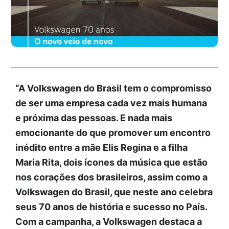
“A Volkswagen do Brasil tem o compromisso
de ser uma empresa cada vez mais humana
e próxima das pessoas. E nada mais
emocionante do que promover um encontro
inédito entre a mãe Elis Regina e a filha
Maria Rita, dois ícones da música que estão
nos corações dos brasileiros, assim como a
Volkswagen do Brasil, que neste ano celebra
seus 70 anos de história e sucesso no País.
Com a campanha, a Volkswagen destaca a