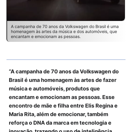
A campanha de 70 anos da Volkswagen do Brasil é uma
homenagem às artes da música e dos automóveis, que
encantam e emocionam as pessoas.
“A campanha de 70 anos da Volkswagen do
Brasil é uma homenagem às artes de fazer
música e automóveis, produtos que
encantam e emocionam as pessoas. Esse
encontro de mãe e filha entre Elis Regina e
Maria Rita, além de emocionar, também
reforça o DNA da marca em tecnologia e
inovação, trazendo o uso de inteligência