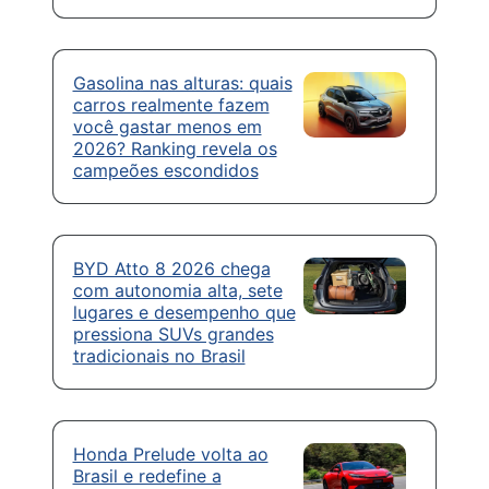
Gasolina nas alturas: quais
carros realmente fazem
você gastar menos em
2026? Ranking revela os
campeões escondidos
BYD Atto 8 2026 chega
com autonomia alta, sete
lugares e desempenho que
pressiona SUVs grandes
tradicionais no Brasil
Honda Prelude volta ao
Brasil e redefine a