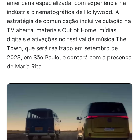
americana especializada, com experiência na
indústria cinematográfica de Hollywood. A
estratégia de comunicação inclui veiculação na
TV aberta, materiais Out of Home, mídias
digitais e ativações no festival de música The
Town, que será realizado em setembro de
2023, em São Paulo, e contará com a presença
de Maria Rita.