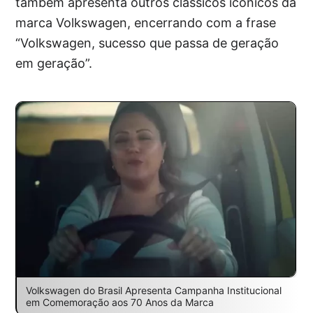
também apresenta outros clássicos icônicos da
marca Volkswagen, encerrando com a frase
“Volkswagen, sucesso que passa de geração
em geração”.
Volkswagen do Brasil Apresenta Campanha Institucional
em Comemoração aos 70 Anos da Marca