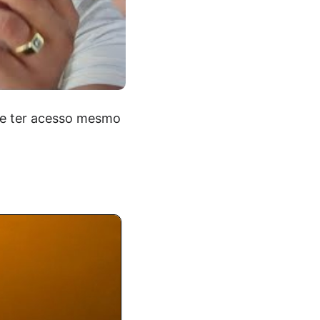
o e ter acesso mesmo