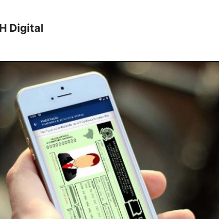
 Digital