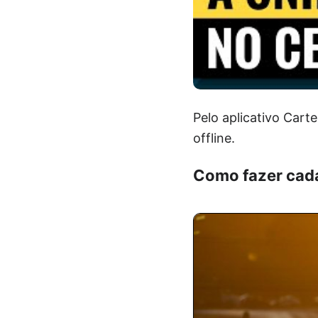
Pelo aplicativo Cart
offline.
Como fazer cada