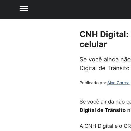
CNH Digital: 
celular
Se você ainda não
Digital de Trânsit
Publicado por
Alan Correa
Se você ainda não 
Digital de Trânsito
no
A CNH Digital e o CRL