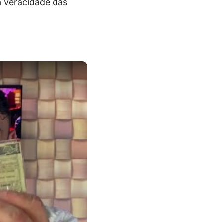
a veracidade das