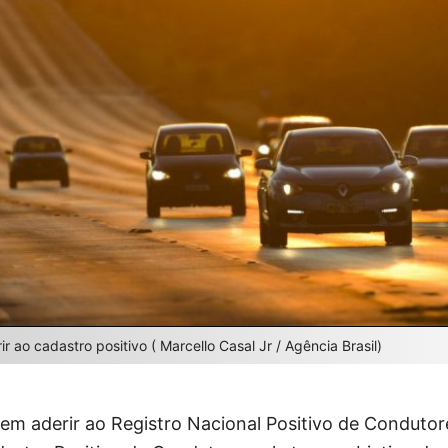
 ao cadastro positivo ( Marcello Casal Jr / Agência Brasil)
em aderir ao Registro Nacional Positivo de Condutor