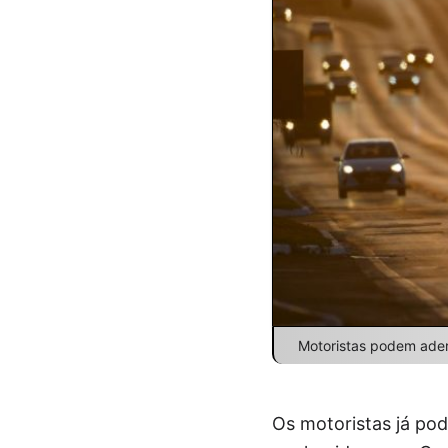
Motoristas podem aderir
Os motoristas já pod