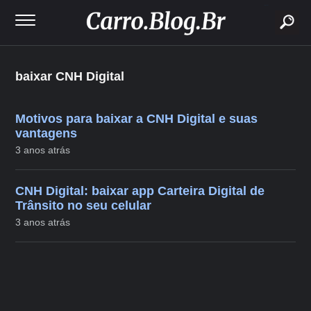
buscar
baixar CNH Digital
Motivos para baixar a CNH Digital e suas
vantagens
3 anos atrás
CNH Digital: baixar app Carteira Digital de
Trânsito no seu celular
3 anos atrás