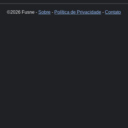
©2026 Fusne -
Sobre
-
Política de Privacidade
-
Contato