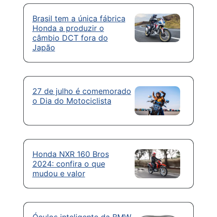
Brasil tem a única fábrica
Honda a produzir o
câmbio DCT fora do
Japão
27 de julho é comemorado
o Dia do Motociclista
Honda NXR 160 Bros
2024: confira o que
mudou e valor