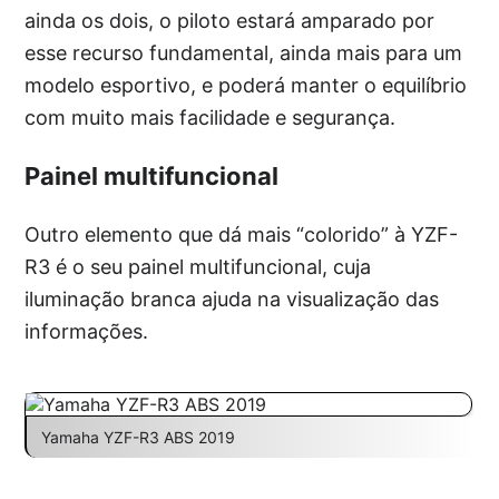
ainda os dois, o piloto estará amparado por
esse recurso fundamental, ainda mais para um
modelo esportivo, e poderá manter o equilíbrio
com muito mais facilidade e segurança.
Painel multifuncional
Outro elemento que dá mais “colorido” à YZF-
R3 é o seu painel multifuncional, cuja
iluminação branca ajuda na visualização das
informações.
Yamaha YZF-R3 ABS 2019