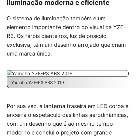
Iluminação moderna e eficiente
O sistema de iluminação também é um
elemento importante dentro do visual da YZF-
R3. Os faróis dianteiros, luz de posição
exclusiva, têm um desenho arrojado que criam
uma marca única.
Yamaha YZF-R3 ABS 2019
Por sua vez, a lanterna traseira em LED coroa e
encerra o espetáculo das linhas aerodinâmicas,
com um desenho que é ao mesmo tempo
moderno e conclui o projeto com grande