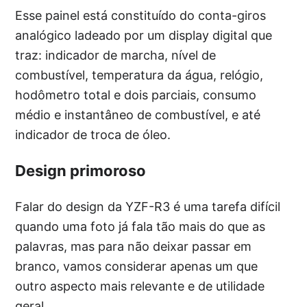
Esse painel está constituído do conta-giros
analógico ladeado por um display digital que
traz: indicador de marcha, nível de
combustível, temperatura da água, relógio,
hodômetro total e dois parciais, consumo
médio e instantâneo de combustível, e até
indicador de troca de óleo.
Design primoroso
Falar do design da YZF-R3 é uma tarefa difícil
quando uma foto já fala tão mais do que as
palavras, mas para não deixar passar em
branco, vamos considerar apenas um que
outro aspecto mais relevante e de utilidade
geral.