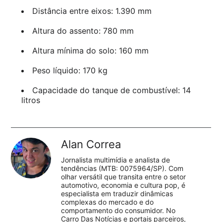
Distância entre eixos: 1.390 mm
Altura do assento: 780 mm
Altura mínima do solo: 160 mm
Peso líquido: 170 kg
Capacidade do tanque de combustível: 14
litros
Alan Correa
Jornalista multimídia e analista de
tendências (MTB: 0075964/SP). Com
olhar versátil que transita entre o setor
automotivo, economia e cultura pop, é
especialista em traduzir dinâmicas
complexas do mercado e do
comportamento do consumidor. No
Carro Das Notícias e portais parceiros,