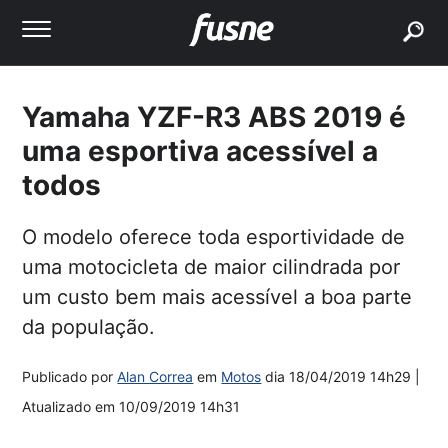
buscar
Yamaha YZF-R3 ABS 2019 é
uma esportiva acessível a
todos
O modelo oferece toda esportividade de
uma motocicleta de maior cilindrada por
um custo bem mais acessível a boa parte
da população.
Publicado por
Alan Correa
em
Motos
dia
18/04/2019 14h29
|
Atualizado em
10/09/2019 14h31