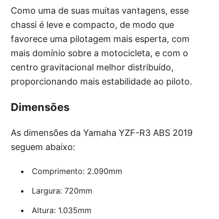
Como uma de suas muitas vantagens, esse
chassi é leve e compacto, de modo que
favorece uma pilotagem mais esperta, com
mais domínio sobre a motocicleta, e com o
centro gravitacional melhor distribuído,
proporcionando mais estabilidade ao piloto.
Dimensões
As dimensões da Yamaha YZF-R3 ABS 2019
seguem abaixo:
Comprimento: 2.090mm
Largura: 720mm
Altura: 1.035mm