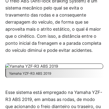
O freio ABS (Anti-lock Braking System) é um
sistema mecânico pelo qual se evita o
travamento das rodas e a consequente
derrapagem do veículo, de forma que se
aproveita mais o atrito estático, o qual é maior
que o cinético. Com isso, a distância entre o
ponto inicial da frenagem e a parada completa
do veículo diminui e pode evitar acidentes.
Yamaha YZF-R3 ABS 2019
Esse sistema está empregado na Yamaha YZF-
R3 ABS 2019, em ambas as rodas, de modo
que acionando o freio dianteiro ou traseiro, ou