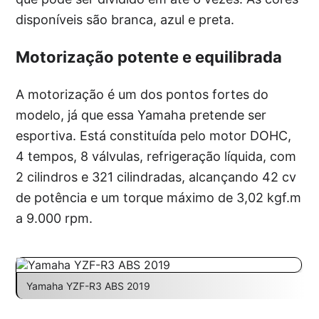
disponíveis são branca, azul e preta.
Motorização potente e equilibrada
A motorização é um dos pontos fortes do
modelo, já que essa Yamaha pretende ser
esportiva. Está constituída pelo motor DOHC,
4 tempos, 8 válvulas, refrigeração líquida, com
2 cilindros e 321 cilindradas, alcançando 42 cv
de potência e um torque máximo de 3,02 kgf.m
a 9.000 rpm.
Yamaha YZF-R3 ABS 2019