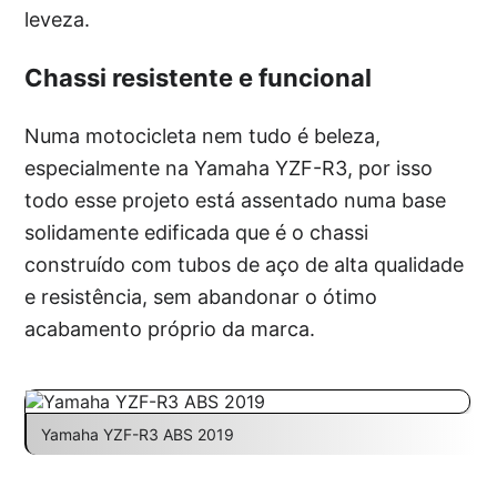
leveza.
Chassi resistente e funcional
Numa motocicleta nem tudo é beleza,
especialmente na Yamaha YZF-R3, por isso
todo esse projeto está assentado numa base
solidamente edificada que é o chassi
construído com tubos de aço de alta qualidade
e resistência, sem abandonar o ótimo
acabamento próprio da marca.
Yamaha YZF-R3 ABS 2019