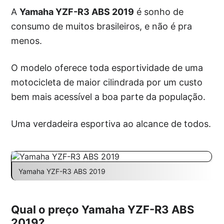
A
Yamaha YZF-R3 ABS 2019
é sonho de
consumo de muitos brasileiros, e não é pra
menos.
O modelo oferece toda esportividade de uma
motocicleta de maior cilindrada por um custo
bem mais acessível a boa parte da população.
Uma verdadeira esportiva ao alcance de todos.
Yamaha YZF-R3 ABS 2019
Qual o preço Yamaha YZF-R3 ABS
2019?