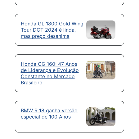
Honda GL 1800 Gold Wing
Tour DCT 2024 é linda,
mas preço desanima
Honda CG 160: 47 Anos
de Liderança e Evolução
Constante no Mercado
Brasileiro
BMW R 18 ganha versão
especial de 100 Anos