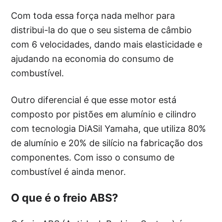
Com toda essa força nada melhor para
distribui-la do que o seu sistema de câmbio
com 6 velocidades, dando mais elasticidade e
ajudando na economia do consumo de
combustível.
Outro diferencial é que esse motor está
composto por pistões em alumínio e cilindro
com tecnologia DiASil Yamaha, que utiliza 80%
de alumínio e 20% de silício na fabricação dos
componentes. Com isso o consumo de
combustível é ainda menor.
O que é o freio ABS?