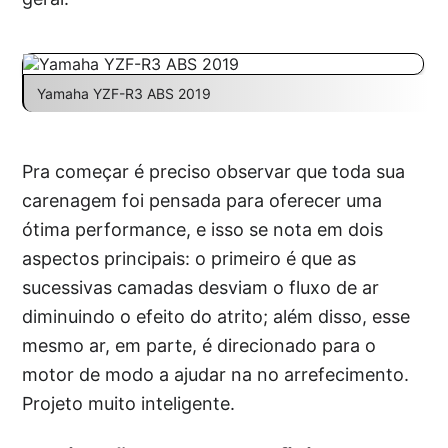
Yamaha YZF-R3 ABS 2019
Pra começar é preciso observar que toda sua
carenagem foi pensada para oferecer uma
ótima performance, e isso se nota em dois
aspectos principais: o primeiro é que as
sucessivas camadas desviam o fluxo de ar
diminuindo o efeito do atrito; além disso, esse
mesmo ar, em parte, é direcionado para o
motor de modo a ajudar na no arrefecimento.
Projeto muito inteligente.