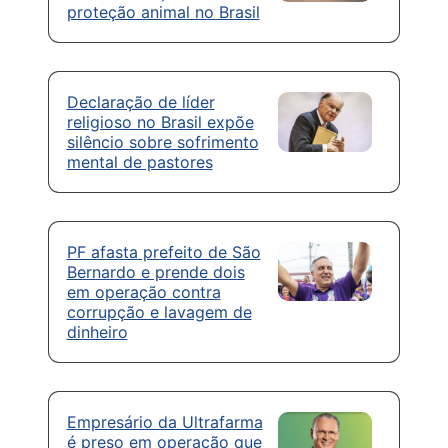
proteção animal no Brasil
Declaração de líder
religioso no Brasil expõe
silêncio sobre sofrimento
mental de pastores
PF afasta prefeito de São
Bernardo e prende dois
em operação contra
corrupção e lavagem de
dinheiro
Empresário da Ultrafarma
é preso em operação que