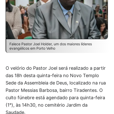
Falece Pastor Joel Holder, um dos maiores líderes
evangélicos em Porto Velho
O velório do Pastor Joel será realizado a partir
das 18h desta quinta-feira no Novo Templo
Sede da Assembleia de Deus, localizado na rua
Pastor Messias Barbosa, bairro Tiradentes. O
culto fúnebre está agendado para quinta-feira
(1°), às 14h30, no cemitério Jardim da
Saudade.