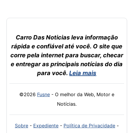
Carro Das Noticias leva informação
rápida e confiável até você. O site que
corre pela internet para buscar, checar
e entregar as principais notícias do dia
para você.
Leia mais
©2026
Fusne
- O melhor da Web, Motor e
Notícias.
Sobre
-
Expediente
-
Política de Privacidade
-