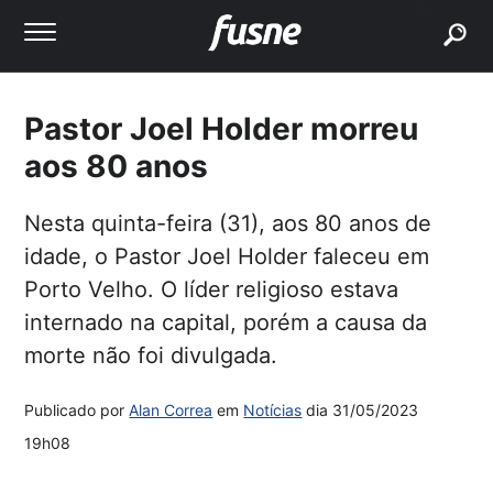
buscar
Pastor Joel Holder morreu
aos 80 anos
Nesta quinta-feira (31), aos 80 anos de
idade, o Pastor Joel Holder faleceu em
Porto Velho. O líder religioso estava
internado na capital, porém a causa da
morte não foi divulgada.
Publicado por
Alan Correa
em
Notícias
dia
31/05/2023
19h08