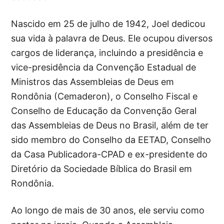
Nascido em 25 de julho de 1942, Joel dedicou
sua vida à palavra de Deus. Ele ocupou diversos
cargos de liderança, incluindo a presidência e
vice-presidência da Convenção Estadual de
Ministros das Assembleias de Deus em
Rondônia (Cemaderon), o Conselho Fiscal e
Conselho de Educação da Convenção Geral
das Assembleias de Deus no Brasil, além de ter
sido membro do Conselho da EETAD, Conselho
da Casa Publicadora-CPAD e ex-presidente do
Diretório da Sociedade Bíblica do Brasil em
Rondônia.
Ao longo de mais de 30 anos, ele serviu como