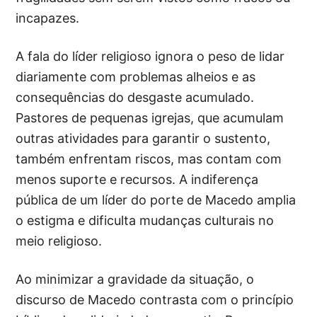
incapazes.
A fala do líder religioso ignora o peso de lidar
diariamente com problemas alheios e as
consequências do desgaste acumulado.
Pastores de pequenas igrejas, que acumulam
outras atividades para garantir o sustento,
também enfrentam riscos, mas contam com
menos suporte e recursos. A indiferença
pública de um líder do porte de Macedo amplia
o estigma e dificulta mudanças culturais no
meio religioso.
Ao minimizar a gravidade da situação, o
discurso de Macedo contrasta com o princípio