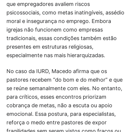
que empregadores avaliem riscos
psicossociais, como metas inatingíveis, assédio
moral e insegurança no emprego. Embora
igrejas não funcionem como empresas
tradicionais, essas condições também estão
presentes em estruturas religiosas,
especialmente nas mais hierarquizadas.
No caso da IURD, Macedo afirma que os
pastores recebem “do bom e do melhor” e que
se reúne semanalmente com eles. No entanto,
para críticos, esses encontros priorizam
cobrança de metas, não a escuta ou apoio
emocional. Essa postura, para especialistas,
reforça o medo entre pastores de expor
fragilidades sem serem vistos como fracos ou