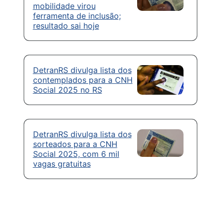
mobilidade virou
ferramenta de inclusão;
resultado sai hoje
DetranRS divulga lista dos
contemplados para a CNH
Social 2025 no RS
DetranRS divulga lista dos
sorteados para a CNH
Social 2025, com 6 mil
vagas gratuitas