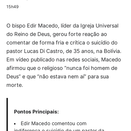
15h49
O bispo Edir Macedo, líder da Igreja Universal
do Reino de Deus, gerou forte reação ao
comentar de forma fria e crítica o suicídio do
pastor Lucas Di Castro, de 35 anos, na Bolívia.
Em vídeo publicado nas redes sociais, Macedo
afirmou que o religioso “nunca foi homem de
Deus” e que “não estava nem aí” para sua
morte.
Pontos Principais:
Edir Macedo comentou com
indiferença o suicídio de um pastor da