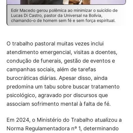
Edir Macedo gerou polêmica ao minimizar o suicídio de
Lucas Di Castro, pastor da Universal na Bolívia,
chamando-o de homem sem fé e sem força espiritual.
O trabalho pastoral muitas vezes inclui
atendimento emergencial, visitas a doentes,
condução de funerais, gestão de eventos e
campanhas sociais, além de tarefas
burocráticas diárias. Apesar disso, ainda
predomina um tabu sobre buscar tratamento
psicológico, agravado por discursos que
associam sofrimento mental à falta de fé.
Em 2024, o Ministério do Trabalho atualizou a
Norma Regulamentadora nº 1, determinando