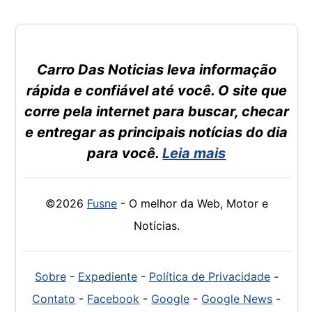
Carro Das Noticias leva informação
rápida e confiável até você. O site que
corre pela internet para buscar, checar
e entregar as principais notícias do dia
para você.
Leia mais
©2026
Fusne
- O melhor da Web, Motor e
Notícias.
Sobre
-
Expediente
-
Política de Privacidade
-
Contato
-
Facebook
-
Google
-
Google News
-