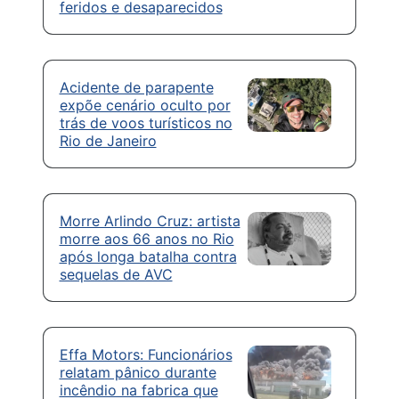
feridos e desaparecidos
Acidente de parapente
expõe cenário oculto por
trás de voos turísticos no
Rio de Janeiro
Morre Arlindo Cruz: artista
morre aos 66 anos no Rio
após longa batalha contra
sequelas de AVC
Effa Motors: Funcionários
relatam pânico durante
incêndio na fabrica que