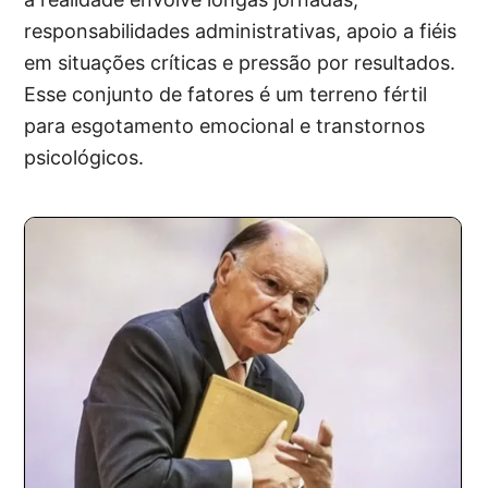
responsabilidades administrativas, apoio a fiéis
em situações críticas e pressão por resultados.
Esse conjunto de fatores é um terreno fértil
para esgotamento emocional e transtornos
psicológicos.