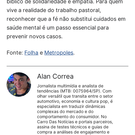
bíblico de solidariedade e empatia. Para quem
vive a realidade do trabalho pastoral,
reconhecer que a fé não substitui cuidados em
saúde mental é um passo essencial para
prevenir novos casos.
Fonte:
Folha
e
Metropoles
.
Alan Correa
Jornalista multimídia e analista de
tendências (MTB: 0075964/SP). Com
olhar versátil que transita entre o setor
automotivo, economia e cultura pop, é
especialista em traduzir dinâmicas
complexas do mercado e do
comportamento do consumidor. No
Carro Das Notícias e portais parceiros,
assina de testes técnicos e guias de
compra a análises de engajamento e