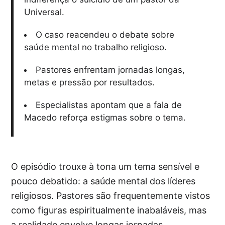
Universal.
O caso reacendeu o debate sobre
saúde mental no trabalho religioso.
Pastores enfrentam jornadas longas,
metas e pressão por resultados.
Especialistas apontam que a fala de
Macedo reforça estigmas sobre o tema.
O episódio trouxe à tona um tema sensível e
pouco debatido: a saúde mental dos líderes
religiosos. Pastores são frequentemente vistos
como figuras espiritualmente inabaláveis, mas
a realidade envolve longas jornadas,