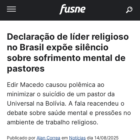
buscar
Declaração de líder religioso
no Brasil expõe silêncio
sobre sofrimento mental de
pastores
Edir Macedo causou polêmica ao
minimizar o suicídio de um pastor da
Universal na Bolívia. A fala reacendeu o
debate sobre saúde mental e pressões no
ambiente de trabalho religioso.
Publicado por
Alan Correa
em
Notícias
dia
14/08/2025