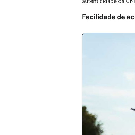
autenticidade da CNH
Facilidade de a