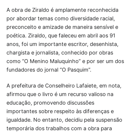
A obra de Ziraldo é amplamente reconhecida
por abordar temas como diversidade racial,
preconceito e amizade de maneira sensível e
poética. Ziraldo, que faleceu em abril aos 91
anos, foi um importante escritor, desenhista,
chargista e jornalista, conhecido por obras
como “O Menino Maluquinho” e por ser um dos
fundadores do jornal “O Pasquim”.
A prefeitura de Conselheiro Lafaiete, em nota,
afirmou que o livro é um recurso valioso na
educação, promovendo discussões
importantes sobre respeito às diferenças e
igualdade. No entanto, decidiu pela suspensão
temporária dos trabalhos com a obra para