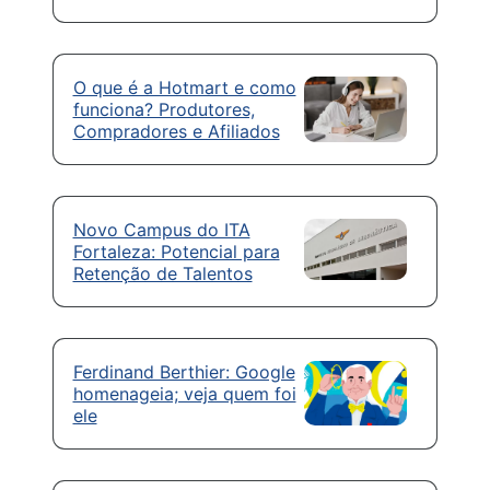
O que é a Hotmart e como
funciona? Produtores,
Compradores e Afiliados
Novo Campus do ITA
Fortaleza: Potencial para
Retenção de Talentos
Ferdinand Berthier: Google
homenageia; veja quem foi
ele