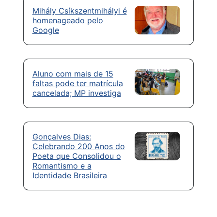
Mihály Csíkszentmihályi é
homenageado pelo
Google
Aluno com mais de 15
faltas pode ter matrícula
cancelada; MP investiga
Gonçalves Dias:
Celebrando 200 Anos do
Poeta que Consolidou o
Romantismo e a
Identidade Brasileira