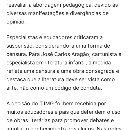
reavaliar a abordagem pedagógica, devido às
diversas manifestações e divergências de
opinião.
Especialistas e educadores criticaram a
suspensão, considerando-a uma forma de
censura. Para José Carlos Aragão, cartunista e
especialista em literatura infantil, a medida
reflete uma censura a uma obra consagrada e
destaca que a literatura deve ser vista como
arte, não como um código de conduta.
A decisão do TJMG foi bem recebida por
muitos educadores e pais que defendem o uso
de obras literárias para promover debates e
ampliar o conhecimento dos alunos. Nas redes