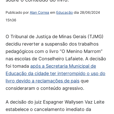
Publicado por
Alan Correa
em
Educação
dia
28/06/2024
15h36
O Tribunal de Justiça de Minas Gerais (TJMG)
decidiu reverter a suspensão dos trabalhos
pedagógicos com o livro “O Menino Marrom”
nas escolas de Conselheiro Lafaiete. A decisão
foi tomada
após a Secretaria Municipal de
Educação da cidade ter interrompido o uso do
livro devido a reclamações de pais
que
consideraram o conteúdo agressivo.
A decisão do juiz Espagner Wallysen Vaz Leite
estabelece o cancelamento imediato da