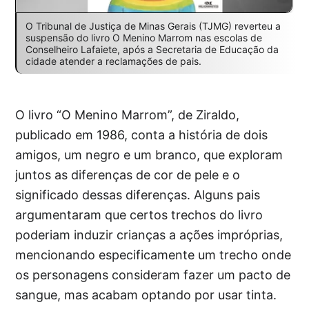
O Tribunal de Justiça de Minas Gerais (TJMG) reverteu a
suspensão do livro O Menino Marrom nas escolas de
Conselheiro Lafaiete, após a Secretaria de Educação da
cidade atender a reclamações de pais.
O livro “O Menino Marrom”, de Ziraldo,
publicado em 1986, conta a história de dois
amigos, um negro e um branco, que exploram
juntos as diferenças de cor de pele e o
significado dessas diferenças. Alguns pais
argumentaram que certos trechos do livro
poderiam induzir crianças a ações impróprias,
mencionando especificamente um trecho onde
os personagens consideram fazer um pacto de
sangue, mas acabam optando por usar tinta.