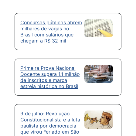
Concursos públicos abrem
milhares de vagas no
Brasil com salários que
chegam a R$ 32 mil
Primeira Prova Nacional
Docente supera 1,1 milhão
de inscritos e marca
estreia histórica no Brasil
9 de julho: Revolução
Constitucionalista e a luta
paulista por democracia
que virou Feriado em São