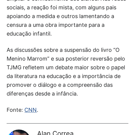
sociais, a reação foi mista, com alguns pais
apoiando a medida e outros lamentando a
censura a uma obra importante para a
educação infantil.
As discussões sobre a suspensão do livro “O
Menino Marrom” e sua posterior reversão pelo
TJMG refletem um debate maior sobre o papel
da literatura na educação e a importância de
promover o diálogo e a compreensão das
diferenças desde a infância.
Fonte:
CNN
.
Alan Correa