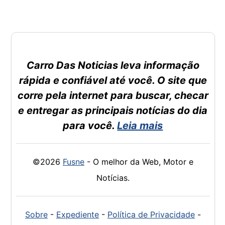
Carro Das Noticias leva informação
rápida e confiável até você. O site que
corre pela internet para buscar, checar
e entregar as principais notícias do dia
para você.
Leia mais
©2026
Fusne
- O melhor da Web, Motor e
Notícias.
Sobre
-
Expediente
-
Política de Privacidade
-