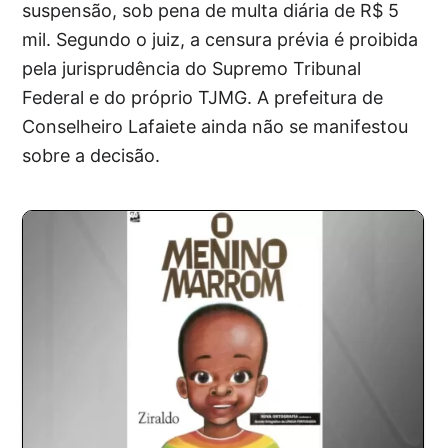
suspensão, sob pena de multa diária de R$ 5
mil. Segundo o juiz, a censura prévia é proibida
pela jurisprudência do Supremo Tribunal
Federal e do próprio TJMG. A prefeitura de
Conselheiro Lafaiete ainda não se manifestou
sobre a decisão.