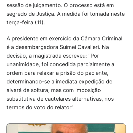
sessão de julgamento. O processo está em
segredo de Justiça. A medida foi tomada neste
terça-feira (11).
A presidente em exercício da Câmara Criminal
é a desembargadora Suimei Cavalieri. Na
decisão, a magistrada escreveu: “Por
unanimidade, foi concedida parcialmente a
ordem para relaxar a prisão do paciente,
determinando-se a imediata expedição de
alvará de soltura, mas com imposição
substitutiva de cautelares alternativas, nos
termos do voto do relator”.