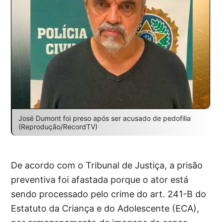
José Dumont foi preso após ser acusado de pedofilia
(Reprodução/RecordTV)
De acordo com o Tribunal de Justiça, a prisão
preventiva foi afastada porque o ator está
sendo processado pelo crime do art. 241-B do
Estatuto da Criança e do Adolescente (ECA),