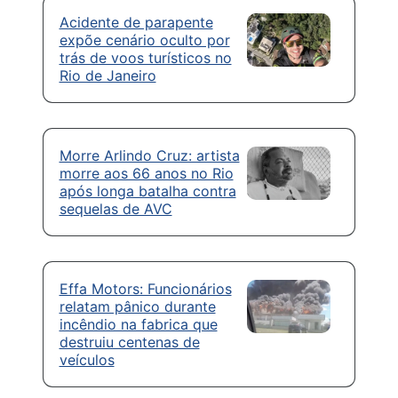
Acidente de parapente
expõe cenário oculto por
trás de voos turísticos no
Rio de Janeiro
Morre Arlindo Cruz: artista
morre aos 66 anos no Rio
após longa batalha contra
sequelas de AVC
Effa Motors: Funcionários
relatam pânico durante
incêndio na fabrica que
destruiu centenas de
veículos