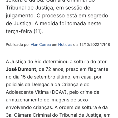
Tribunal de Justiça, em sessão de
julgamento. O processo está em segredo
de Justiça. A medida foi tomada neste
terça-feira (11).
Publicado por
Alan Correa
em
Notícias
dia
12/10/2022 17h18
A Justiça do Rio determinou a soltura do ator
José Dumont
, de 72 anos, preso em flagrante
no dia 15 de setembro último, em casa, por
policiais da Delegacia da Criança e do
Adolescente Vítima (DCAV), pelo crime de
armazenamento de imagens de sexo
envolvendo crianças. A ordem de soltura é da
3a. Câmara Criminal do Tribunal de Justiça, em