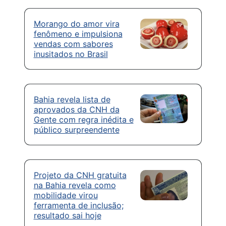
Morango do amor vira
fenômeno e impulsiona
vendas com sabores
inusitados no Brasil
Bahia revela lista de
aprovados da CNH da
Gente com regra inédita e
público surpreendente
Projeto da CNH gratuita
na Bahia revela como
mobilidade virou
ferramenta de inclusão;
resultado sai hoje