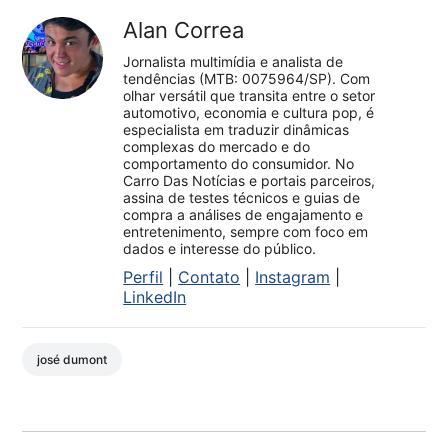
Alan Correa
Jornalista multimídia e analista de
tendências (MTB: 0075964/SP). Com
olhar versátil que transita entre o setor
automotivo, economia e cultura pop, é
especialista em traduzir dinâmicas
complexas do mercado e do
comportamento do consumidor. No
Carro Das Notícias e portais parceiros,
assina de testes técnicos e guias de
compra a análises de engajamento e
entretenimento, sempre com foco em
dados e interesse do público.
Perfil
|
Contato
|
Instagram
|
LinkedIn
josé dumont