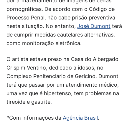
por armazenamento de imagens de cenas
pornográficas. De acordo com o Código de
Processo Penal, não cabe prisão preventiva
nesta situação. No entanto,
José Dumont
terá
de cumprir medidas cautelares alternativas,
como monitoração eletrônica.
O artista estava preso na Casa do Albergado
Crispim Ventino, dedicado a idosos, no
Complexo Penitenciário de Gericinó. Dumont
terá que passar por um atendimento médico,
uma vez que é hipertenso, tem problemas na
tireoide e gastrite.
*Com informações da
Agência Brasil
.