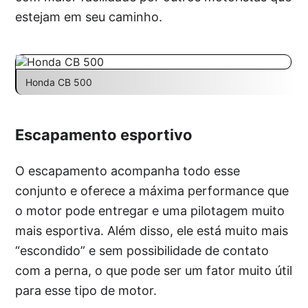
estejam em seu caminho.
Honda CB 500
Escapamento esportivo
O escapamento acompanha todo esse
conjunto e oferece a máxima performance que
o motor pode entregar e uma pilotagem muito
mais esportiva. Além disso, ele está muito mais
“escondido” e sem possibilidade de contato
com a perna, o que pode ser um fator muito útil
para esse tipo de motor.