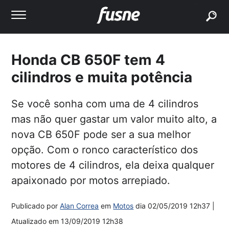
buscar
Honda CB 650F tem 4
cilindros e muita potência
Se você sonha com uma de 4 cilindros
mas não quer gastar um valor muito alto, a
nova CB 650F pode ser a sua melhor
opção. Com o ronco característico dos
motores de 4 cilindros, ela deixa qualquer
apaixonado por motos arrepiado.
Publicado por
Alan Correa
em
Motos
dia
02/05/2019 12h37
|
Atualizado em
13/09/2019 12h38