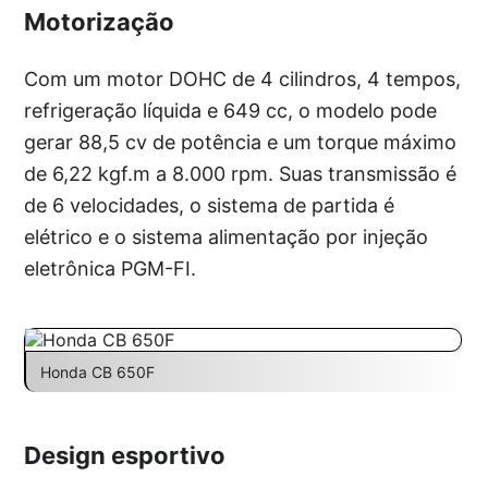
Motorização
Com um motor DOHC de 4 cilindros, 4 tempos,
refrigeração líquida e 649 cc, o modelo pode
gerar 88,5 cv de potência e um torque máximo
de 6,22 kgf.m a 8.000 rpm. Suas transmissão é
de 6 velocidades, o sistema de partida é
elétrico e o sistema alimentação por injeção
eletrônica PGM-FI.
Honda CB 650F
Design esportivo