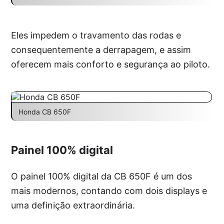
Eles impedem o travamento das rodas e
consequentemente a derrapagem, e assim
oferecem mais conforto e segurança ao piloto.
Honda CB 650F
Painel 100% digital
O painel 100% digital da CB 650F é um dos
mais modernos, contando com dois displays e
uma definição extraordinária.