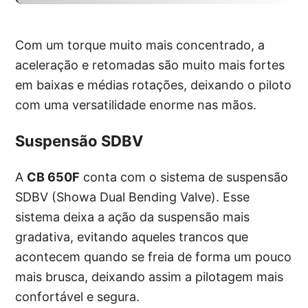
Com um torque muito mais concentrado, a
aceleração e retomadas são muito mais fortes
em baixas e médias rotações, deixando o piloto
com uma versatilidade enorme nas mãos.
Suspensão SDBV
A
CB 650F
conta com o sistema de suspensão
SDBV (Showa Dual Bending Valve). Esse
sistema deixa a ação da suspensão mais
gradativa, evitando aqueles trancos que
acontecem quando se freia de forma um pouco
mais brusca, deixando assim a pilotagem mais
confortável e segura.