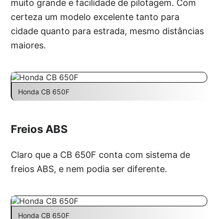
muito grande e facilidade de pilotagem. Com
certeza um modelo excelente tanto para
cidade quanto para estrada, mesmo distâncias
maiores.
Honda CB 650F
Freios ABS
Claro que a CB 650F conta com sistema de
freios ABS, e nem podia ser diferente.
Honda CB 650F