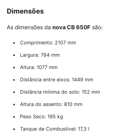
Dimensões
As dimensões da
nova CB 650F
são:
Comprimento: 2107 mm
Largura: 784 mm
Altura: 1077 mm
Distância entre eixos: 1449 mm
Distância mínima do solo: 152 mm
Altura do assento: 810 mm
Peso Seco: 195 kg
Tanque de Combustível: 17,3 l