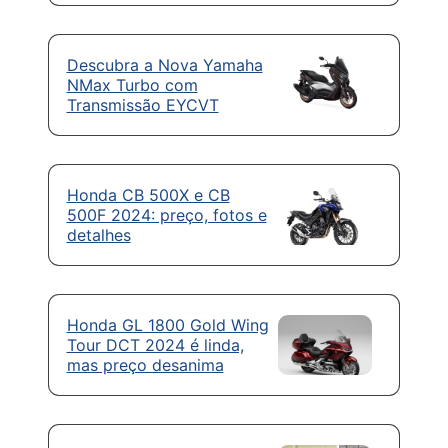
Descubra a Nova Yamaha
NMax Turbo com
Transmissão EYCVT
Honda CB 500X e CB
500F 2024: preço, fotos e
detalhes
Honda GL 1800 Gold Wing
Tour DCT 2024 é linda,
mas preço desanima