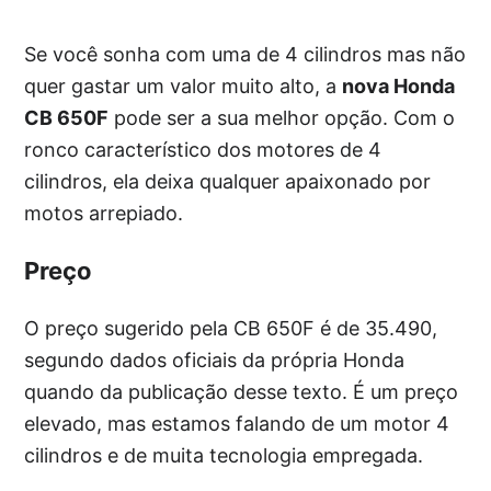
Se você sonha com uma de 4 cilindros mas não
quer gastar um valor muito alto, a
nova Honda
CB 650F
pode ser a sua melhor opção. Com o
ronco característico dos motores de 4
cilindros, ela deixa qualquer apaixonado por
motos arrepiado.
Preço
O preço sugerido pela CB 650F é de 35.490,
segundo dados oficiais da própria Honda
quando da publicação desse texto. É um preço
elevado, mas estamos falando de um motor 4
cilindros e de muita tecnologia empregada.