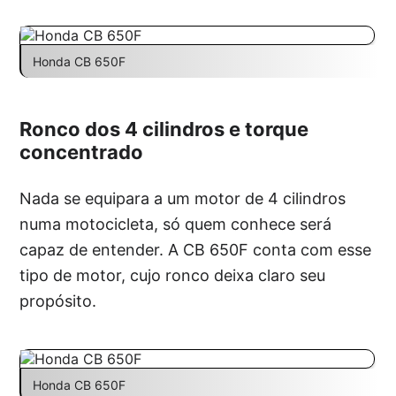
Honda CB 650F
Ronco dos 4 cilindros e torque
concentrado
Nada se equipara a um motor de 4 cilindros
numa motocicleta, só quem conhece será
capaz de entender. A CB 650F conta com esse
tipo de motor, cujo ronco deixa claro seu
propósito.
Honda CB 650F