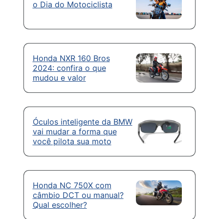
o Dia do Motociclista
Honda NXR 160 Bros
2024: confira o que
mudou e valor
Óculos inteligente da BMW
vai mudar a forma que
você pilota sua moto
Honda NC 750X com
câmbio DCT ou manual?
Qual escolher?