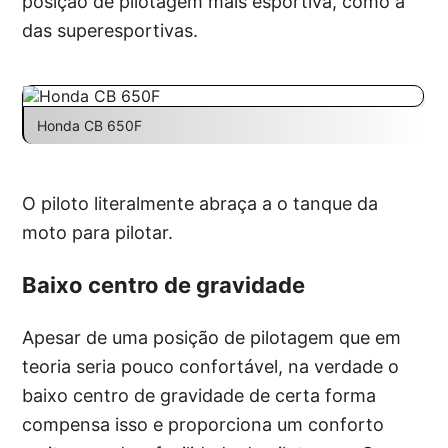
posição de pilotagem mais esportiva, como a
das superesportivas.
Honda CB 650F
O piloto literalmente abraça a o tanque da
moto para pilotar.
Baixo centro de gravidade
Apesar de uma posição de pilotagem que em
teoria seria pouco confortável, na verdade o
baixo centro de gravidade de certa forma
compensa isso e proporciona um conforto