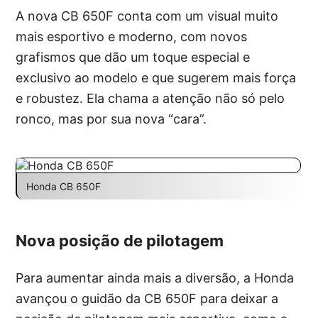
A nova CB 650F conta com um visual muito
mais esportivo e moderno, com novos
grafismos que dão um toque especial e
exclusivo ao modelo e que sugerem mais força
e robustez. Ela chama a atenção não só pelo
ronco, mas por sua nova “cara”.
Honda CB 650F
Nova posição de pilotagem
Para aumentar ainda mais a diversão, a Honda
avançou o guidão da CB 650F para deixar a