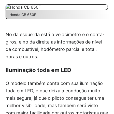
Honda CB 650F
No da esquerda está o velocímetro e o conta-
giros, e no da direita as informações de nível
de combustível, hodômetro parcial e total,
horas e outros.
Iluminação toda em LED
O modelo também conta com sua iluminação
toda em LED, o que deixa a condução muito
mais segura, já que o piloto consegue ter uma
melhor visibilidade, mas também será visto
com maior facilidade por outros motoristas que