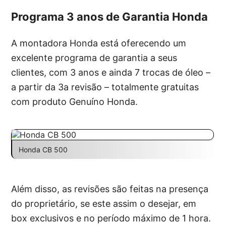
Programa 3 anos de Garantia Honda
A montadora Honda está oferecendo um
excelente programa de garantia a seus
clientes, com 3 anos e ainda 7 trocas de óleo –
a partir da 3a revisão – totalmente gratuitas
com produto Genuíno Honda.
Honda CB 500
Além disso, as revisões são feitas na presença
do proprietário, se este assim o desejar, em
box exclusivos e no período máximo de 1 hora.