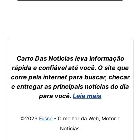
Carro Das Noticias leva informação
rápida e confiável até você. O site que
corre pela internet para buscar, checar
e entregar as principais notícias do dia
para você.
Leia mais
©2026
Fusne
- O melhor da Web, Motor e
Notícias.