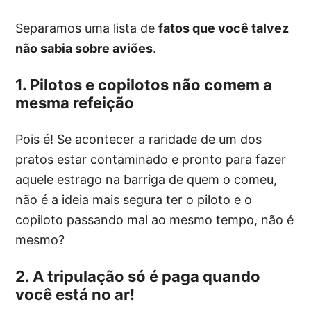
Separamos uma lista de
fatos que você talvez
não sabia sobre aviões
.
1. Pilotos e copilotos não comem a
mesma refeição
Pois é! Se acontecer a raridade de um dos
pratos estar contaminado e pronto para fazer
aquele estrago na barriga de quem o comeu,
não é a ideia mais segura ter o piloto e o
copiloto passando mal ao mesmo tempo, não é
mesmo?
2. A tripulação só é paga quando
você está no ar!