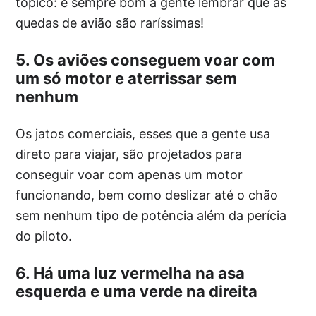
tópico: é sempre bom a gente lembrar que as
quedas de avião são raríssimas!
5. Os aviões conseguem voar com
um só motor e aterrissar sem
nenhum
Os jatos comerciais, esses que a gente usa
direto para viajar, são projetados para
conseguir voar com apenas um motor
funcionando, bem como deslizar até o chão
sem nenhum tipo de potência além da perícia
do piloto.
6. Há uma luz vermelha na asa
esquerda e uma verde na direita