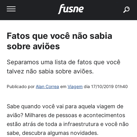
buscar
Fatos que você não sabia
sobre aviões
Separamos uma lista de fatos que você
talvez não sabia sobre aviões.
Publicado por
Alan Correa
em
Viagem
dia
17/10/2019 01h40
Sabe quando você vai para aquela viagem de
avião? Milhares de pessoas e acontecimentos
estão atrás de toda a infraestrutura e você não
sabe, descubra algumas novidades.