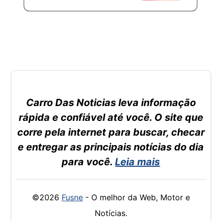
Carro Das Noticias leva informação
rápida e confiável até você. O site que
corre pela internet para buscar, checar
e entregar as principais notícias do dia
para você.
Leia mais
©2026
Fusne
- O melhor da Web, Motor e
Notícias.