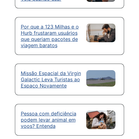
Por que a 123 Milhas e o
Hurb frustaram usuários
que queriam pacotes de
viagem baratos
Missão Espacial da Virgin
Galactic Leva Turistas ao
Espaço Novamente
Pessoa com deficiência
podem levar animal em
voos? Entenda