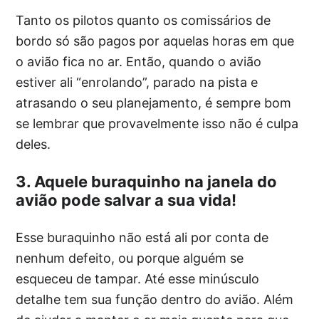
Tanto os pilotos quanto os comissários de
bordo só são pagos por aquelas horas em que
o avião fica no ar. Então, quando o avião
estiver ali “enrolando”, parado na pista e
atrasando o seu planejamento, é sempre bom
se lembrar que provavelmente isso não é culpa
deles.
3. Aquele buraquinho na janela do
avião pode salvar a sua vida!
Esse buraquinho não está ali por conta de
nenhum defeito, ou porque alguém se
esqueceu de tampar. Até esse minúsculo
detalhe tem sua função dentro do avião. Além