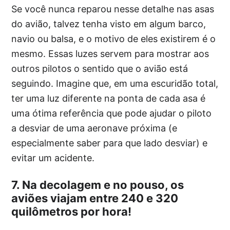
Se você nunca reparou nesse detalhe nas asas
do avião, talvez tenha visto em algum barco,
navio ou balsa, e o motivo de eles existirem é o
mesmo. Essas luzes servem para mostrar aos
outros pilotos o sentido que o avião está
seguindo. Imagine que, em uma escuridão total,
ter uma luz diferente na ponta de cada asa é
uma ótima referência que pode ajudar o piloto
a desviar de uma aeronave próxima (e
especialmente saber para que lado desviar) e
evitar um acidente.
7. Na decolagem e no pouso, os
aviões viajam entre 240 e 320
quilômetros por hora!