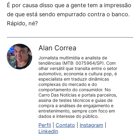
É por causa disso que a gente tem a impressão
de que está sendo empurrado contra o banco.
Rápido, né?
Alan Correa
Jornalista multimídia e analista de
tendências (MTB: 0075964/SP). Com
olhar versátil que transita entre o setor
automotivo, economia e cultura pop, é
especialista em traduzir dinâmicas
complexas do mercado e do
comportamento do consumidor. No
Carro Das Notícias e portais parceiros,
assina de testes técnicos e guias de
compra a análises de engajamento e
entretenimento, sempre com foco em
dados e interesse do público.
Perfil
|
Contato
|
Instagram
|
LinkedIn