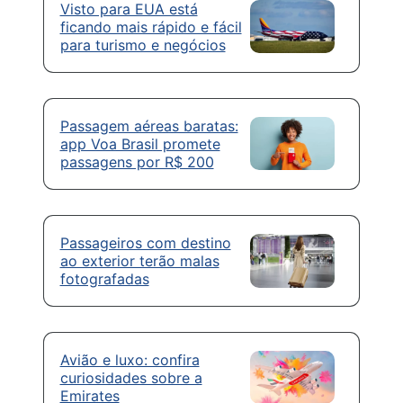
Visto para EUA está
ficando mais rápido e fácil
para turismo e negócios
Passagem aéreas baratas:
app Voa Brasil promete
passagens por R$ 200
Passageiros com destino
ao exterior terão malas
fotografadas
Avião e luxo: confira
curiosidades sobre a
Emirates