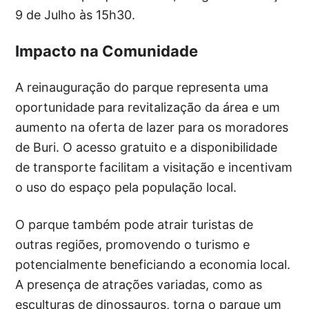
9 de Julho às 15h30.
Impacto na Comunidade
A reinauguração do parque representa uma
oportunidade para revitalização da área e um
aumento na oferta de lazer para os moradores
de Buri. O acesso gratuito e a disponibilidade
de transporte facilitam a visitação e incentivam
o uso do espaço pela população local.
O parque também pode atrair turistas de
outras regiões, promovendo o turismo e
potencialmente beneficiando a economia local.
A presença de atrações variadas, como as
esculturas de dinossauros, torna o parque um