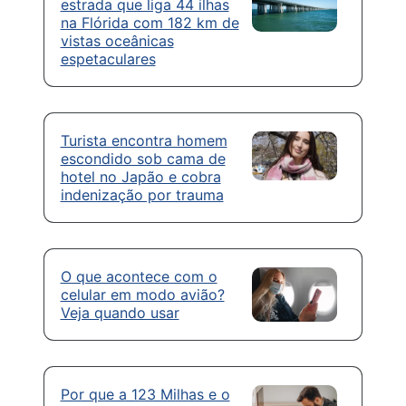
estrada que liga 44 ilhas
na Flórida com 182 km de
vistas oceânicas
espetaculares
Turista encontra homem
escondido sob cama de
hotel no Japão e cobra
indenização por trauma
O que acontece com o
celular em modo avião?
Veja quando usar
Por que a 123 Milhas e o