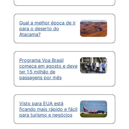
Qual a melhor época de ir
para o deserto do
Atacama?
Programa Voa Brasil
começa em agosto e deve
ter 1,5 milhão de
passagens por mês
Visto para EUA está
ficando mais rápido e fácil
para turismo e negócios