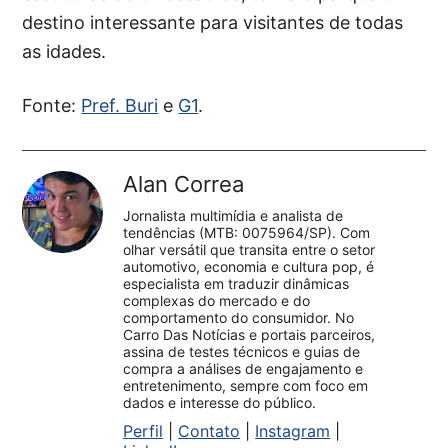
destino interessante para visitantes de todas
as idades.
Fonte:
Pref. Buri
e
G1
.
Alan Correa
Jornalista multimídia e analista de
tendências (MTB: 0075964/SP). Com
olhar versátil que transita entre o setor
automotivo, economia e cultura pop, é
especialista em traduzir dinâmicas
complexas do mercado e do
comportamento do consumidor. No
Carro Das Notícias e portais parceiros,
assina de testes técnicos e guias de
compra a análises de engajamento e
entretenimento, sempre com foco em
dados e interesse do público.
Perfil
|
Contato
|
Instagram
|