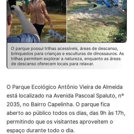
O parque possui trilhas acessíveis, áreas de descanso,
brinquedos para crianças e esculturas de dinossauros. As
trilhas permitem explorar a natureza, enquanto as áreas
de descanso oferecem locais para relaxar.
O Parque Ecológico Antônio Vieira de Almeida
está localizado na Avenida Pascoal Spaluto, nº
2035, no Bairro Capelinha. O parque fica
aberto ao público todos os dias, das 9h às 17h,
permitindo que os visitantes aproveitem o
espaço durante todo o dia.