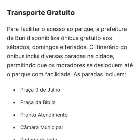
Transporte Gratuito
Para facilitar o acesso ao parque, a prefeitura
de Buri disponibiliza ônibus gratuito aos
sábados, domingos e feriados. O itinerário do
ônibus inclui diversas paradas na cidade,
permitindo que os moradores se desloquem até
o parque com facilidade. As paradas incluem:
Praça 9 de Julho
Praça da Bíblia
Pronto Atendimento
Câmara Municipal
Padaria da Ieda