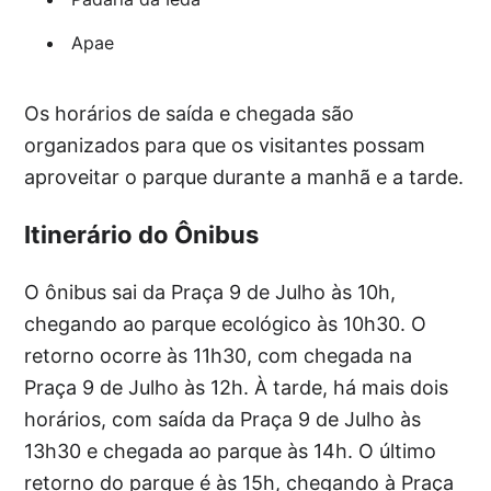
Apae
Os horários de saída e chegada são
organizados para que os visitantes possam
aproveitar o parque durante a manhã e a tarde.
Itinerário do Ônibus
O ônibus sai da Praça 9 de Julho às 10h,
chegando ao parque ecológico às 10h30. O
retorno ocorre às 11h30, com chegada na
Praça 9 de Julho às 12h. À tarde, há mais dois
horários, com saída da Praça 9 de Julho às
13h30 e chegada ao parque às 14h. O último
retorno do parque é às 15h, chegando à Praça