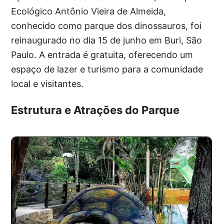
Ecológico Antônio Vieira de Almeida,
conhecido como parque dos dinossauros, foi
reinaugurado no dia 15 de junho em Buri, São
Paulo. A entrada é gratuita, oferecendo um
espaço de lazer e turismo para a comunidade
local e visitantes.
Estrutura e Atrações do Parque