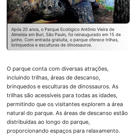
Após 20 anos, o Parque Ecológico Antônio Vieira de
Almeida em Buri, São Paulo, foi reinaugurado em 15 de
junho. Com entrada gratuita, o parque oferece trilhas,
brinquedos e esculturas de dinossauros.
O parque conta com diversas atrações,
incluindo trilhas, áreas de descanso,
brinquedos e esculturas de dinossauros. As
trilhas são acessíveis para todas as idades,
permitindo que os visitantes explorem a área
natural do parque. As áreas de descanso estão
distribuídas ao longo do parque,
proporcionando espaços para relaxamento.