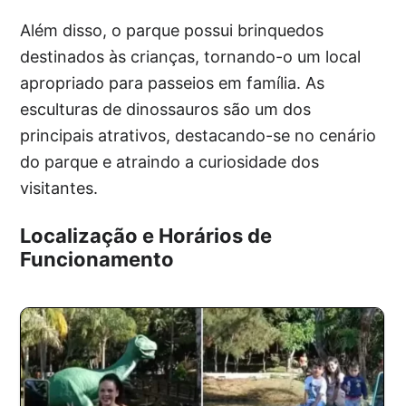
Além disso, o parque possui brinquedos
destinados às crianças, tornando-o um local
apropriado para passeios em família. As
esculturas de dinossauros são um dos
principais atrativos, destacando-se no cenário
do parque e atraindo a curiosidade dos
visitantes.
Localização e Horários de
Funcionamento