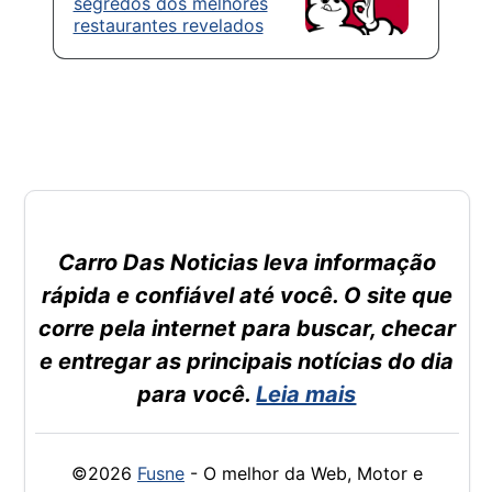
segredos dos melhores
restaurantes revelados
Carro Das Noticias leva informação
rápida e confiável até você. O site que
corre pela internet para buscar, checar
e entregar as principais notícias do dia
para você.
Leia mais
©2026
Fusne
- O melhor da Web, Motor e