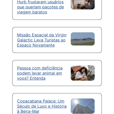
Hurb frustaram usuários
que queriam pacotes de
viagem baratos
Missão Espacial da Virgin
Galactic Leva Turistas ao
Espaço Novamente
Pessoa com deficiência
podem levar animal em
voos? Entenda
Copacabana Palace: Um
Século de Luxo e História
à Beira-Mar