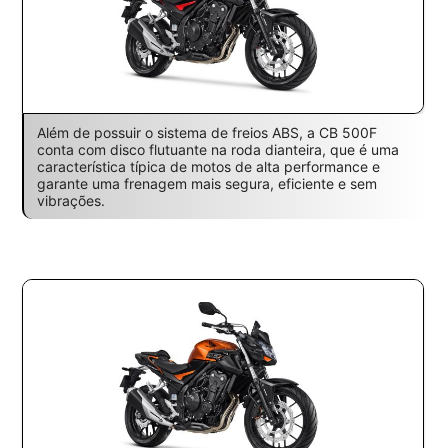
Além de possuir o sistema de freios ABS, a CB 500F
conta com disco flutuante na roda dianteira, que é uma
característica típica de motos de alta performance e
garante uma frenagem mais segura, eficiente e sem
vibrações.