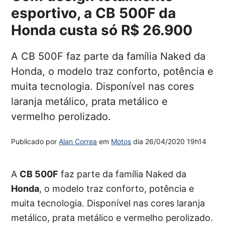
esportivo, a CB 500F da
Honda custa só R$ 26.900
A CB 500F faz parte da família Naked da
Honda, o modelo traz conforto, potência e
muita tecnologia. Disponível nas cores
laranja metálico, prata metálico e
vermelho perolizado.
Publicado por
Alan Correa
em
Motos
dia
26/04/2020 19h14
A
CB 500F
faz parte da família Naked da
Honda
, o modelo traz conforto, potência e
muita tecnologia. Disponível nas cores laranja
metálico, prata metálico e vermelho perolizado.