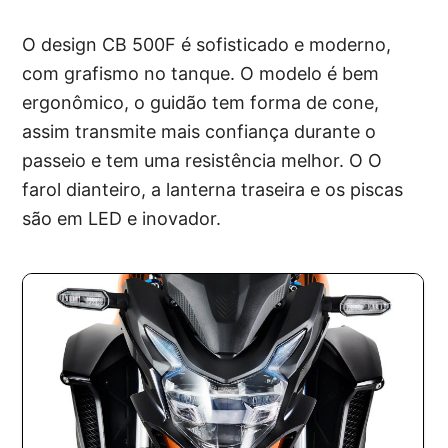
O design CB 500F é sofisticado e moderno,
com grafismo no tanque. O modelo é bem
ergonômico, o guidão tem forma de cone,
assim transmite mais confiança durante o
passeio e tem uma resistência melhor. O O
farol dianteiro, a lanterna traseira e os piscas
são em LED e inovador.