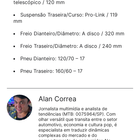
telescópico / 120 mm
Suspensão Traseira/Curso: Pro-Link / 119
mm
Freio Dianteiro/Diâmetro: A disco / 320 mm
Freio Traseiro/Diâmetro: A disco / 240 mm
Pneu Dianteiro: 120/70 – 17
Pneu Traseiro: 160/60 – 17
Alan Correa
Jornalista multimídia e analista de
tendências (MTB: 0075964/SP). Com
olhar versátil que transita entre o setor
automotivo, economia e cultura pop, é
especialista em traduzir dinâmicas
complexas do mercado e do