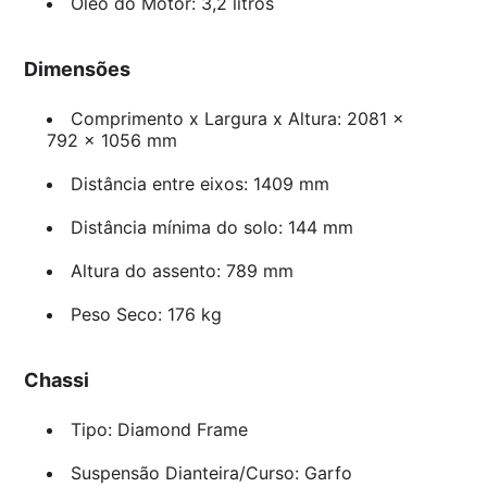
Óleo do Motor: 3,2 litros
Dimensões
Comprimento x Largura x Altura: 2081 x
792 x 1056 mm
Distância entre eixos: 1409 mm
Distância mínima do solo: 144 mm
Altura do assento: 789 mm
Peso Seco: 176 kg
Chassi
Tipo: Diamond Frame
Suspensão Dianteira/Curso: Garfo