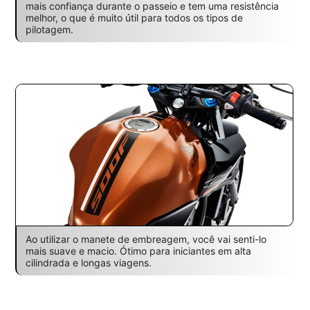
mais confiança durante o passeio e tem uma resistência
melhor, o que é muito útil para todos os tipos de
pilotagem.
Ao utilizar o manete de embreagem, você vai senti-lo
mais suave e macio. Ótimo para iniciantes em alta
cilindrada e longas viagens.