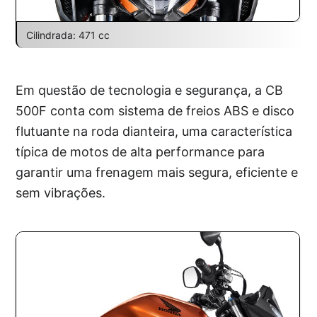
Cilindrada: 471 cc
Em questão de tecnologia e segurança, a CB
500F conta com sistema de freios ABS e disco
flutuante na roda dianteira, uma característica
típica de motos de alta performance para
garantir uma frenagem mais segura, eficiente e
sem vibrações.