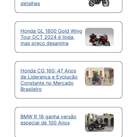
detalhes
Honda GL 1800 Gold Wing
Tour DCT 2024 é linda,
mas preço desanima
Honda CG 160: 47 Anos
de Liderança e Evolução
Constante no Mercado
Brasileiro
BMW R 18 ganha versão
especial de 100 Anos