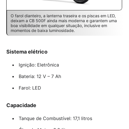
O farol dianteiro, a lanterna traseira e os piscas em LED,
deixam a CB 500F ainda mais moderna e garantem uma
boa visibilidade em qualquer situação, inclusive em
momentos de baixa luminosidade.
Sistema elétrico
Ignição: Eletrônica
Bateria: 12 V – 7 Ah
Farol: LED
Capacidade
Tanque de Combustível: 17,1 litros