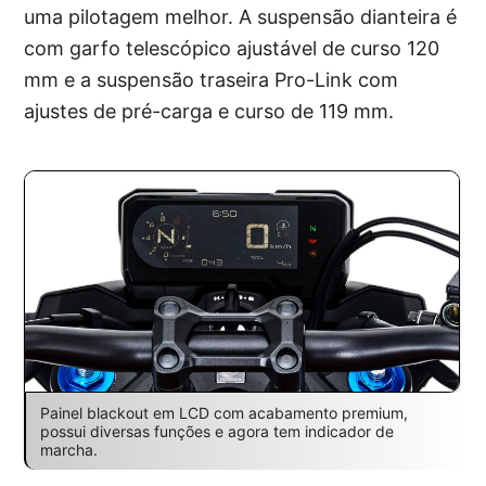
uma pilotagem melhor. A suspensão dianteira é
com garfo telescópico ajustável de curso 120
mm e a suspensão traseira Pro-Link com
ajustes de pré-carga e curso de 119 mm.
Painel blackout em LCD com acabamento premium,
possui diversas funções e agora tem indicador de
marcha.