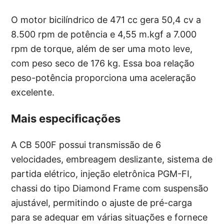
O motor bicilíndrico de 471 cc gera 50,4 cv a
8.500 rpm de potência e 4,55 m.kgf a 7.000
rpm de torque, além de ser uma moto leve,
com peso seco de 176 kg. Essa boa relação
peso-potência proporciona uma aceleração
excelente.
Mais especificações
A CB 500F possui transmissão de 6
velocidades, embreagem deslizante, sistema de
partida elétrico, injeção eletrônica PGM-FI,
chassi do tipo Diamond Frame com suspensão
ajustável, permitindo o ajuste de pré-carga
para se adequar em várias situações e fornece