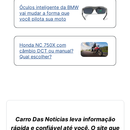
Óculos inteligente da BMW
vai mudar a forma que
você pilota sua moto
Honda NC 750X com
câmbio DCT ou manual?
Qual escolher?
Carro Das Noticias leva informação
rápida e confiável até você. O site que