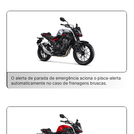
O alerta de parada de emergência aciona o pisca-alerta
automaticamente no caso de frenagens bruscas.