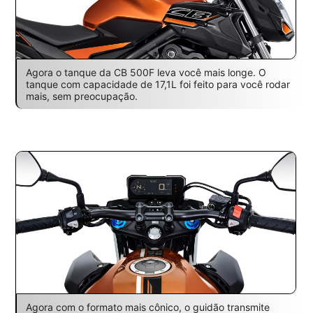
Agora o tanque da CB 500F leva você mais longe. O
tanque com capacidade de 17,1L foi feito para você rodar
mais, sem preocupação.
Agora com o formato mais cônico, o guidão transmite