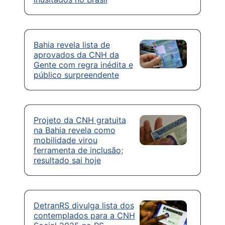
Bahia revela lista de
aprovados da CNH da
Gente com regra inédita e
público surpreendente
Projeto da CNH gratuita
na Bahia revela como
mobilidade virou
ferramenta de inclusão;
resultado sai hoje
DetranRS divulga lista dos
contemplados para a CNH