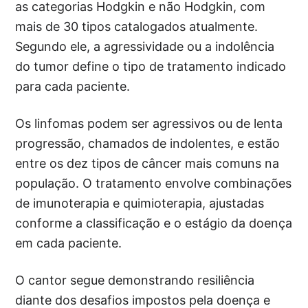
as categorias Hodgkin e não Hodgkin, com
mais de 30 tipos catalogados atualmente.
Segundo ele, a agressividade ou a indolência
do tumor define o tipo de tratamento indicado
para cada paciente.
Os linfomas podem ser agressivos ou de lenta
progressão, chamados de indolentes, e estão
entre os dez tipos de câncer mais comuns na
população. O tratamento envolve combinações
de imunoterapia e quimioterapia, ajustadas
conforme a classificação e o estágio da doença
em cada paciente.
O cantor segue demonstrando resiliência
diante dos desafios impostos pela doença e