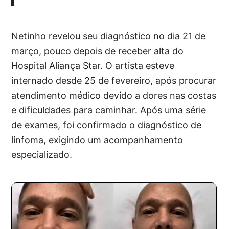
Netinho revelou seu diagnóstico no dia 21 de
março, pouco depois de receber alta do
Hospital Aliança Star. O artista esteve
internado desde 25 de fevereiro, após procurar
atendimento médico devido a dores nas costas
e dificuldades para caminhar. Após uma série
de exames, foi confirmado o diagnóstico de
linfoma, exigindo um acompanhamento
especializado.