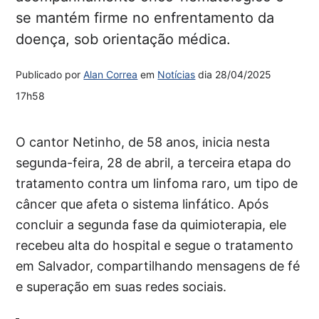
se mantém firme no enfrentamento da
doença, sob orientação médica.
Publicado por
Alan Correa
em
Notícias
dia
28/04/2025
17h58
O cantor Netinho, de 58 anos, inicia nesta
segunda-feira, 28 de abril, a terceira etapa do
tratamento contra um linfoma raro, um tipo de
câncer que afeta o sistema linfático. Após
concluir a segunda fase da quimioterapia, ele
recebeu alta do hospital e segue o tratamento
em Salvador, compartilhando mensagens de fé
e superação em suas redes sociais.