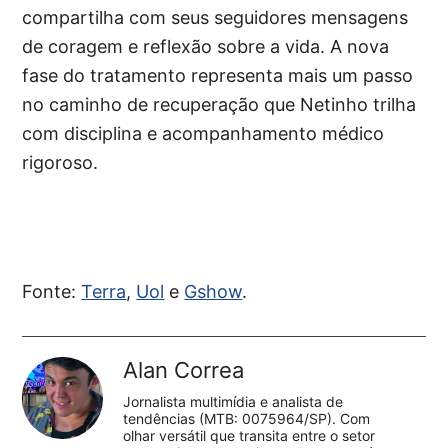
compartilha com seus seguidores mensagens
de coragem e reflexão sobre a vida. A nova
fase do tratamento representa mais um passo
no caminho de recuperação que Netinho trilha
com disciplina e acompanhamento médico
rigoroso.
Fonte:
Terra
,
Uol
e
Gshow
.
Alan Correa
Jornalista multimídia e analista de
tendências (MTB: 0075964/SP). Com
olhar versátil que transita entre o setor