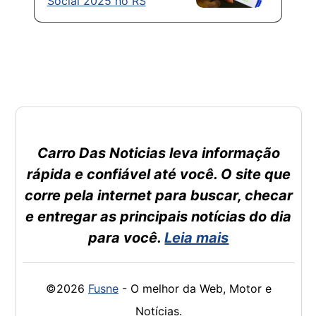
Social 2025 no RS
Carro Das Noticias leva informação
rápida e confiável até você. O site que
corre pela internet para buscar, checar
e entregar as principais notícias do dia
para você.
Leia mais
©2026
Fusne
- O melhor da Web, Motor e
Notícias.