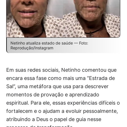
Netinho atualiza estado de saúde — Foto:
Reprodução/Instagram
Em suas redes sociais, Netinho comentou que
encara essa fase como mais uma “Estrada de
Sal”, uma metáfora que usa para descrever
momentos de provação e aprendizado
espiritual. Para ele, essas experiências difíceis o
fortalecem e o ajudam a evoluir pessoalmente,
atribuindo a Deus o papel de guia nesse