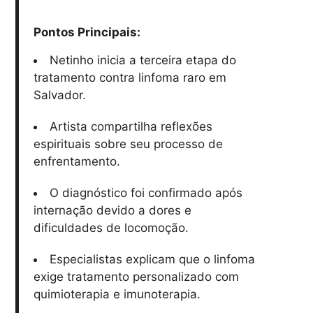
Pontos Principais:
Netinho inicia a terceira etapa do
tratamento contra linfoma raro em
Salvador.
Artista compartilha reflexões
espirituais sobre seu processo de
enfrentamento.
O diagnóstico foi confirmado após
internação devido a dores e
dificuldades de locomoção.
Especialistas explicam que o linfoma
exige tratamento personalizado com
quimioterapia e imunoterapia.