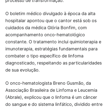
processo de transformação.
O boletim médico divulgado à época da alta
hospitalar apontou que o cantor está sob os
cuidados da médica Glória Bonfim, com
acompanhamento onco-hematológico
constante. O tratamento inclui quimioterapia e
imunoterapia, estratégias fundamentais para
combater o tipo específico de linfoma
diagnosticado, respeitando as particularidades
de sua evolução.
O onco-hematologista Breno Gusmão, da
Associação Brasileira de Linfoma e Leucemia
(Abrale), explicou que o linfoma é um câncer
do sangue e do sistema linfático, dividido entre