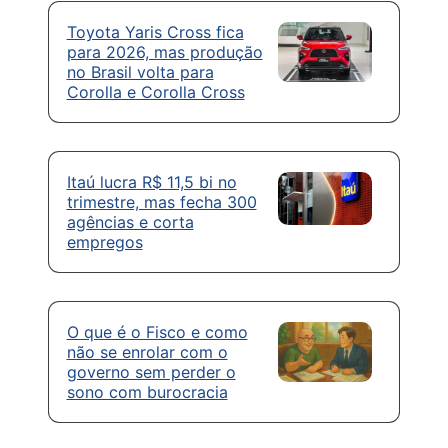
Toyota Yaris Cross fica
para 2026, mas produção
no Brasil volta para
Corolla e Corolla Cross
Itaú lucra R$ 11,5 bi no
trimestre, mas fecha 300
agências e corta
empregos
O que é o Fisco e como
não se enrolar com o
governo sem perder o
sono com burocracia