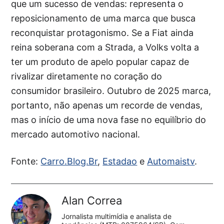
que um sucesso de vendas: representa o
reposicionamento de uma marca que busca
reconquistar protagonismo. Se a Fiat ainda
reina soberana com a Strada, a Volks volta a
ter um produto de apelo popular capaz de
rivalizar diretamente no coração do
consumidor brasileiro. Outubro de 2025 marca,
portanto, não apenas um recorde de vendas,
mas o início de uma nova fase no equilíbrio do
mercado automotivo nacional.
Fonte:
Carro.Blog.Br
,
Estadao
e
Automaistv
.
Alan Correa
Jornalista multimídia e analista de