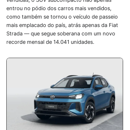
entrou no pódio dos carros mais vendidos,
como também se tornou o veículo de passeio
mais emplacado do país, atrás apenas da Fiat
Strada — que segue soberana com um novo
recorde mensal de 14.041 unidades.