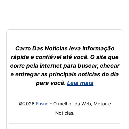
Carro Das Noticias leva informação
rápida e confiável até você. O site que
corre pela internet para buscar, checar
e entregar as principais notícias do dia
para você.
Leia mais
©2026
Fusne
- O melhor da Web, Motor e
Notícias.