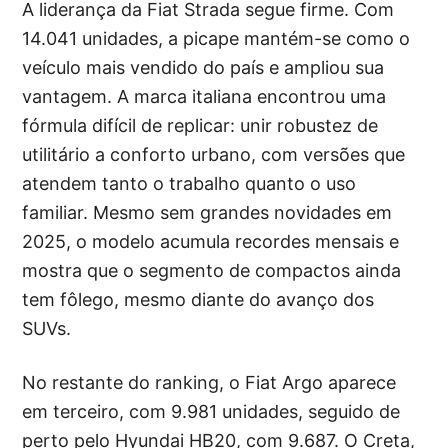
A liderança da Fiat Strada segue firme. Com
14.041 unidades, a picape mantém-se como o
veículo mais vendido do país e ampliou sua
vantagem. A marca italiana encontrou uma
fórmula difícil de replicar: unir robustez de
utilitário a conforto urbano, com versões que
atendem tanto o trabalho quanto o uso
familiar. Mesmo sem grandes novidades em
2025, o modelo acumula recordes mensais e
mostra que o segmento de compactos ainda
tem fôlego, mesmo diante do avanço dos
SUVs.
No restante do ranking, o Fiat Argo aparece
em terceiro, com 9.981 unidades, seguido de
perto pelo Hyundai HB20, com 9.687. O Creta,