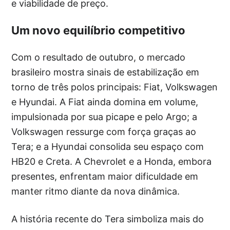
e viabilidade de preço.
Um novo equilíbrio competitivo
Com o resultado de outubro, o mercado
brasileiro mostra sinais de estabilização em
torno de três polos principais: Fiat, Volkswagen
e Hyundai. A Fiat ainda domina em volume,
impulsionada por sua picape e pelo Argo; a
Volkswagen ressurge com força graças ao
Tera; e a Hyundai consolida seu espaço com
HB20 e Creta. A Chevrolet e a Honda, embora
presentes, enfrentam maior dificuldade em
manter ritmo diante da nova dinâmica.
A história recente do Tera simboliza mais do