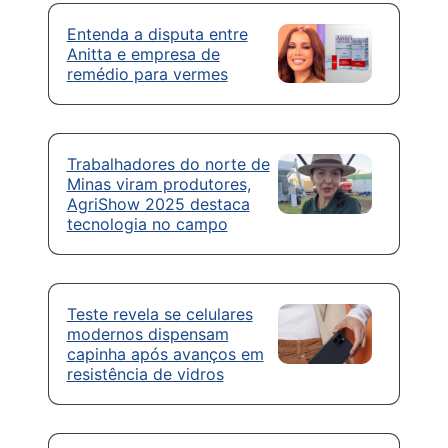
Entenda a disputa entre
Anitta e empresa de
remédio para vermes
Trabalhadores do norte de
Minas viram produtores,
AgriShow 2025 destaca
tecnologia no campo
Teste revela se celulares
modernos dispensam
capinha após avanços em
resistência de vidros