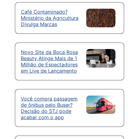
Café Contaminado?
Ministério da Agricultura
Divulga Marcas
Novo Site da Boca Rosa
Beauty Atinge Mais de 1
Milhão de Espectadores
em Live de Lançamento
Você compra passagem
de ônibus pelo Buser?
Decisão do STJ pode
acabar com o app