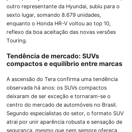
outro representante da Hyundai, subiu para o
sexto lugar, somando 8.679 unidades,
enquanto o Honda HR-V voltou ao top 10,
reflexo da boa aceitação das novas versões
Touring.
Tendência de mercado: SUVs
compactos e equilíbrio entre marcas
A ascensão do Tera confirma uma tendência
observada há anos: os SUVs compactos
deixaram de ser exceção e tornaram-se o
centro do mercado de automóveis no Brasil.
Segundo especialistas do setor, o formato SUV
atrai por unir aparência robusta e sensação de
segurança, mesmo que nem sempre ofereça