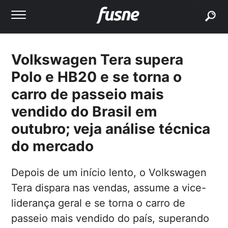
buscar
Volkswagen Tera supera
Polo e HB20 e se torna o
carro de passeio mais
vendido do Brasil em
outubro; veja análise técnica
do mercado
Depois de um início lento, o Volkswagen
Tera dispara nas vendas, assume a vice-
liderança geral e se torna o carro de
passeio mais vendido do país, superando