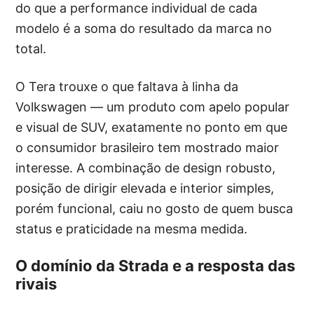
do que a performance individual de cada
modelo é a soma do resultado da marca no
total.
O Tera trouxe o que faltava à linha da
Volkswagen — um produto com apelo popular
e visual de SUV, exatamente no ponto em que
o consumidor brasileiro tem mostrado maior
interesse. A combinação de design robusto,
posição de dirigir elevada e interior simples,
porém funcional, caiu no gosto de quem busca
status e praticidade na mesma medida.
O domínio da Strada e a resposta das
rivais