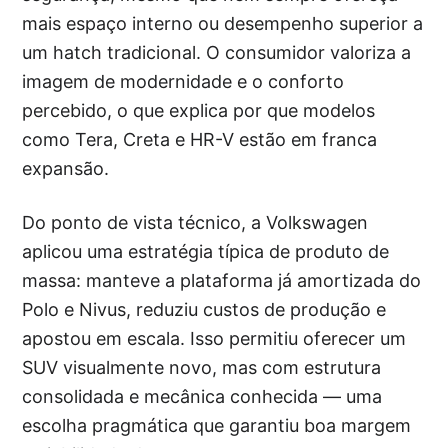
mais espaço interno ou desempenho superior a
um hatch tradicional. O consumidor valoriza a
imagem de modernidade e o conforto
percebido, o que explica por que modelos
como Tera, Creta e HR-V estão em franca
expansão.
Do ponto de vista técnico, a Volkswagen
aplicou uma estratégia típica de produto de
massa: manteve a plataforma já amortizada do
Polo e Nivus, reduziu custos de produção e
apostou em escala. Isso permitiu oferecer um
SUV visualmente novo, mas com estrutura
consolidada e mecânica conhecida — uma
escolha pragmática que garantiu boa margem