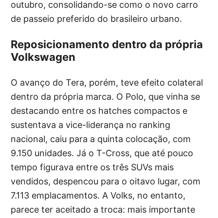
outubro, consolidando-se como o novo carro
de passeio preferido do brasileiro urbano.
Reposicionamento dentro da própria
Volkswagen
O avanço do Tera, porém, teve efeito colateral
dentro da própria marca. O Polo, que vinha se
destacando entre os hatches compactos e
sustentava a vice-liderança no ranking
nacional, caiu para a quinta colocação, com
9.150 unidades. Já o T-Cross, que até pouco
tempo figurava entre os três SUVs mais
vendidos, despencou para o oitavo lugar, com
7.113 emplacamentos. A Volks, no entanto,
parece ter aceitado a troca: mais importante