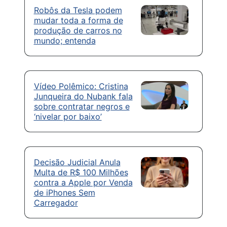
Robôs da Tesla podem
mudar toda a forma de
produção de carros no
mundo; entenda
Vídeo Polêmico: Cristina
Junqueira do Nubank fala
sobre contratar negros e
‘nivelar por baixo’
Decisão Judicial Anula
Multa de R$ 100 Milhões
contra a Apple por Venda
de iPhones Sem
Carregador