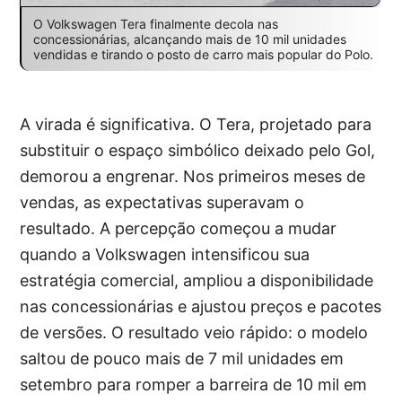
O Volkswagen Tera finalmente decola nas
concessionárias, alcançando mais de 10 mil unidades
vendidas e tirando o posto de carro mais popular do Polo.
A virada é significativa. O Tera, projetado para
substituir o espaço simbólico deixado pelo Gol,
demorou a engrenar. Nos primeiros meses de
vendas, as expectativas superavam o
resultado. A percepção começou a mudar
quando a Volkswagen intensificou sua
estratégia comercial, ampliou a disponibilidade
nas concessionárias e ajustou preços e pacotes
de versões. O resultado veio rápido: o modelo
saltou de pouco mais de 7 mil unidades em
setembro para romper a barreira de 10 mil em