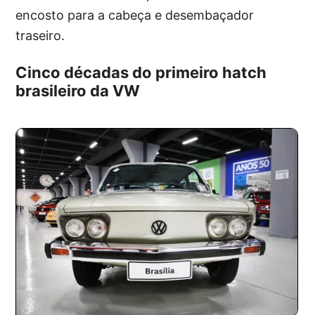
encosto para a cabeça e desembaçador
traseiro.
Cinco décadas do primeiro hatch
brasileiro da VW