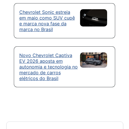
Chevrolet Sonic estreia
em maio como SUV cupê
e marca nova fase da
marca no Brasil
Novo Chevrolet Captiva
EV 2026 aposta em
autonomia e tecnologia no
mercado de carros
elétricos do Brasil