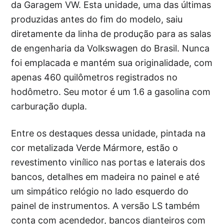
da Garagem VW. Esta unidade, uma das últimas
produzidas antes do fim do modelo, saiu
diretamente da linha de produção para as salas
de engenharia da Volkswagen do Brasil. Nunca
foi emplacada e mantém sua originalidade, com
apenas 460 quilômetros registrados no
hodômetro. Seu motor é um 1.6 a gasolina com
carburação dupla.
Entre os destaques dessa unidade, pintada na
cor metalizada Verde Mármore, estão o
revestimento vinílico nas portas e laterais dos
bancos, detalhes em madeira no painel e até
um simpático relógio no lado esquerdo do
painel de instrumentos. A versão LS também
conta com acendedor, bancos dianteiros com