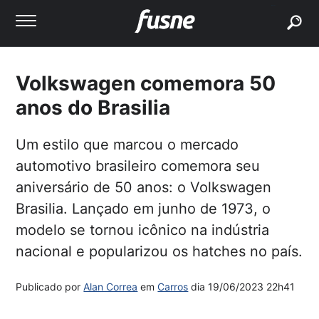
buscar
Volkswagen comemora 50
anos do Brasilia
Um estilo que marcou o mercado
automotivo brasileiro comemora seu
aniversário de 50 anos: o Volkswagen
Brasilia. Lançado em junho de 1973, o
modelo se tornou icônico na indústria
nacional e popularizou os hatches no país.
Publicado por
Alan Correa
em
Carros
dia
19/06/2023 22h41