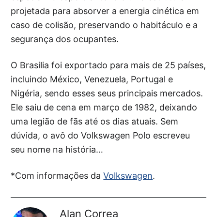
projetada para absorver a energia cinética em
caso de colisão, preservando o habitáculo e a
segurança dos ocupantes.
O Brasilia foi exportado para mais de 25 países,
incluindo México, Venezuela, Portugal e
Nigéria, sendo esses seus principais mercados.
Ele saiu de cena em março de 1982, deixando
uma legião de fãs até os dias atuais. Sem
dúvida, o avô do Volkswagen Polo escreveu
seu nome na história…
*Com informações da
Volkswagen
.
Alan Correa