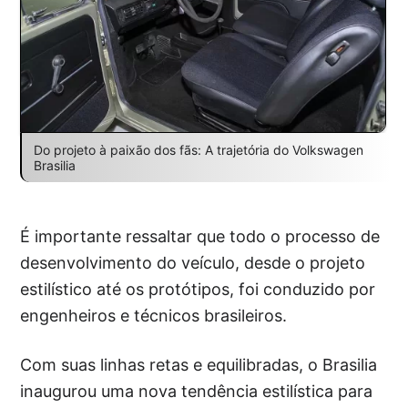
Do projeto à paixão dos fãs: A trajetória do Volkswagen
Brasilia
É importante ressaltar que todo o processo de
desenvolvimento do veículo, desde o projeto
estilístico até os protótipos, foi conduzido por
engenheiros e técnicos brasileiros.
Com suas linhas retas e equilibradas, o Brasilia
inaugurou uma nova tendência estilística para