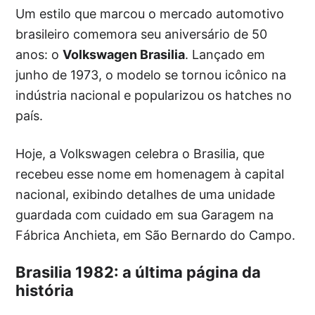
Um estilo que marcou o mercado automotivo
brasileiro comemora seu aniversário de 50
anos: o
Volkswagen Brasilia
. Lançado em
junho de 1973, o modelo se tornou icônico na
indústria nacional e popularizou os hatches no
país.
Hoje, a Volkswagen celebra o Brasilia, que
recebeu esse nome em homenagem à capital
nacional, exibindo detalhes de uma unidade
guardada com cuidado em sua Garagem na
Fábrica Anchieta, em São Bernardo do Campo.
Brasilia 1982: a última página da
história