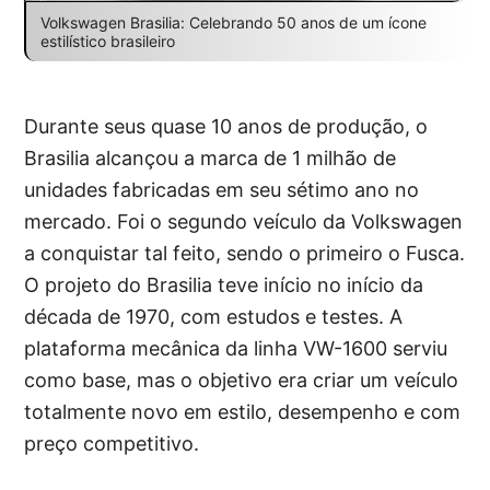
Volkswagen Brasilia: Celebrando 50 anos de um ícone
estilístico brasileiro
Durante seus quase 10 anos de produção, o
Brasilia alcançou a marca de 1 milhão de
unidades fabricadas em seu sétimo ano no
mercado. Foi o segundo veículo da Volkswagen
a conquistar tal feito, sendo o primeiro o Fusca.
O projeto do Brasilia teve início no início da
década de 1970, com estudos e testes. A
plataforma mecânica da linha VW-1600 serviu
como base, mas o objetivo era criar um veículo
totalmente novo em estilo, desempenho e com
preço competitivo.