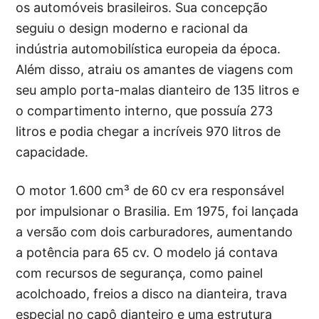
os automóveis brasileiros. Sua concepção
seguiu o design moderno e racional da
indústria automobilística europeia da época.
Além disso, atraiu os amantes de viagens com
seu amplo porta-malas dianteiro de 135 litros e
o compartimento interno, que possuía 273
litros e podia chegar a incríveis 970 litros de
capacidade.
O motor 1.600 cm³ de 60 cv era responsável
por impulsionar o Brasilia. Em 1975, foi lançada
a versão com dois carburadores, aumentando
a potência para 65 cv. O modelo já contava
com recursos de segurança, como painel
acolchoado, freios a disco na dianteira, trava
especial no capô dianteiro e uma estrutura