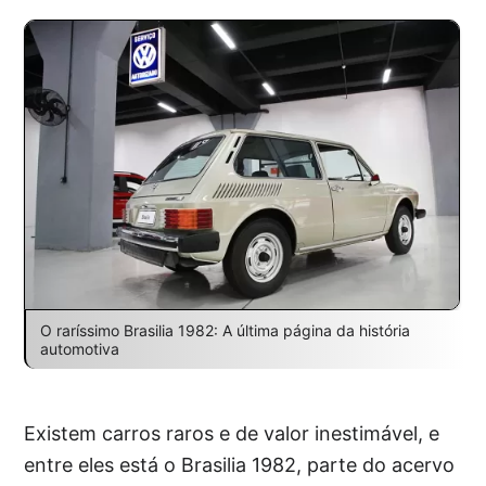
O raríssimo Brasilia 1982: A última página da história
automotiva
Existem carros raros e de valor inestimável, e
entre eles está o Brasilia 1982, parte do acervo