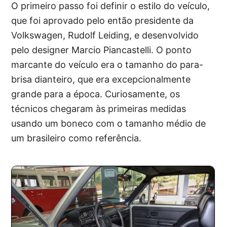
O primeiro passo foi definir o estilo do veículo,
que foi aprovado pelo então presidente da
Volkswagen, Rudolf Leiding, e desenvolvido
pelo designer Marcio Piancastelli. O ponto
marcante do veículo era o tamanho do para-
brisa dianteiro, que era excepcionalmente
grande para a época. Curiosamente, os
técnicos chegaram às primeiras medidas
usando um boneco com o tamanho médio de
um brasileiro como referência.