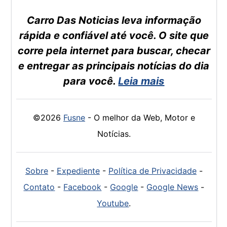
Carro Das Noticias leva informação
rápida e confiável até você. O site que
corre pela internet para buscar, checar
e entregar as principais notícias do dia
para você.
Leia mais
©2026
Fusne
- O melhor da Web, Motor e
Notícias.
Sobre
-
Expediente
-
Política de Privacidade
-
Contato
-
Facebook
-
Google
-
Google News
-
Youtube
.