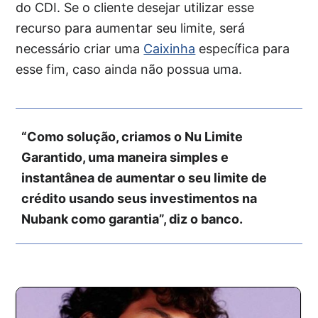
do CDI. Se o cliente desejar utilizar esse
recurso para aumentar seu limite, será
necessário criar uma
Caixinha
específica para
esse fim, caso ainda não possua uma.
“Como solução, criamos o Nu Limite
Garantido, uma maneira simples e
instantânea de aumentar o seu limite de
crédito usando seus investimentos na
Nubank como garantia”, diz o banco.