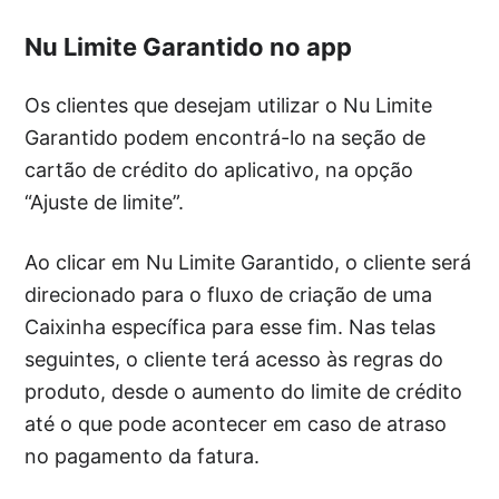
Nu Limite Garantido no app
Os clientes que desejam utilizar o Nu Limite
Garantido podem encontrá-lo na seção de
cartão de crédito do aplicativo, na opção
“Ajuste de limite”.
Ao clicar em Nu Limite Garantido, o cliente será
direcionado para o fluxo de criação de uma
Caixinha específica para esse fim. Nas telas
seguintes, o cliente terá acesso às regras do
produto, desde o aumento do limite de crédito
até o que pode acontecer em caso de atraso
no pagamento da fatura.