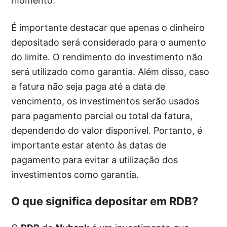
momento.
É importante destacar que apenas o dinheiro
depositado será considerado para o aumento
do limite. O rendimento do investimento não
será utilizado como garantia. Além disso, caso
a fatura não seja paga até a data de
vencimento, os investimentos serão usados
para pagamento parcial ou total da fatura,
dependendo do valor disponível. Portanto, é
importante estar atento às datas de
pagamento para evitar a utilização dos
investimentos como garantia.
O que significa depositar em RDB?