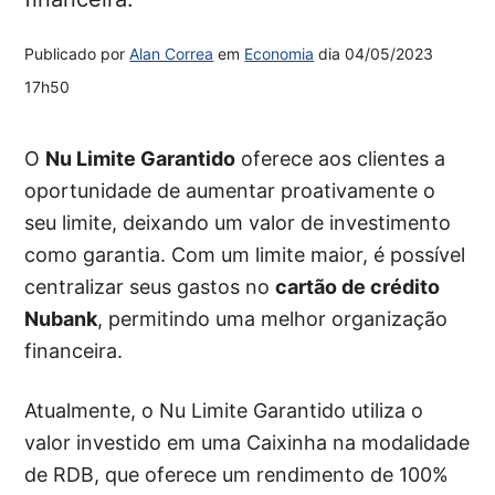
Publicado por
Alan Correa
em
Economia
dia
04/05/2023
17h50
O
Nu Limite Garantido
oferece aos clientes a
oportunidade de aumentar proativamente o
seu limite, deixando um valor de investimento
como garantia. Com um limite maior, é possível
centralizar seus gastos no
cartão de crédito
Nubank
, permitindo uma melhor organização
financeira.
Atualmente, o Nu Limite Garantido utiliza o
valor investido em uma Caixinha na modalidade
de RDB, que oferece um rendimento de 100%