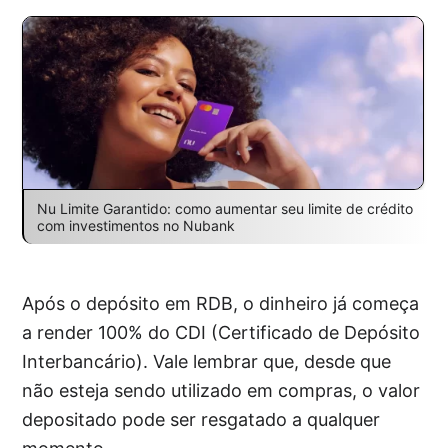
Nu Limite Garantido: como aumentar seu limite de crédito
com investimentos no Nubank
Após o depósito em RDB, o dinheiro já começa
a render 100% do CDI (Certificado de Depósito
Interbancário). Vale lembrar que, desde que
não esteja sendo utilizado em compras, o valor
depositado pode ser resgatado a qualquer