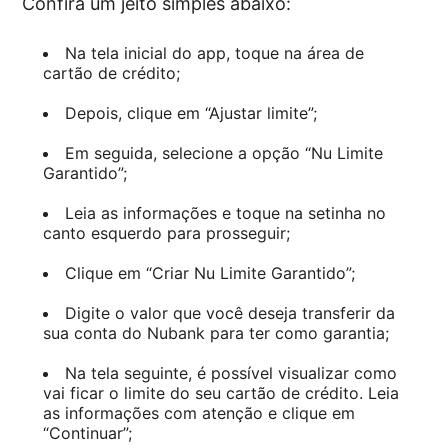
Confira um jeito simples abaixo:
Na tela inicial do app, toque na área de
cartão de crédito;
Depois, clique em “Ajustar limite”;
Em seguida, selecione a opção “Nu Limite
Garantido”;
Leia as informações e toque na setinha no
canto esquerdo para prosseguir;
Clique em “Criar Nu Limite Garantido”;
Digite o valor que você deseja transferir da
sua conta do Nubank para ter como garantia;
Na tela seguinte, é possível visualizar como
vai ficar o limite do seu cartão de crédito. Leia
as informações com atenção e clique em
“Continuar”;