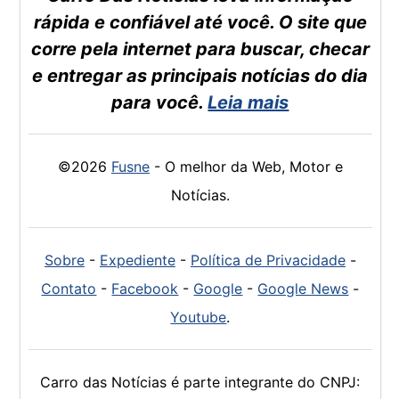
rápida e confiável até você. O site que
corre pela internet para buscar, checar
e entregar as principais notícias do dia
para você.
Leia mais
©2026
Fusne
- O melhor da Web, Motor e
Notícias.
Sobre
-
Expediente
-
Política de Privacidade
-
Contato
-
Facebook
-
Google
-
Google News
-
Youtube
.
Carro das Notícias é parte integrante do CNPJ: