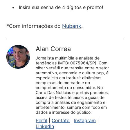
Insira sua senha de 4 dígitos e pronto!
*Com informações do
Nubank
.
Alan Correa
Jornalista multimídia e analista de
tendências (MTB: 0075964/SP). Com
olhar versátil que transita entre o setor
automotivo, economia e cultura pop, é
especialista em traduzir dinâmicas
complexas do mercado e do
comportamento do consumidor. No
Carro Das Notícias e portais parceiros,
assina de testes técnicos e guias de
compra a análises de engajamento e
entretenimento, sempre com foco em
dados e interesse do público.
Perfil
|
Contato
|
Instagram
|
LinkedIn