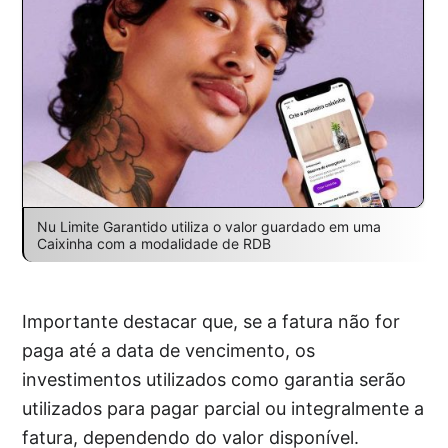
Nu Limite Garantido utiliza o valor guardado em uma
Caixinha com a modalidade de RDB
Importante destacar que, se a fatura não for
paga até a data de vencimento, os
investimentos utilizados como garantia serão
utilizados para pagar parcial ou integralmente a
fatura, dependendo do valor disponível.