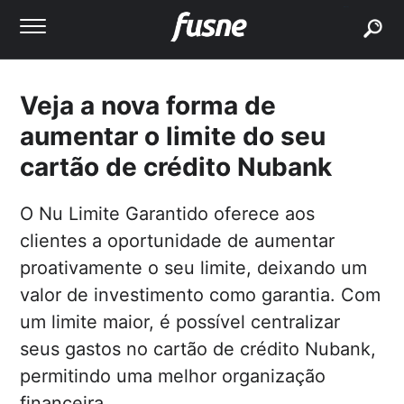
buscar
Veja a nova forma de
aumentar o limite do seu
cartão de crédito Nubank
O Nu Limite Garantido oferece aos
clientes a oportunidade de aumentar
proativamente o seu limite, deixando um
valor de investimento como garantia. Com
um limite maior, é possível centralizar
seus gastos no cartão de crédito Nubank,
permitindo uma melhor organização
financeira.