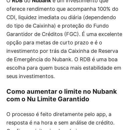
O
RDB
do
Nubank
é um investimento que
oferece rendimento que acompanha 100% do
CDI, liquidez imediata ou diária (dependendo
do tipo de Caixinha) e proteção do Fundo
Garantidor de Créditos (FGC). É uma excelente
opção para metas de curto prazo e é o
investimento por trás da Caixinha de Reserva
de Emergência do Nubank. O RDB é uma boa
escolha para quem busca mais estabilidade em
seus investimentos.
Como aumentar o limite no Nubank
com o Nu Limite Garantido
O processo é feito diretamente pelo app, a
resposta é na hora e sem análise de crédito.