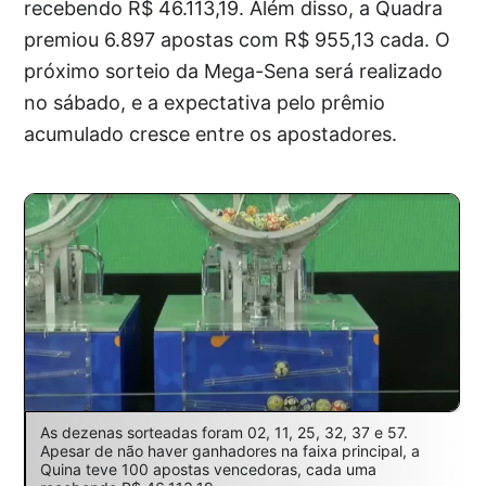
recebendo R$ 46.113,19. Além disso, a Quadra
premiou 6.897 apostas com R$ 955,13 cada. O
próximo sorteio da Mega-Sena será realizado
no sábado, e a expectativa pelo prêmio
acumulado cresce entre os apostadores.
As dezenas sorteadas foram 02, 11, 25, 32, 37 e 57.
Apesar de não haver ganhadores na faixa principal, a
Quina teve 100 apostas vencedoras, cada uma