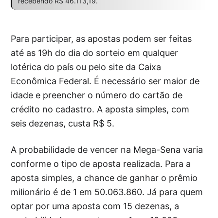
recebendo R$ 46.113,19.
Para participar, as apostas podem ser feitas
até as 19h do dia do sorteio em qualquer
lotérica do país ou pelo site da Caixa
Econômica Federal. É necessário ser maior de
idade e preencher o número do cartão de
crédito no cadastro. A aposta simples, com
seis dezenas, custa R$ 5.
A probabilidade de vencer na Mega-Sena varia
conforme o tipo de aposta realizada. Para a
aposta simples, a chance de ganhar o prêmio
milionário é de 1 em 50.063.860. Já para quem
optar por uma aposta com 15 dezenas, a