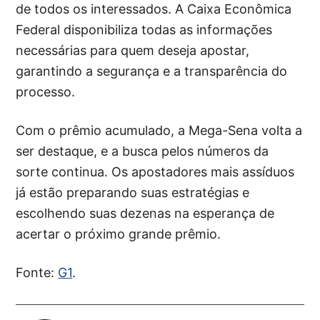
de todos os interessados. A Caixa Econômica
Federal disponibiliza todas as informações
necessárias para quem deseja apostar,
garantindo a segurança e a transparência do
processo.
Com o prêmio acumulado, a Mega-Sena volta a
ser destaque, e a busca pelos números da
sorte continua. Os apostadores mais assíduos
já estão preparando suas estratégias e
escolhendo suas dezenas na esperança de
acertar o próximo grande prêmio.
Fonte:
G1
.