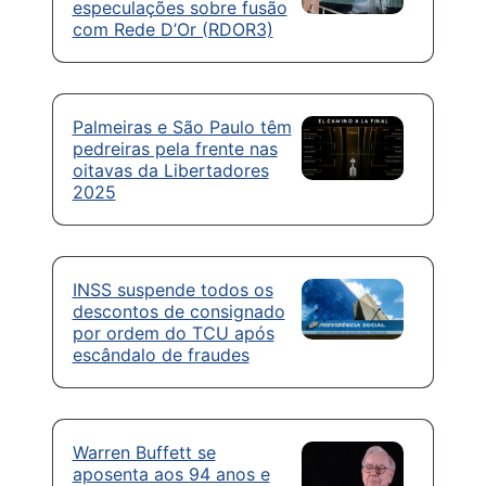
especulações sobre fusão
com Rede D’Or (RDOR3)
Palmeiras e São Paulo têm
pedreiras pela frente nas
oitavas da Libertadores
2025
INSS suspende todos os
descontos de consignado
por ordem do TCU após
escândalo de fraudes
Warren Buffett se
aposenta aos 94 anos e