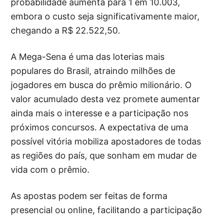
probabilidade aumenta para 1 em 10.003,
embora o custo seja significativamente maior,
chegando a R$ 22.522,50.
A Mega-Sena é uma das loterias mais
populares do Brasil, atraindo milhões de
jogadores em busca do prêmio milionário. O
valor acumulado desta vez promete aumentar
ainda mais o interesse e a participação nos
próximos concursos. A expectativa de uma
possível vitória mobiliza apostadores de todas
as regiões do país, que sonham em mudar de
vida com o prêmio.
As apostas podem ser feitas de forma
presencial ou online, facilitando a participação