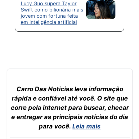
Lucy Guo supera Taylor
Swift como bilionária mais
jovem com fortuna feita
em inteligência artificial
Carro Das Noticias leva informação
rápida e confiável até você. O site que
corre pela internet para buscar, checar
e entregar as principais notícias do dia
para você.
Leia mais