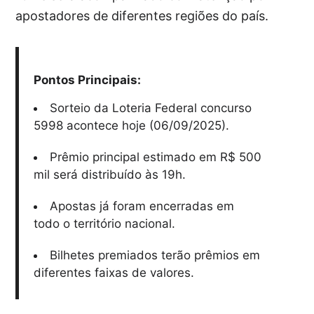
apostadores de diferentes regiões do país.
Pontos Principais:
Sorteio da Loteria Federal concurso
5998 acontece hoje (06/09/2025).
Prêmio principal estimado em R$ 500
mil será distribuído às 19h.
Apostas já foram encerradas em
todo o território nacional.
Bilhetes premiados terão prêmios em
diferentes faixas de valores.