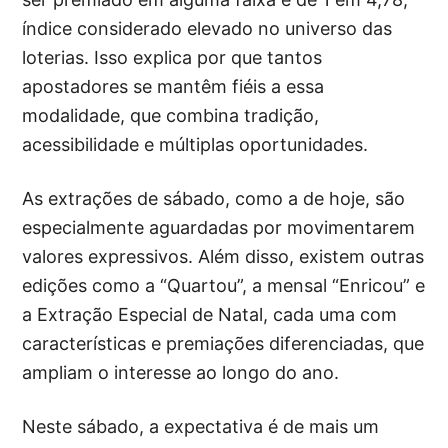
índice considerado elevado no universo das
loterias. Isso explica por que tantos
apostadores se mantêm fiéis a essa
modalidade, que combina tradição,
acessibilidade e múltiplas oportunidades.
As extrações de sábado, como a de hoje, são
especialmente aguardadas por movimentarem
valores expressivos. Além disso, existem outras
edições como a “Quartou”, a mensal “Enricou” e
a Extração Especial de Natal, cada uma com
características e premiações diferenciadas, que
ampliam o interesse ao longo do ano.
Neste sábado, a expectativa é de mais um