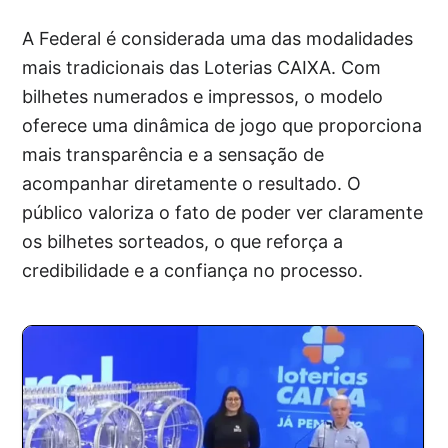
A Federal é considerada uma das modalidades
mais tradicionais das Loterias CAIXA. Com
bilhetes numerados e impressos, o modelo
oferece uma dinâmica de jogo que proporciona
mais transparência e a sensação de
acompanhar diretamente o resultado. O
público valoriza o fato de poder ver claramente
os bilhetes sorteados, o que reforça a
credibilidade e a confiança no processo.