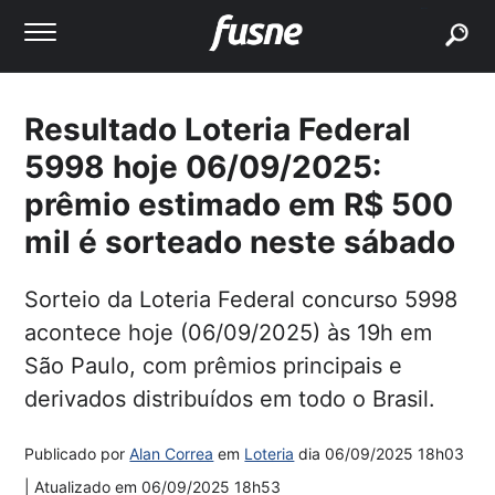
buscar
Resultado Loteria Federal
5998 hoje 06/09/2025:
prêmio estimado em R$ 500
mil é sorteado neste sábado
Sorteio da Loteria Federal concurso 5998
acontece hoje (06/09/2025) às 19h em
São Paulo, com prêmios principais e
derivados distribuídos em todo o Brasil.
Publicado por
Alan Correa
em
Loteria
dia
06/09/2025 18h03
| Atualizado em
06/09/2025 18h53