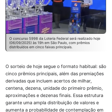
O concurso 5998 da Loteria Federal será realizado hoje
(06/09/2025) às 19h em São Paulo, com prêmios
distribuídos em cinco faixas principais.
O sorteio de hoje segue o formato habitual: são
cinco prêmios principais, além das premiações
derivadas que incluem acertos de milhar,
centena, dezena, unidade do primeiro prêmio,
aproximações e dezenas finais. Essa estrutura
garante uma ampla distribuição de valores e
aumenta a probabilidade de contemplação em