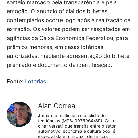
sorteio marcado pela transparência e pela
emoção. O anúncio oficial dos bilhetes
contemplados ocorre logo após a realização da
extração. Os valores podem ser resgatados em
agências da Caixa Econômica Federal ou, para
prêmios menores, em casas lotéricas
autorizadas, mediante apresentação do bilhete
premiado e documento de identificação.
Fonte:
Loterias
.
Alan Correa
Jornalista multimídia e analista de
tendências (MTB: 0075964/SP). Com
olhar versátil que transita entre o setor
automotivo, economia e cultura pop, é
especialista em traduzir dinâmicas