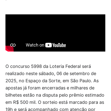
O concurso 5998 da Loteria Federal será
realizado neste sábado, 06 de setembro de
2025, no Espaço da Sorte, em São Paulo. As
apostas já foram encerradas e milhares de
bilhetes estão na disputa pelo prêmio estimado
em R$ 500 mil. O sorteio está marcado para as
19h e será acompanhado com atenção por