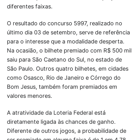
diferentes faixas.
O resultado do concurso 5997, realizado no
último dia 03 de setembro, serve de referência
para o interesse que a modalidade desperta.
Na ocasião, o bilhete premiado com R$ 500 mil
saiu para São Caetano do Sul, no estado de
São Paulo. Outros quatro bilhetes, em cidades
como Osasco, Rio de Janeiro e Córrego do
Bom Jesus, também foram premiados em
valores menores.
A atratividade da Loteria Federal está
diretamente ligada às chances de ganho.
Diferente de outros jogos, a probabilidade de
ser premiado em alguma faixa é de 1 em 4,78,