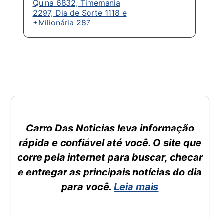
Quina 6832, Timemania
2297, Dia de Sorte 1118 e
+Milionária 287
Carro Das Noticias leva informação
rápida e confiável até você. O site que
corre pela internet para buscar, checar
e entregar as principais notícias do dia
para você.
Leia mais