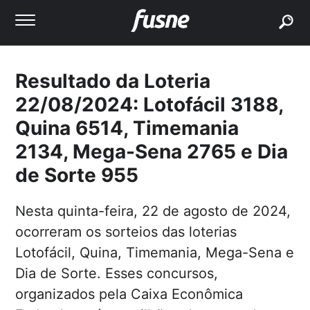
buscar
Resultado da Loteria
22/08/2024: Lotofácil 3188,
Quina 6514, Timemania
2134, Mega-Sena 2765 e Dia
de Sorte 955
Nesta quinta-feira, 22 de agosto de 2024,
ocorreram os sorteios das loterias
Lotofácil, Quina, Timemania, Mega-Sena e
Dia de Sorte. Esses concursos,
organizados pela Caixa Econômica