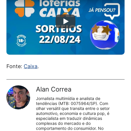
Fonte:
Caixa
.
Alan Correa
Jornalista multimídia e analista de
tendências (MTB: 0075964/SP). Com
olhar versátil que transita entre o setor
automotivo, economia e cultura pop, é
especialista em traduzir dinâmicas
complexas do mercado e do
comportamento do consumidor. No