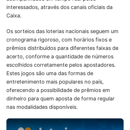
interessados, através dos canais oficiais da
Caixa.
Os sorteios das loterias nacionais seguem um
cronograma rigoroso, com horários fixos e
prêmios distribuídos para diferentes faixas de
acerto, conforme a quantidade de números
escolhidos corretamente pelos apostadores.
Estes jogos são uma das formas de
entretenimento mais populares no país,
oferecendo a possibilidade de prêmios em
dinheiro para quem aposta de forma regular
nas modalidades disponíveis.