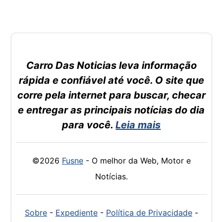
Carro Das Noticias leva informação
rápida e confiável até você. O site que
corre pela internet para buscar, checar
e entregar as principais notícias do dia
para você.
Leia mais
©2026
Fusne
- O melhor da Web, Motor e
Notícias.
Sobre
-
Expediente
-
Política de Privacidade
-