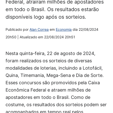
Federal, atraíram milhões de apostadores
em todo o Brasil. Os resultados estarão
disponíveis logo após os sorteios.
Publicado por
Alan Correa
em
Economia
dia
22/08/2024
20h50
| Atualizado em
22/08/2024 20h51
Nesta quinta-feira, 22 de agosto de 2024,
foram realizados os sorteios de diversas
modalidades de loterias, incluindo a Lotofácil,
Quina, Timemania, Mega-Sena e Dia de Sorte.
Esses concursos são promovidos pela Caixa
Econômica Federal e atraem milhões de
apostadores em todo o Brasil. Como de
costume, os resultados dos sorteios podem ser
acompanhados em tempo real pelos