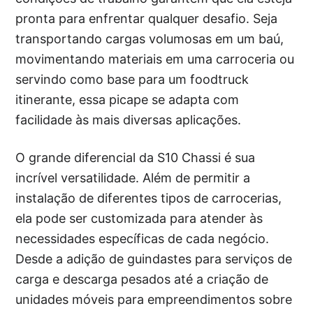
pronta para enfrentar qualquer desafio. Seja
transportando cargas volumosas em um baú,
movimentando materiais em uma carroceria ou
servindo como base para um foodtruck
itinerante, essa picape se adapta com
facilidade às mais diversas aplicações.
O grande diferencial da S10 Chassi é sua
incrível versatilidade. Além de permitir a
instalação de diferentes tipos de carrocerias,
ela pode ser customizada para atender às
necessidades específicas de cada negócio.
Desde a adição de guindastes para serviços de
carga e descarga pesados até a criação de
unidades móveis para empreendimentos sobre