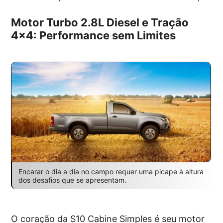
Motor Turbo 2.8L Diesel e Tração
4×4: Performance sem Limites
Encarar o dia a dia no campo requer uma picape à altura
dos desafios que se apresentam.
O coração da S10 Cabine Simples é seu motor