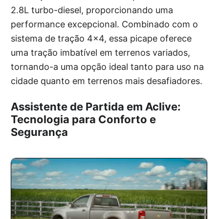
2.8L turbo-diesel, proporcionando uma
performance excepcional. Combinado com o
sistema de tração 4×4, essa picape oferece
uma tração imbatível em terrenos variados,
tornando-a uma opção ideal tanto para uso na
cidade quanto em terrenos mais desafiadores.
Assistente de Partida em Aclive:
Tecnologia para Conforto e
Segurança