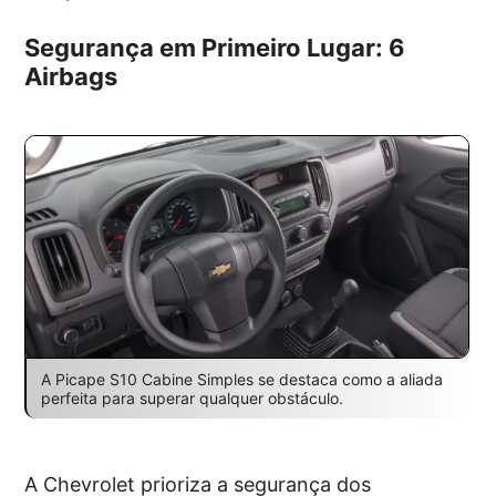
Segurança em Primeiro Lugar: 6
Airbags
A Picape S10 Cabine Simples se destaca como a aliada
perfeita para superar qualquer obstáculo.
A Chevrolet prioriza a segurança dos