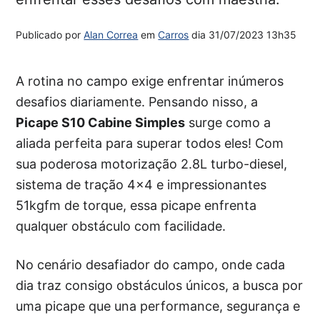
Publicado por
Alan Correa
em
Carros
dia
31/07/2023 13h35
A rotina no campo exige enfrentar inúmeros
desafios diariamente. Pensando nisso, a
Picape S10 Cabine Simples
surge como a
aliada perfeita para superar todos eles! Com
sua poderosa motorização 2.8L turbo-diesel,
sistema de tração 4×4 e impressionantes
51kgfm de torque, essa picape enfrenta
qualquer obstáculo com facilidade.
No cenário desafiador do campo, onde cada
dia traz consigo obstáculos únicos, a busca por
uma picape que una performance, segurança e