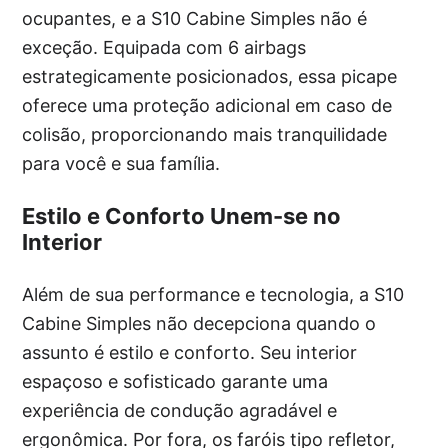
ocupantes, e a S10 Cabine Simples não é
exceção. Equipada com 6 airbags
estrategicamente posicionados, essa picape
oferece uma proteção adicional em caso de
colisão, proporcionando mais tranquilidade
para você e sua família.
Estilo e Conforto Unem-se no
Interior
Além de sua performance e tecnologia, a S10
Cabine Simples não decepciona quando o
assunto é estilo e conforto. Seu interior
espaçoso e sofisticado garante uma
experiência de condução agradável e
ergonômica. Por fora, os faróis tipo refletor,