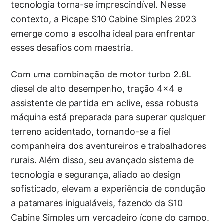
tecnologia torna-se imprescindível. Nesse
contexto, a Picape S10 Cabine Simples 2023
emerge como a escolha ideal para enfrentar
esses desafios com maestria.
Com uma combinação de motor turbo 2.8L
diesel de alto desempenho, tração 4×4 e
assistente de partida em aclive, essa robusta
máquina está preparada para superar qualquer
terreno acidentado, tornando-se a fiel
companheira dos aventureiros e trabalhadores
rurais. Além disso, seu avançado sistema de
tecnologia e segurança, aliado ao design
sofisticado, elevam a experiência de condução
a patamares inigualáveis, fazendo da S10
Cabine Simples um verdadeiro ícone do campo.