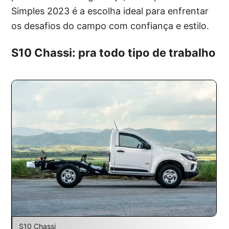
Simples 2023 é a escolha ideal para enfrentar
os desafios do campo com confiança e estilo.
S10 Chassi: pra todo tipo de trabalho
S10 Chassi