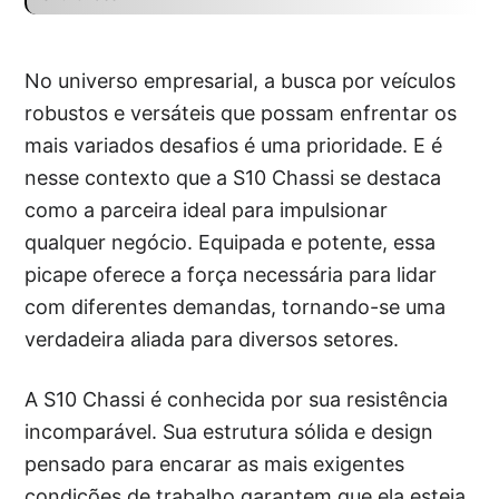
No universo empresarial, a busca por veículos
robustos e versáteis que possam enfrentar os
mais variados desafios é uma prioridade. E é
nesse contexto que a S10 Chassi se destaca
como a parceira ideal para impulsionar
qualquer negócio. Equipada e potente, essa
picape oferece a força necessária para lidar
com diferentes demandas, tornando-se uma
verdadeira aliada para diversos setores.
A S10 Chassi é conhecida por sua resistência
incomparável. Sua estrutura sólida e design
pensado para encarar as mais exigentes
condições de trabalho garantem que ela esteja