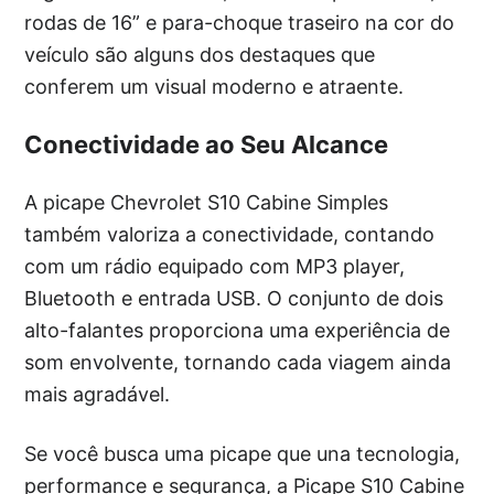
rodas de 16” e para-choque traseiro na cor do
veículo são alguns dos destaques que
conferem um visual moderno e atraente.
Conectividade ao Seu Alcance
A picape Chevrolet S10 Cabine Simples
também valoriza a conectividade, contando
com um rádio equipado com MP3 player,
Bluetooth e entrada USB. O conjunto de dois
alto-falantes proporciona uma experiência de
som envolvente, tornando cada viagem ainda
mais agradável.
Se você busca uma picape que una tecnologia,
performance e segurança, a Picape S10 Cabine