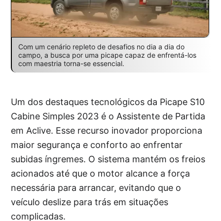
Com um cenário repleto de desafios no dia a dia do
campo, a busca por uma picape capaz de enfrentá-los
com maestria torna-se essencial.
Um dos destaques tecnológicos da Picape S10
Cabine Simples 2023 é o Assistente de Partida
em Aclive. Esse recurso inovador proporciona
maior segurança e conforto ao enfrentar
subidas íngremes. O sistema mantém os freios
acionados até que o motor alcance a força
necessária para arrancar, evitando que o
veículo deslize para trás em situações
complicadas.