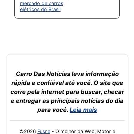
mercado de carros
elétricos do Brasil
Carro Das Noticias leva informação
rápida e confiável até você. O site que
corre pela internet para buscar, checar
e entregar as principais notícias do dia
para você.
Leia mais
©2026
Fusne
- O melhor da Web, Motor e