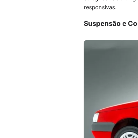
responsivas.
Suspensão e Co