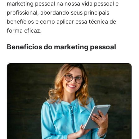
marketing pessoal na nossa vida pessoal e
profissional, abordando seus principais
benefícios e como aplicar essa técnica de
forma eficaz.
Benefícios do marketing pessoal