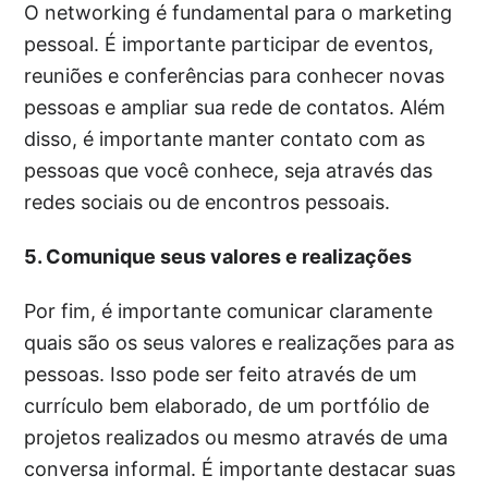
O networking é fundamental para o marketing
pessoal. É importante participar de eventos,
reuniões e conferências para conhecer novas
pessoas e ampliar sua rede de contatos. Além
disso, é importante manter contato com as
pessoas que você conhece, seja através das
redes sociais ou de encontros pessoais.
5. Comunique seus valores e realizações
Por fim, é importante comunicar claramente
quais são os seus valores e realizações para as
pessoas. Isso pode ser feito através de um
currículo bem elaborado, de um portfólio de
projetos realizados ou mesmo através de uma
conversa informal. É importante destacar suas