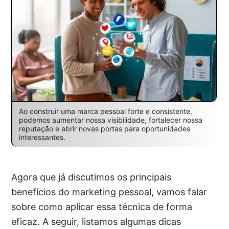
Ao construir uma marca pessoal forte e consistente,
podemos aumentar nossa visibilidade, fortalecer nossa
reputação e abrir novas portas para oportunidades
interessantes.
Agora que já discutimos os principais
benefícios do marketing pessoal, vamos falar
sobre como aplicar essa técnica de forma
eficaz. A seguir, listamos algumas dicas