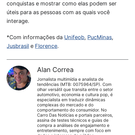
conquistas e mostrar como elas podem ser
úteis para as pessoas com as quais você
interage.
*Com informações da
Unifeob
,
PucMinas
,
Jusbrasil
e
Florence
.
Alan Correa
Jornalista multimídia e analista de
tendências (MTB: 0075964/SP). Com
olhar versátil que transita entre o setor
automotivo, economia e cultura pop, é
especialista em traduzir dinâmicas
complexas do mercado e do
comportamento do consumidor. No
Carro Das Notícias e portais parceiros,
assina de testes técnicos e guias de
compra a análises de engajamento e
entretenimento, sempre com foco em