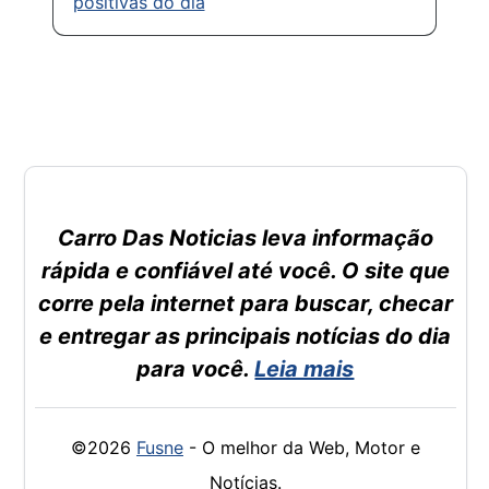
positivas do dia
Carro Das Noticias leva informação
rápida e confiável até você. O site que
corre pela internet para buscar, checar
e entregar as principais notícias do dia
para você.
Leia mais
©2026
Fusne
- O melhor da Web, Motor e
Notícias.