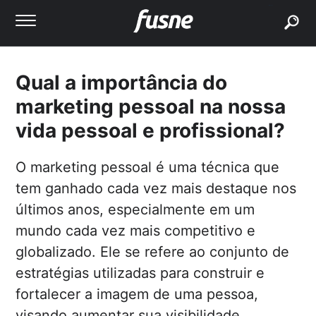
buscar
Qual a importância do
marketing pessoal na nossa
vida pessoal e profissional?
O marketing pessoal é uma técnica que
tem ganhado cada vez mais destaque nos
últimos anos, especialmente em um
mundo cada vez mais competitivo e
globalizado. Ele se refere ao conjunto de
estratégias utilizadas para construir e
fortalecer a imagem de uma pessoa,
visando aumentar sua visibilidade,