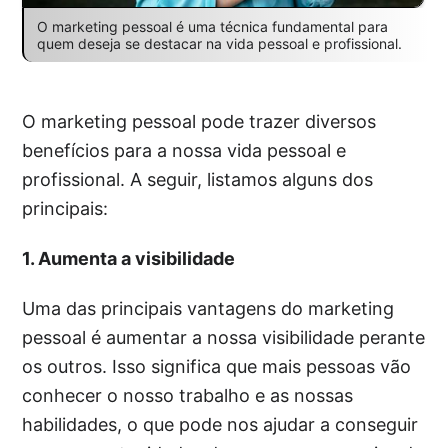
O marketing pessoal é uma técnica fundamental para
quem deseja se destacar na vida pessoal e profissional.
O marketing pessoal pode trazer diversos
benefícios para a nossa vida pessoal e
profissional. A seguir, listamos alguns dos
principais:
1. Aumenta a visibilidade
Uma das principais vantagens do marketing
pessoal é aumentar a nossa visibilidade perante
os outros. Isso significa que mais pessoas vão
conhecer o nosso trabalho e as nossas
habilidades, o que pode nos ajudar a conseguir