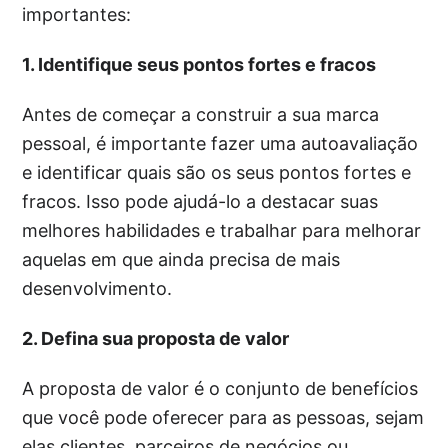
importantes:
1. Identifique seus pontos fortes e fracos
Antes de começar a construir a sua marca
pessoal, é importante fazer uma autoavaliação
e identificar quais são os seus pontos fortes e
fracos. Isso pode ajudá-lo a destacar suas
melhores habilidades e trabalhar para melhorar
aquelas em que ainda precisa de mais
desenvolvimento.
2. Defina sua proposta de valor
A proposta de valor é o conjunto de benefícios
que você pode oferecer para as pessoas, sejam
elas clientes, parceiros de negócios ou