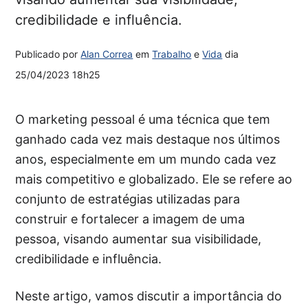
credibilidade e influência.
Publicado por
Alan Correa
em
Trabalho
e
Vida
dia
25/04/2023 18h25
O marketing pessoal é uma técnica que tem
ganhado cada vez mais destaque nos últimos
anos, especialmente em um mundo cada vez
mais competitivo e globalizado. Ele se refere ao
conjunto de estratégias utilizadas para
construir e fortalecer a imagem de uma
pessoa, visando aumentar sua visibilidade,
credibilidade e influência.
Neste artigo, vamos discutir a importância do