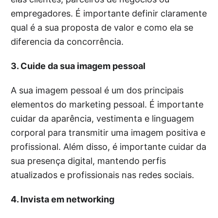
empregadores. É importante definir claramente
qual é a sua proposta de valor e como ela se
diferencia da concorrência.
3. Cuide da sua imagem pessoal
A sua imagem pessoal é um dos principais
elementos do marketing pessoal. É importante
cuidar da aparência, vestimenta e linguagem
corporal para transmitir uma imagem positiva e
profissional. Além disso, é importante cuidar da
sua presença digital, mantendo perfis
atualizados e profissionais nas redes sociais.
4. Invista em networking