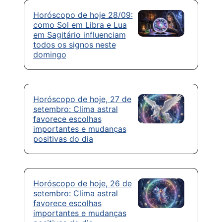
Horóscopo de hoje 28/09:
como Sol em Libra e Lua
em Sagitário influenciam
todos os signos neste
domingo
Horóscopo de hoje, 27 de
setembro: Clima astral
favorece escolhas
importantes e mudanças
positivas do dia
Horóscopo de hoje, 26 de
setembro: Clima astral
favorece escolhas
importantes e mudanças