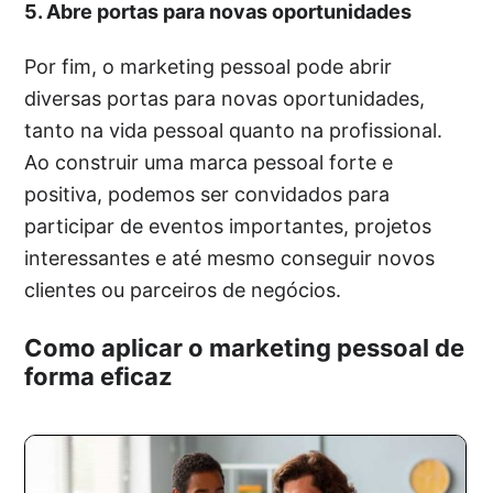
5. Abre portas para novas oportunidades
Por fim, o marketing pessoal pode abrir
diversas portas para novas oportunidades,
tanto na vida pessoal quanto na profissional.
Ao construir uma marca pessoal forte e
positiva, podemos ser convidados para
participar de eventos importantes, projetos
interessantes e até mesmo conseguir novos
clientes ou parceiros de negócios.
Como aplicar o marketing pessoal de
forma eficaz