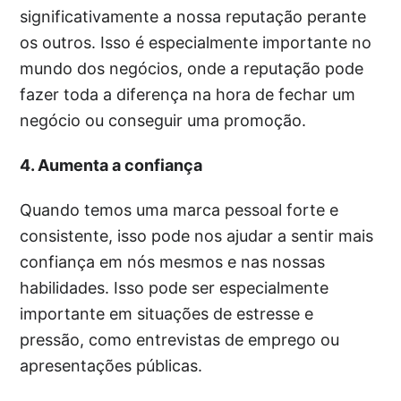
significativamente a nossa reputação perante
os outros. Isso é especialmente importante no
mundo dos negócios, onde a reputação pode
fazer toda a diferença na hora de fechar um
negócio ou conseguir uma promoção.
4. Aumenta a confiança
Quando temos uma marca pessoal forte e
consistente, isso pode nos ajudar a sentir mais
confiança em nós mesmos e nas nossas
habilidades. Isso pode ser especialmente
importante em situações de estresse e
pressão, como entrevistas de emprego ou
apresentações públicas.