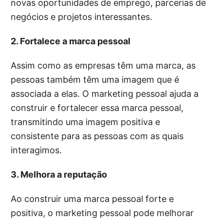
novas oportunidades de emprego, parcerias de
negócios e projetos interessantes.
2. Fortalece a marca pessoal
Assim como as empresas têm uma marca, as
pessoas também têm uma imagem que é
associada a elas. O marketing pessoal ajuda a
construir e fortalecer essa marca pessoal,
transmitindo uma imagem positiva e
consistente para as pessoas com as quais
interagimos.
3. Melhora a reputação
Ao construir uma marca pessoal forte e
positiva, o marketing pessoal pode melhorar