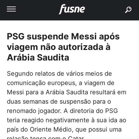
buscar
PSG suspende Messi após
viagem não autorizada à
Arábia Saudita
Segundo relatos de vários meios de
comunicação europeus, a viagem de
Messi para a Arábia Saudita resultará em
duas semanas de suspensão para o
renomado jogador. A diretoria do PSG
teria reagido negativamente à sua ida ao
país do Oriente Médio, que possui uma
relação tensa com o Catar.