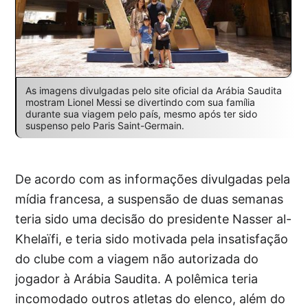
As imagens divulgadas pelo site oficial da Arábia Saudita
mostram Lionel Messi se divertindo com sua família
durante sua viagem pelo país, mesmo após ter sido
suspenso pelo Paris Saint-Germain.
De acordo com as informações divulgadas pela
mídia francesa, a suspensão de duas semanas
teria sido uma decisão do presidente Nasser al-
Khelaïfi, e teria sido motivada pela insatisfação
do clube com a viagem não autorizada do
jogador à Arábia Saudita. A polêmica teria
incomodado outros atletas do elenco, além do