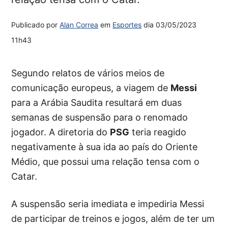
Publicado por
Alan Correa
em
Esportes
dia
03/05/2023
11h43
Segundo relatos de vários meios de
comunicação europeus, a viagem de
Messi
para a Arábia Saudita resultará em duas
semanas de suspensão para o renomado
jogador. A diretoria do
PSG
teria reagido
negativamente à sua ida ao país do Oriente
Médio, que possui uma relação tensa com o
Catar.
A suspensão seria imediata e impediria Messi
de participar de treinos e jogos, além de ter um