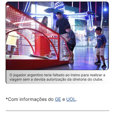
O jogador argentino teria faltado ao treino para realizar a
viagem sem a devida autorização da diretoria do clube.
*Com informações do
GE
e
UOL
.