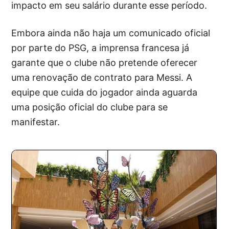
impacto em seu salário durante esse período.
Embora ainda não haja um comunicado oficial
por parte do PSG, a imprensa francesa já
garante que o clube não pretende oferecer
uma renovação de contrato para Messi. A
equipe que cuida do jogador ainda aguarda
uma posição oficial do clube para se
manifestar.