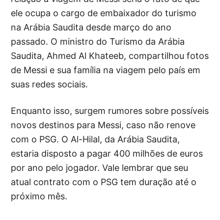
ele ocupa o cargo de embaixador do turismo
na Arábia Saudita desde março do ano
passado. O ministro do Turismo da Arábia
Saudita, Ahmed Al Khateeb, compartilhou fotos
de Messi e sua família na viagem pelo país em
suas redes sociais.
Enquanto isso, surgem rumores sobre possíveis
novos destinos para Messi, caso não renove
com o PSG. O Al-Hilal, da Arábia Saudita,
estaria disposto a pagar 400 milhões de euros
por ano pelo jogador. Vale lembrar que seu
atual contrato com o PSG tem duração até o
próximo mês.