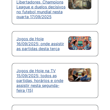
Libertadores, Champions
League e duelos decisivos
no futebol mundial nesta
quarta 17/09/2025
Jogos de Hoje
16/09/2025: onde assistir
as partidas desta terça
Jogos de Hoje na TV
15/09/2025: todos as
partidas, horários e onde
assistir nesta segunda-
feira (15)