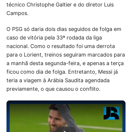
técnico Christophe Galtier e do diretor Luis
Campos.
O PSG só daria dois dias seguidos de folga em
caso de vitória pela 33ª rodada da liga
nacional. Como o resultado foi uma derrota
para o Lorient, treinos seguiram marcados para
a manhã desta segunda-feira, e apenas a terça
ficou como dia de folga. Entretanto, Messi já
teria a viagem à Arábia Saudita agendada
previamente, o que causou o conflito.