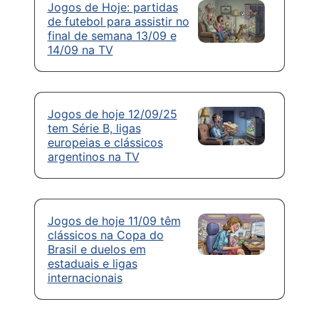
Jogos de Hoje: partidas
de futebol para assistir no
final de semana 13/09 e
14/09 na TV
Jogos de hoje 12/09/25
tem Série B, ligas
europeias e clássicos
argentinos na TV
Jogos de hoje 11/09 têm
clássicos na Copa do
Brasil e duelos em
estaduais e ligas
internacionais