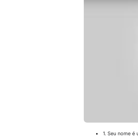
1. Seu nome é 