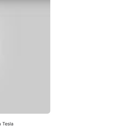
 Tesla