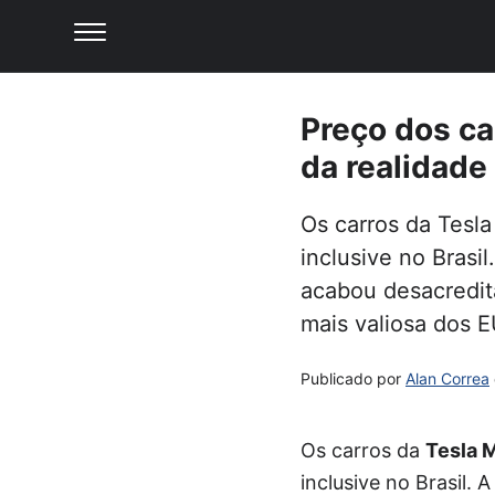
Preço dos ca
da realidade 
Os carros da Tesla
inclusive no Brasi
acabou desacredita
mais valiosa dos 
Publicado por
Alan Correa
Os carros da
Tesla 
inclusive no Brasil.