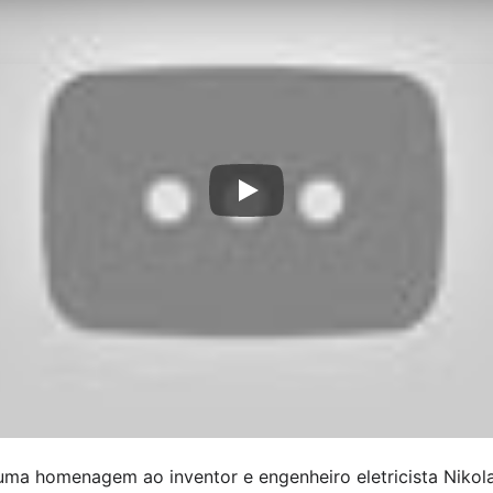
uma homenagem ao inventor e engenheiro eletricista Nikola