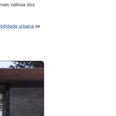
mais valiosa dos
bilidade urbana
se