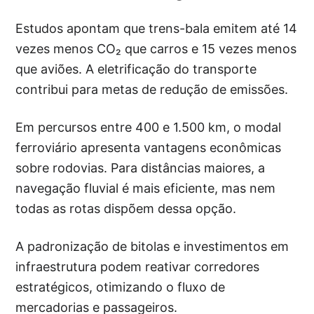
Estudos apontam que trens-bala emitem até 14
vezes menos CO₂ que carros e 15 vezes menos
que aviões. A eletrificação do transporte
contribui para metas de redução de emissões.
Em percursos entre 400 e 1.500 km, o modal
ferroviário apresenta vantagens econômicas
sobre rodovias. Para distâncias maiores, a
navegação fluvial é mais eficiente, mas nem
todas as rotas dispõem dessa opção.
A padronização de bitolas e investimentos em
infraestrutura podem reativar corredores
estratégicos, otimizando o fluxo de
mercadorias e passageiros.