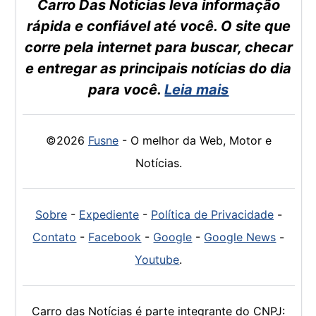
Carro Das Noticias leva informação
rápida e confiável até você. O site que
corre pela internet para buscar, checar
e entregar as principais notícias do dia
para você.
Leia mais
©2026
Fusne
- O melhor da Web, Motor e
Notícias.
Sobre
-
Expediente
-
Política de Privacidade
-
Contato
-
Facebook
-
Google
-
Google News
-
Youtube
.
Carro das Notícias é parte integrante do CNPJ: