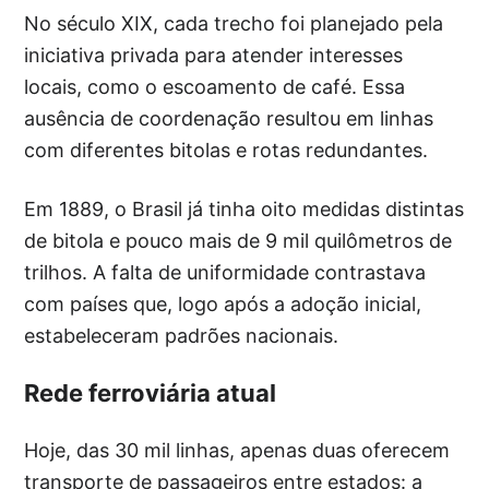
No século XIX, cada trecho foi planejado pela
iniciativa privada para atender interesses
locais, como o escoamento de café. Essa
ausência de coordenação resultou em linhas
com diferentes bitolas e rotas redundantes.
Em 1889, o Brasil já tinha oito medidas distintas
de bitola e pouco mais de 9 mil quilômetros de
trilhos. A falta de uniformidade contrastava
com países que, logo após a adoção inicial,
estabeleceram padrões nacionais.
Rede ferroviária atual
Hoje, das 30 mil linhas, apenas duas oferecem
transporte de passageiros entre estados: a