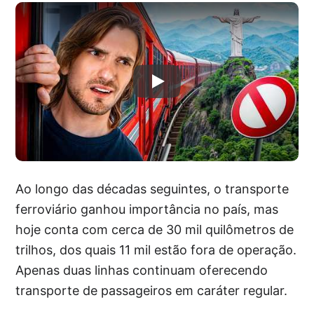
Ao longo das décadas seguintes, o transporte
ferroviário ganhou importância no país, mas
hoje conta com cerca de 30 mil quilômetros de
trilhos, dos quais 11 mil estão fora de operação.
Apenas duas linhas continuam oferecendo
transporte de passageiros em caráter regular.