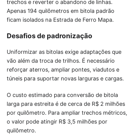
trechos e reverter o abandono de linhas.
Apenas 194 quilômetros em bitola padrão
ficam isolados na Estrada de Ferro Mapa.
Desafios de padronização
Uniformizar as bitolas exige adaptações que
vão além da troca de trilhos. É necessário
reforçar aterros, ampliar pontes, viadutos e
túneis para suportar novas larguras e cargas.
O custo estimado para conversão de bitola
larga para estreita é de cerca de R$ 2 milhões
por quilômetro. Para ampliar trechos métricos,
o valor pode atingir R$ 3,5 milhões por
quilômetro.