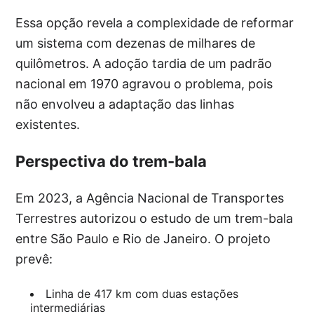
Essa opção revela a complexidade de reformar
um sistema com dezenas de milhares de
quilômetros. A adoção tardia de um padrão
nacional em 1970 agravou o problema, pois
não envolveu a adaptação das linhas
existentes.
Perspectiva do trem-bala
Em 2023, a Agência Nacional de Transportes
Terrestres autorizou o estudo de um trem-bala
entre São Paulo e Rio de Janeiro. O projeto
prevê:
Linha de 417 km com duas estações
intermediárias