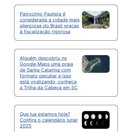
Patrocínio Paulista é
considerada a cidade mais
silenciosa do Brasil graças
à fiscalização rigorosa
Alguém descobriu no
Google Maps uma praia
de Santa Catarina com
formato peculiar e isso
está viralizando; conheça
a Trilha da Cabeça em SC
Que lua estamos hoje?
Confira o calendário lunar
2025