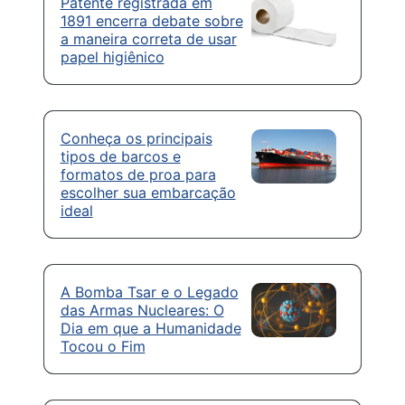
Patente registrada em
1891 encerra debate sobre
a maneira correta de usar
papel higiênico
Conheça os principais
tipos de barcos e
formatos de proa para
escolher sua embarcação
ideal
A Bomba Tsar e o Legado
das Armas Nucleares: O
Dia em que a Humanidade
Tocou o Fim