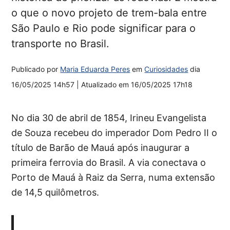
o que o novo projeto de trem-bala entre
São Paulo e Rio pode significar para o
transporte no Brasil.
Publicado por
Maria Eduarda Peres
em
Curiosidades
dia
16/05/2025 14h57
| Atualizado em
16/05/2025 17h18
No dia 30 de abril de 1854, Irineu Evangelista
de Souza recebeu do imperador Dom Pedro II o
título de Barão de Mauá após inaugurar a
primeira ferrovia do Brasil. A via conectava o
Porto de Mauá à Raiz da Serra, numa extensão
de 14,5 quilômetros.