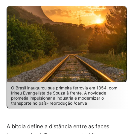
O Brasil inaugurou sua primeira ferrovia em 1854, com
Irineu Evangelista de Souza à frente. A novidade
prometia impulsionar a indústria e modernizar o
transporte no país- reprodução /canva
A bitola define a distância entre as faces