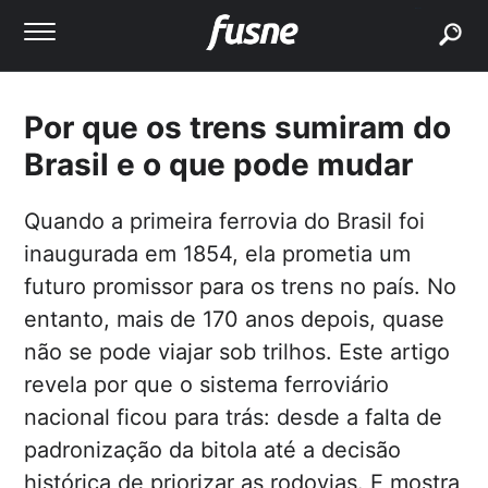
buscar
Por que os trens sumiram do
Brasil e o que pode mudar
Quando a primeira ferrovia do Brasil foi
inaugurada em 1854, ela prometia um
futuro promissor para os trens no país. No
entanto, mais de 170 anos depois, quase
não se pode viajar sob trilhos. Este artigo
revela por que o sistema ferroviário
nacional ficou para trás: desde a falta de
padronização da bitola até a decisão
histórica de priorizar as rodovias. E mostra