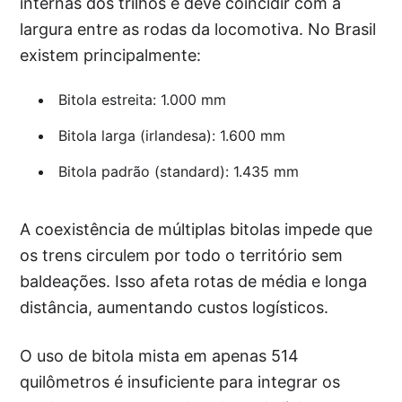
internas dos trilhos e deve coincidir com a
largura entre as rodas da locomotiva. No Brasil
existem principalmente:
Bitola estreita: 1.000 mm
Bitola larga (irlandesa): 1.600 mm
Bitola padrão (standard): 1.435 mm
A coexistência de múltiplas bitolas impede que
os trens circulem por todo o território sem
baldeações. Isso afeta rotas de média e longa
distância, aumentando custos logísticos.
O uso de bitola mista em apenas 514
quilômetros é insuficiente para integrar os