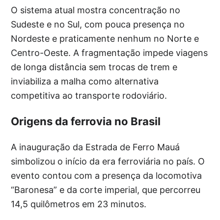
O sistema atual mostra concentração no
Sudeste e no Sul, com pouca presença no
Nordeste e praticamente nenhum no Norte e
Centro-Oeste. A fragmentação impede viagens
de longa distância sem trocas de trem e
inviabiliza a malha como alternativa
competitiva ao transporte rodoviário.
Origens da ferrovia no Brasil
A inauguração da Estrada de Ferro Mauá
simbolizou o início da era ferroviária no país. O
evento contou com a presença da locomotiva
“Baronesa” e da corte imperial, que percorreu
14,5 quilômetros em 23 minutos.