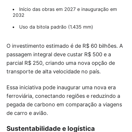
Início das obras em 2027 e inauguração em
2032
Uso da bitola padrão (1.435 mm)
O investimento estimado é de R$ 60 bilhões. A
passagem integral deve custar R$ 500 e a
parcial R$ 250, criando uma nova opção de
transporte de alta velocidade no país.
Essa iniciativa pode inaugurar uma nova era
ferroviária, conectando regiões e reduzindo a
pegada de carbono em comparação a viagens
de carro e avião.
Sustentabilidade e logística