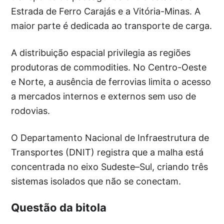
Estrada de Ferro Carajás e a Vitória-Minas. A
maior parte é dedicada ao transporte de carga.
A distribuição espacial privilegia as regiões
produtoras de commodities. No Centro-Oeste
e Norte, a ausência de ferrovias limita o acesso
a mercados internos e externos sem uso de
rodovias.
O Departamento Nacional de Infraestrutura de
Transportes (DNIT) registra que a malha está
concentrada no eixo Sudeste–Sul, criando três
sistemas isolados que não se conectam.
Questão da bitola