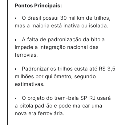
Pontos Principais:
O Brasil possui 30 mil km de trilhos,
mas a maioria está inativa ou isolada.
A falta de padronização da bitola
impede a integração nacional das
ferrovias.
Padronizar os trilhos custa até R$ 3,5
milhões por quilômetro, segundo
estimativas.
O projeto do trem-bala SP-RJ usará
a bitola padrão e pode marcar uma
nova era ferroviária.