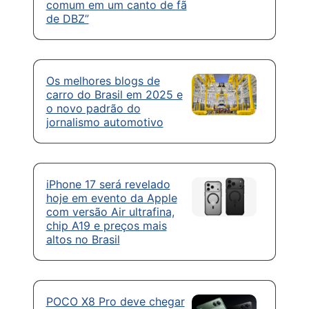
comum em um canto de fã
de DBZ”
Os melhores blogs de
carro do Brasil em 2025 e
o novo padrão do
jornalismo automotivo
iPhone 17 será revelado
hoje em evento da Apple
com versão Air ultrafina,
chip A19 e preços mais
altos no Brasil
POCO X8 Pro deve chegar