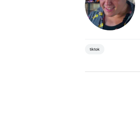
tiktok