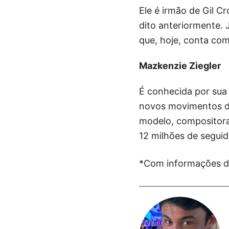
Ele é irmão de Gil 
dito anteriormente. 
que, hoje, conta com
Mazkenzie Ziegler
É conhecida por sua
novos movimentos de
modelo, compositora,
12 milhões de seguid
*Com informações 