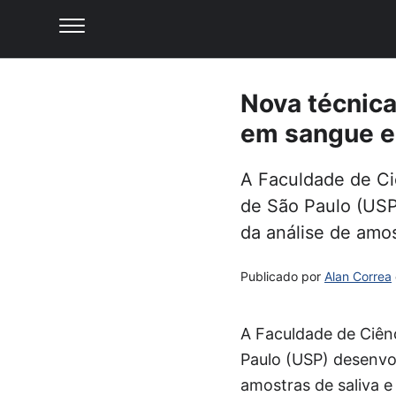
Nova técnica
em sangue e
A Faculdade de Ci
de São Paulo (USP
da análise de amos
Publicado por
Alan Correa
A Faculdade de Ciên
Paulo (USP) desenvol
amostras de saliva e 