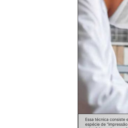
Essa técnica consiste 
espécie de “impressão 