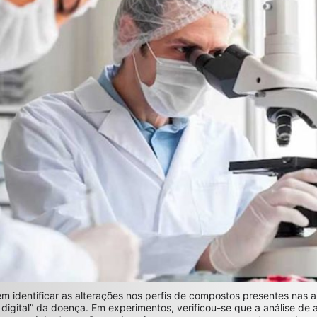
em identificar as alterações nos perfis de compostos presentes nas 
digital” da doença. Em experimentos, verificou-se que a análise de 