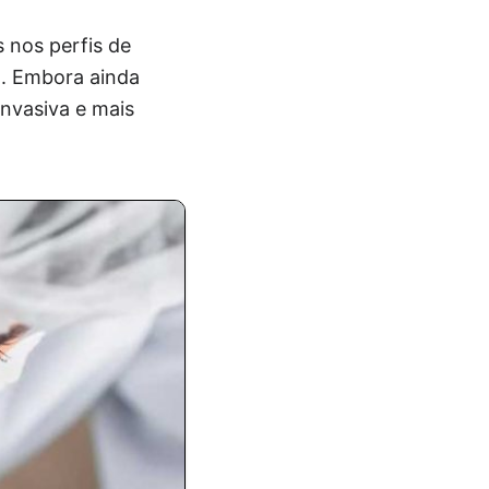
 nos perfis de
a. Embora ainda
nvasiva e mais