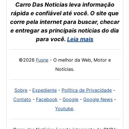
Carro Das Noticias leva informação
rápida e confiável até você. O site que
corre pela internet para buscar, checar
e entregar as principais notícias do dia
para você.
Leia mais
©2026
Fusne
- O melhor da Web, Motor e
Notícias.
Sobre
-
Expediente
-
Política de Privacidade
-
Contato
-
Facebook
-
Google
-
Google News
-
Youtube
.