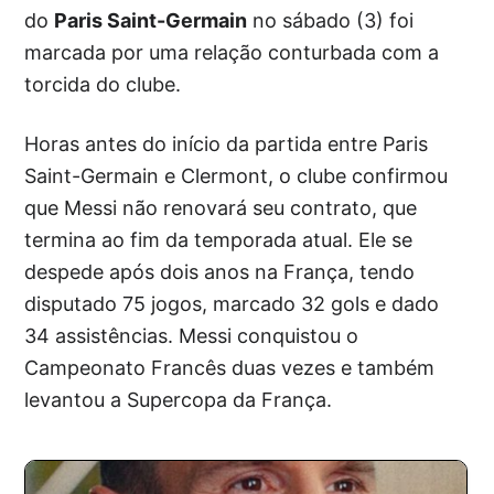
do
Paris Saint-Germain
no sábado (3) foi
marcada por uma relação conturbada com a
torcida do clube.
Horas antes do início da partida entre Paris
Saint-Germain e Clermont, o clube confirmou
que Messi não renovará seu contrato, que
termina ao fim da temporada atual. Ele se
despede após dois anos na França, tendo
disputado 75 jogos, marcado 32 gols e dado
34 assistências. Messi conquistou o
Campeonato Francês duas vezes e também
levantou a Supercopa da França.