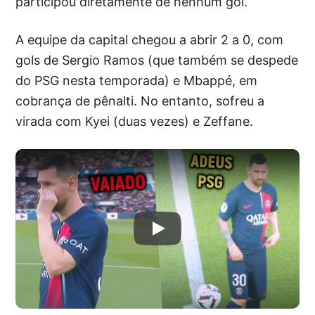
participou diretamente de nenhum gol.
A equipe da capital chegou a abrir 2 a 0, com
gols de Sergio Ramos (que também se despede
do PSG nesta temporada) e Mbappé, em
cobrança de pênalti. No entanto, sofreu a
virada com Kyei (duas vezes) e Zeffane.