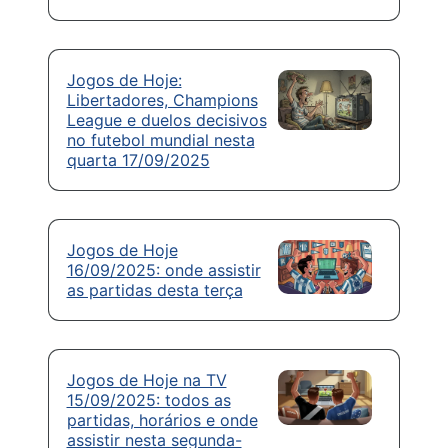
Jogos de Hoje:
Libertadores, Champions
League e duelos decisivos
no futebol mundial nesta
quarta 17/09/2025
Jogos de Hoje
16/09/2025: onde assistir
as partidas desta terça
Jogos de Hoje na TV
15/09/2025: todos as
partidas, horários e onde
assistir nesta segunda-