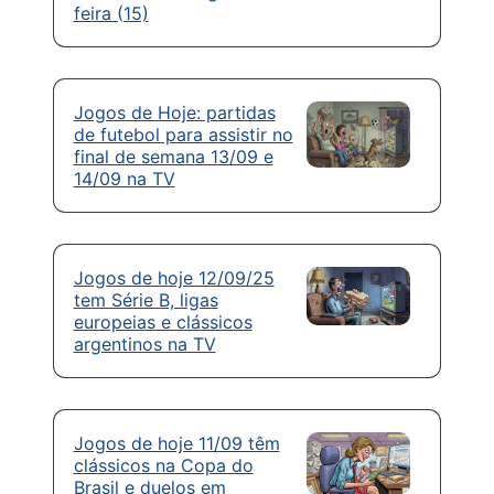
feira (15)
Jogos de Hoje: partidas
de futebol para assistir no
final de semana 13/09 e
14/09 na TV
Jogos de hoje 12/09/25
tem Série B, ligas
europeias e clássicos
argentinos na TV
Jogos de hoje 11/09 têm
clássicos na Copa do
Brasil e duelos em