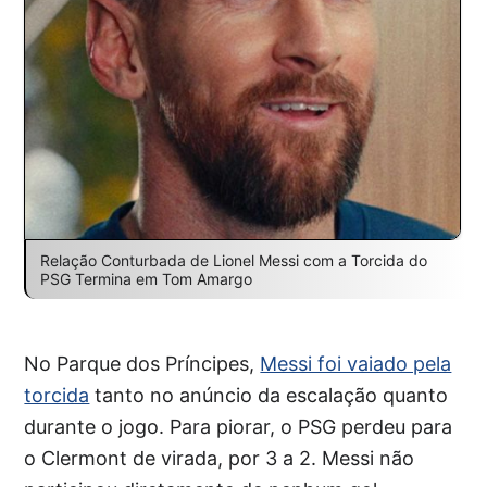
Relação Conturbada de Lionel Messi com a Torcida do
PSG Termina em Tom Amargo
No Parque dos Príncipes,
Messi foi vaiado pela
torcida
tanto no anúncio da escalação quanto
durante o jogo. Para piorar, o PSG perdeu para
o Clermont de virada, por 3 a 2. Messi não