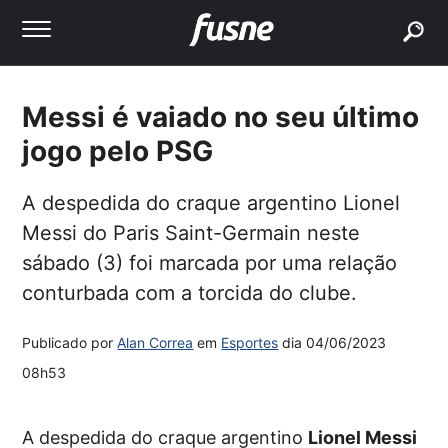
buscar
Messi é vaiado no seu último
jogo pelo PSG
A despedida do craque argentino Lionel
Messi do Paris Saint-Germain neste
sábado (3) foi marcada por uma relação
conturbada com a torcida do clube.
Publicado por
Alan Correa
em
Esportes
dia
04/06/2023
08h53
A despedida do craque argentino
Lionel Messi