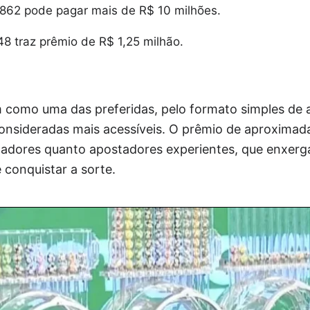
862 pode pagar mais de R$ 10 milhões.
8 traz prêmio de R$ 1,25 milhão.
m como uma das preferidas, pelo formato simples de 
onsideradas mais acessíveis. O prêmio de aproximad
ogadores quanto apostadores experientes, que enxe
conquistar a sorte.