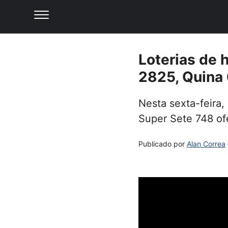
Loterias de 
2825, Quina 
Nesta sexta-feira,
Super Sete 748 of
Publicado por
Alan Correa