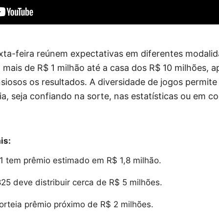
exta-feira reúnem expectativas em diferentes modal
 mais de R$ 1 milhão até a casa dos R$ 10 milhões, 
siosos os resultados. A diversidade de jogos permit
ia, seja confiando na sorte, nas estatísticas ou em 
is:
91 tem prêmio estimado em R$ 1,8 milhão.
5 deve distribuir cerca de R$ 5 milhões.
orteia prêmio próximo de R$ 2 milhões.