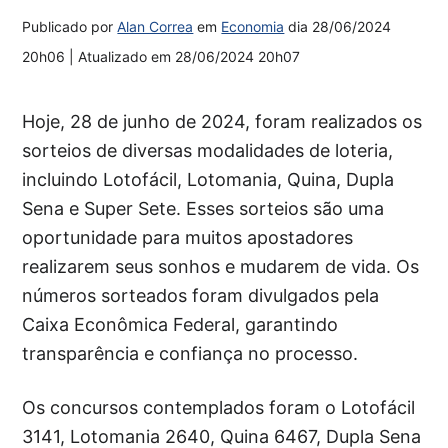
Publicado por
Alan Correa
em
Economia
dia
28/06/2024
20h06
| Atualizado em
28/06/2024 20h07
Hoje, 28 de junho de 2024, foram realizados os
sorteios de diversas modalidades de loteria,
incluindo Lotofácil, Lotomania, Quina, Dupla
Sena e Super Sete. Esses sorteios são uma
oportunidade para muitos apostadores
realizarem seus sonhos e mudarem de vida. Os
números sorteados foram divulgados pela
Caixa Econômica Federal, garantindo
transparência e confiança no processo.
Os concursos contemplados foram o Lotofácil
3141, Lotomania 2640, Quina 6467, Dupla Sena