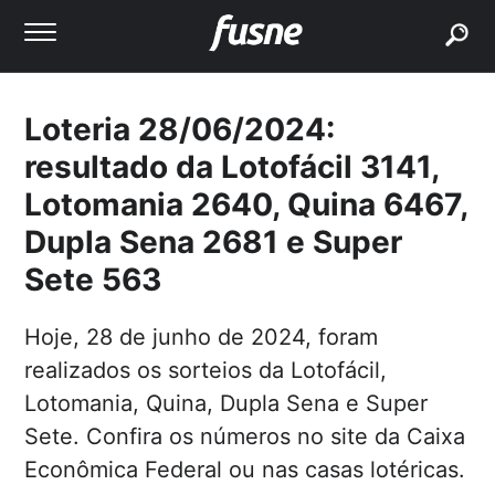
buscar
Loteria 28/06/2024:
resultado da Lotofácil 3141,
Lotomania 2640, Quina 6467,
Dupla Sena 2681 e Super
Sete 563
Hoje, 28 de junho de 2024, foram
realizados os sorteios da Lotofácil,
Lotomania, Quina, Dupla Sena e Super
Sete. Confira os números no site da Caixa
Econômica Federal ou nas casas lotéricas.