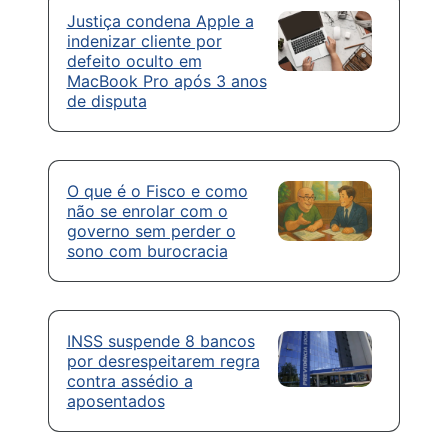
Justiça condena Apple a
indenizar cliente por
defeito oculto em
MacBook Pro após 3 anos
de disputa
O que é o Fisco e como
não se enrolar com o
governo sem perder o
sono com burocracia
INSS suspende 8 bancos
por desrespeitarem regra
contra assédio a
aposentados