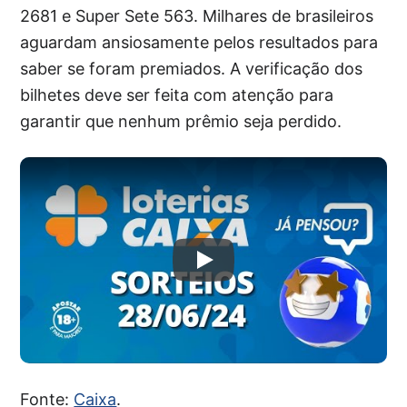
2681 e Super Sete 563. Milhares de brasileiros
aguardam ansiosamente pelos resultados para
saber se foram premiados. A verificação dos
bilhetes deve ser feita com atenção para
garantir que nenhum prêmio seja perdido.
Fonte:
Caixa
.