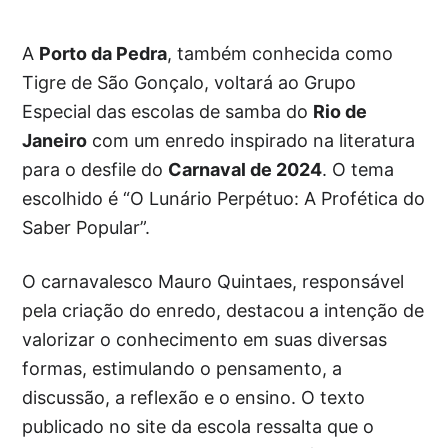
A
Porto da Pedra
, também conhecida como
Tigre de São Gonçalo, voltará ao Grupo
Especial das escolas de samba do
Rio de
Janeiro
com um enredo inspirado na literatura
para o desfile do
Carnaval de 2024
. O tema
escolhido é “O Lunário Perpétuo: A Profética do
Saber Popular”.
O carnavalesco Mauro Quintaes, responsável
pela criação do enredo, destacou a intenção de
valorizar o conhecimento em suas diversas
formas, estimulando o pensamento, a
discussão, a reflexão e o ensino. O texto
publicado no site da escola ressalta que o