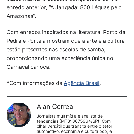
enredo anterior, “A Jangada: 800 Léguas pelo
Amazonas”.
Com enredos inspirados na literatura, Porto da
Pedra e Portela mostram que a arte e a cultura
estão presentes nas escolas de samba,
proporcionando uma experiência única no
Carnaval carioca.
*Com informações da
Agência Brasil
.
Alan Correa
Jornalista multimídia e analista de
tendências (MTB: 0075964/SP). Com
olhar versátil que transita entre o setor
automotivo, economia e cultura pop, é