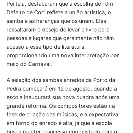
Portela, destacaram que a escolha de “Um
Defeito de Cor” reflete a união artística, o
samba e as heranças que os unem. Eles
ressaltaram o desejo de levar o livro para
pessoas e lugares que geralmente não têm
acesso a esse tipo de literatura,
proporcionando uma nova interpretação por
meio do Carnaval.
A seleção dos sambas enredos da Porto da
Pedra começará em 12 de agosto, quando a
escola inaugurará sua nova quadra após uma
grande reforma. Os compositores estão na
fase de criação das músicas, e a expectativa
em torno do enredo é alta, já que a escola
busca manter o sucesso conquistado com o