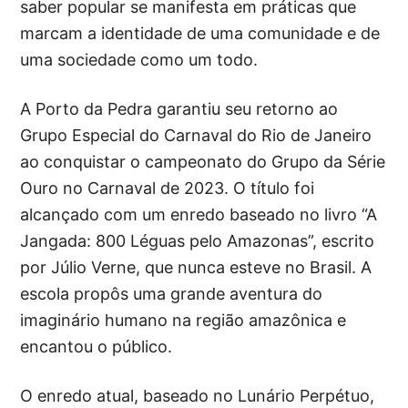
saber popular se manifesta em práticas que
marcam a identidade de uma comunidade e de
uma sociedade como um todo.
A Porto da Pedra garantiu seu retorno ao
Grupo Especial do Carnaval do Rio de Janeiro
ao conquistar o campeonato do Grupo da Série
Ouro no Carnaval de 2023. O título foi
alcançado com um enredo baseado no livro “A
Jangada: 800 Léguas pelo Amazonas”, escrito
por Júlio Verne, que nunca esteve no Brasil. A
escola propôs uma grande aventura do
imaginário humano na região amazônica e
encantou o público.
O enredo atual, baseado no Lunário Perpétuo,