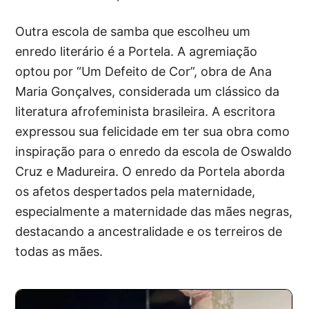
Outra escola de samba que escolheu um
enredo literário é a Portela. A agremiação
optou por “Um Defeito de Cor”, obra de Ana
Maria Gonçalves, considerada um clássico da
literatura afrofeminista brasileira. A escritora
expressou sua felicidade em ter sua obra como
inspiração para o enredo da escola de Oswaldo
Cruz e Madureira. O enredo da Portela aborda
os afetos despertados pela maternidade,
especialmente a maternidade das mães negras,
destacando a ancestralidade e os terreiros de
todas as mães.