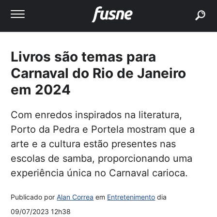
buscar
Livros são temas para
Carnaval do Rio de Janeiro
em 2024
Com enredos inspirados na literatura,
Porto da Pedra e Portela mostram que a
arte e a cultura estão presentes nas
escolas de samba, proporcionando uma
experiência única no Carnaval carioca.
Publicado por
Alan Correa
em
Entretenimento
dia
09/07/2023 12h38