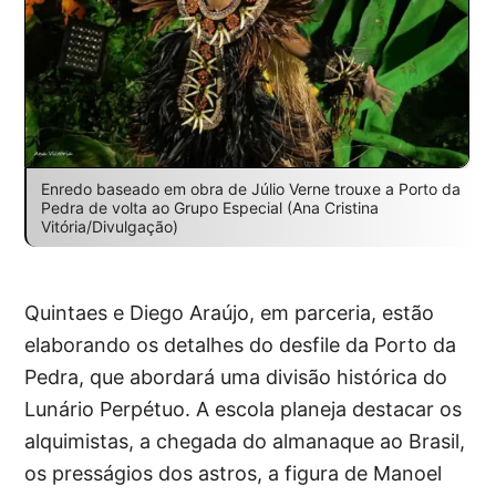
Enredo baseado em obra de Júlio Verne trouxe a Porto da
Pedra de volta ao Grupo Especial (Ana Cristina
Vitória/Divulgação)
Quintaes e Diego Araújo, em parceria, estão
elaborando os detalhes do desfile da Porto da
Pedra, que abordará uma divisão histórica do
Lunário Perpétuo. A escola planeja destacar os
alquimistas, a chegada do almanaque ao Brasil,
os presságios dos astros, a figura de Manoel