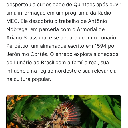
despertou a curiosidade de Quintaes após ouvir
uma informação em um programa da Rádio
MEC. Ele descobriu o trabalho de Antônio
Nóbrega, em parceria com o Armorial de
Ariano Suassuna, e se deparou com o Lunário
Perpétuo, um almanaque escrito em 1594 por
Jerónimo Cortés. O enredo explora a chegada
do Lunário ao Brasil com a família real, sua
influência na região nordeste e sua relevância
na cultura popular.