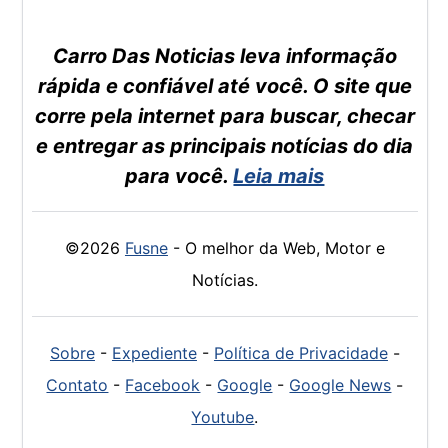
Carro Das Noticias leva informação
rápida e confiável até você. O site que
corre pela internet para buscar, checar
e entregar as principais notícias do dia
para você.
Leia mais
©2026
Fusne
- O melhor da Web, Motor e
Notícias.
Sobre
-
Expediente
-
Política de Privacidade
-
Contato
-
Facebook
-
Google
-
Google News
-
Youtube
.