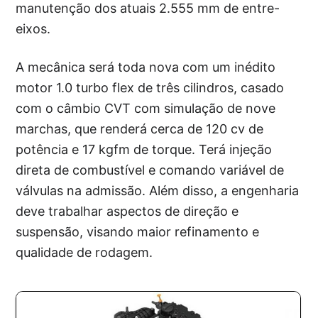
manutenção dos atuais 2.555 mm de entre-
eixos.
A mecânica será toda nova com um inédito
motor 1.0 turbo flex de três cilindros, casado
com o câmbio CVT com simulação de nove
marchas, que renderá cerca de 120 cv de
potência e 17 kgfm de torque. Terá injeção
direta de combustível e comando variável de
válvulas na admissão. Além disso, a engenharia
deve trabalhar aspectos de direção e
suspensão, visando maior refinamento e
qualidade de rodagem.