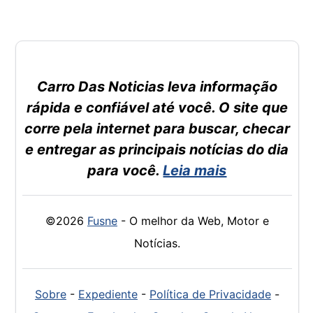
Carro Das Noticias leva informação
rápida e confiável até você. O site que
corre pela internet para buscar, checar
e entregar as principais notícias do dia
para você.
Leia mais
©2026
Fusne
- O melhor da Web, Motor e
Notícias.
Sobre
-
Expediente
-
Política de Privacidade
-