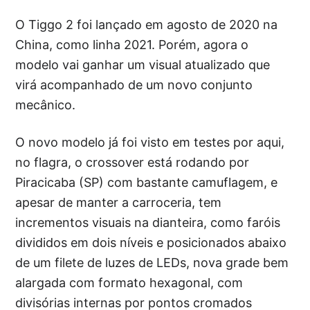
O Tiggo 2 foi lançado em agosto de 2020 na
China, como linha 2021. Porém, agora o
modelo vai ganhar um visual atualizado que
virá acompanhado de um novo conjunto
mecânico.
O novo modelo já foi visto em testes por aqui,
no flagra, o crossover está rodando por
Piracicaba (SP) com bastante camuflagem, e
apesar de manter a carroceria, tem
incrementos visuais na dianteira, como faróis
divididos em dois níveis e posicionados abaixo
de um filete de luzes de LEDs, nova grade bem
alargada com formato hexagonal, com
divisórias internas por pontos cromados