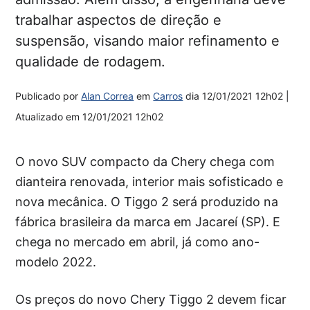
trabalhar aspectos de direção e
suspensão, visando maior refinamento e
qualidade de rodagem.
Publicado por
Alan Correa
em
Carros
dia
12/01/2021 12h02
|
Atualizado em
12/01/2021 12h02
O novo SUV compacto da Chery chega com
dianteira renovada, interior mais sofisticado e
nova mecânica. O Tiggo 2 será produzido na
fábrica brasileira da marca em Jacareí (SP). E
chega no mercado em abril, já como ano-
modelo 2022.
Os preços do novo Chery Tiggo 2 devem ficar