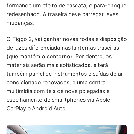
formando um efeito de cascata, e para-choque
redesenhado. A traseira deve carregar leves
mudanças.
O Tiggo 2, vai ganhar novas rodas e disposição
de luzes diferenciada nas lanternas traseiras
(que mantém o contorno). Por dentro, os
materiais serão mais sofisticados, e terá
também painel de instrumentos e saídas de ar-
condicionado renovados, e uma central
multimídia com tela de nove polegadas e
espelhamento de smartphones via Apple
CarPlay e Android Auto.