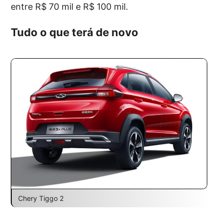
entre R$ 70 mil e R$ 100 mil.
Tudo o que terá de novo
Chery Tiggo 2