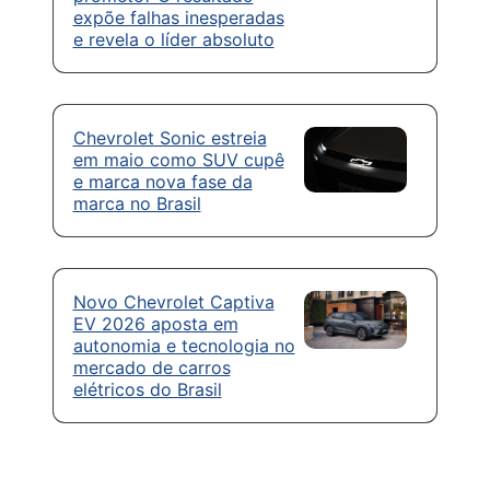
expõe falhas inesperadas
e revela o líder absoluto
Chevrolet Sonic estreia
em maio como SUV cupê
e marca nova fase da
marca no Brasil
Novo Chevrolet Captiva
EV 2026 aposta em
autonomia e tecnologia no
mercado de carros
elétricos do Brasil