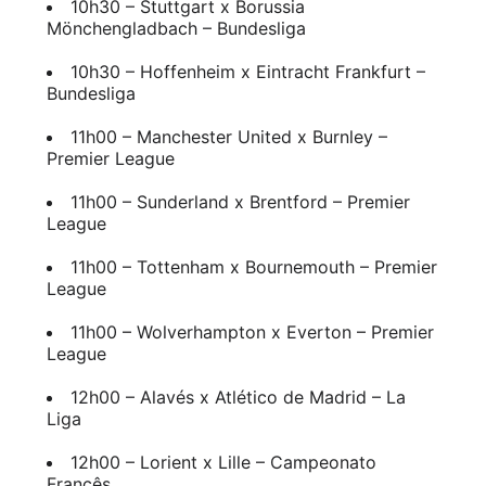
10h30 – Stuttgart x Borussia
Mönchengladbach – Bundesliga
10h30 – Hoffenheim x Eintracht Frankfurt –
Bundesliga
11h00 – Manchester United x Burnley –
Premier League
11h00 – Sunderland x Brentford – Premier
League
11h00 – Tottenham x Bournemouth – Premier
League
11h00 – Wolverhampton x Everton – Premier
League
12h00 – Alavés x Atlético de Madrid – La
Liga
12h00 – Lorient x Lille – Campeonato
Francês