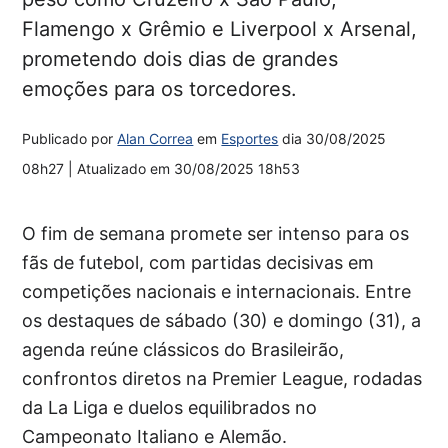
Flamengo x Grêmio e Liverpool x Arsenal,
prometendo dois dias de grandes
emoções para os torcedores.
Publicado por
Alan Correa
em
Esportes
dia
30/08/2025
08h27
| Atualizado em
30/08/2025 18h53
O fim de semana promete ser intenso para os
fãs de futebol, com partidas decisivas em
competições nacionais e internacionais. Entre
os destaques de sábado (30) e domingo (31), a
agenda reúne clássicos do Brasileirão,
confrontos diretos na Premier League, rodadas
da La Liga e duelos equilibrados no
Campeonato Italiano e Alemão.