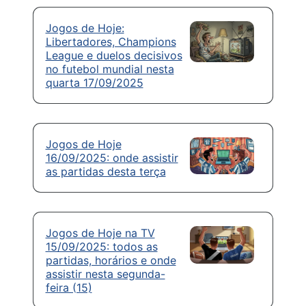
Jogos de Hoje:
Libertadores, Champions
League e duelos decisivos
no futebol mundial nesta
quarta 17/09/2025
Jogos de Hoje
16/09/2025: onde assistir
as partidas desta terça
Jogos de Hoje na TV
15/09/2025: todos as
partidas, horários e onde
assistir nesta segunda-
feira (15)