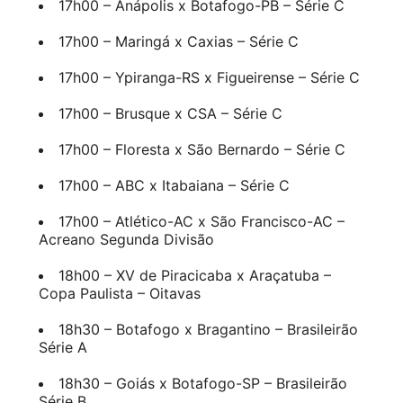
17h00 – Anápolis x Botafogo-PB – Série C
17h00 – Maringá x Caxias – Série C
17h00 – Ypiranga-RS x Figueirense – Série C
17h00 – Brusque x CSA – Série C
17h00 – Floresta x São Bernardo – Série C
17h00 – ABC x Itabaiana – Série C
17h00 – Atlético-AC x São Francisco-AC –
Acreano Segunda Divisão
18h00 – XV de Piracicaba x Araçatuba –
Copa Paulista – Oitavas
18h30 – Botafogo x Bragantino – Brasileirão
Série A
18h30 – Goiás x Botafogo-SP – Brasileirão
Série B