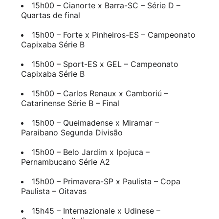
15h00 – Cianorte x Barra-SC – Série D –
Quartas de final
15h00 – Forte x Pinheiros-ES – Campeonato
Capixaba Série B
15h00 – Sport-ES x GEL – Campeonato
Capixaba Série B
15h00 – Carlos Renaux x Camboriú –
Catarinense Série B – Final
15h00 – Queimadense x Miramar –
Paraibano Segunda Divisão
15h00 – Belo Jardim x Ipojuca –
Pernambucano Série A2
15h00 – Primavera-SP x Paulista – Copa
Paulista – Oitavas
15h45 – Internazionale x Udinese –