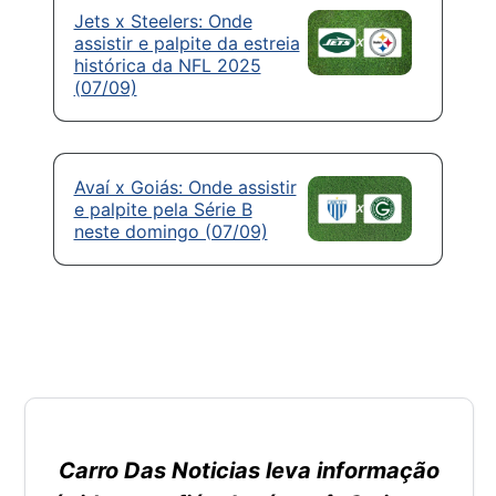
Jets x Steelers: Onde
assistir e palpite da estreia
histórica da NFL 2025
(07/09)
Avaí x Goiás: Onde assistir
e palpite pela Série B
neste domingo (07/09)
Carro Das Noticias leva informação