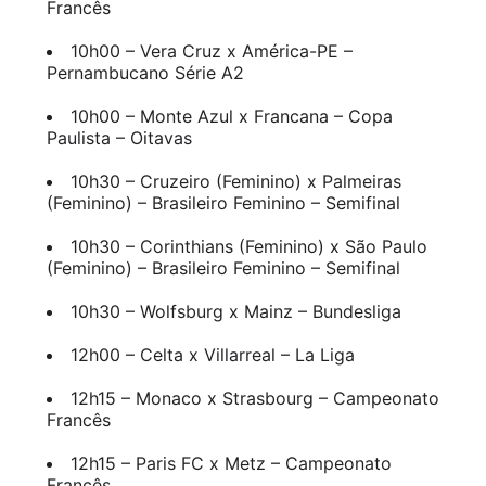
Francês
10h00 – Vera Cruz x América-PE –
Pernambucano Série A2
10h00 – Monte Azul x Francana – Copa
Paulista – Oitavas
10h30 – Cruzeiro (Feminino) x Palmeiras
(Feminino) – Brasileiro Feminino – Semifinal
10h30 – Corinthians (Feminino) x São Paulo
(Feminino) – Brasileiro Feminino – Semifinal
10h30 – Wolfsburg x Mainz – Bundesliga
12h00 – Celta x Villarreal – La Liga
12h15 – Monaco x Strasbourg – Campeonato
Francês
12h15 – Paris FC x Metz – Campeonato
Francês