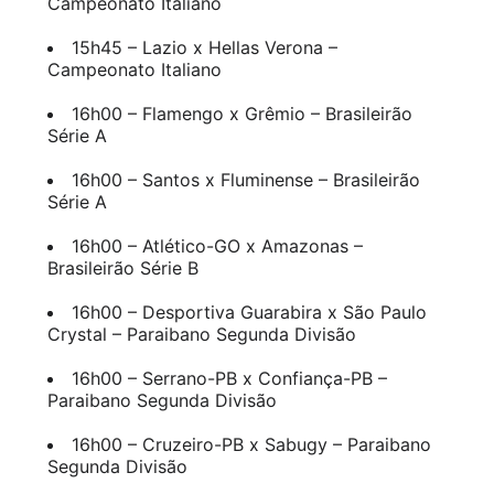
Campeonato Italiano
15h45 – Lazio x Hellas Verona –
Campeonato Italiano
16h00 – Flamengo x Grêmio – Brasileirão
Série A
16h00 – Santos x Fluminense – Brasileirão
Série A
16h00 – Atlético-GO x Amazonas –
Brasileirão Série B
16h00 – Desportiva Guarabira x São Paulo
Crystal – Paraibano Segunda Divisão
16h00 – Serrano-PB x Confiança-PB –
Paraibano Segunda Divisão
16h00 – Cruzeiro-PB x Sabugy – Paraibano
Segunda Divisão