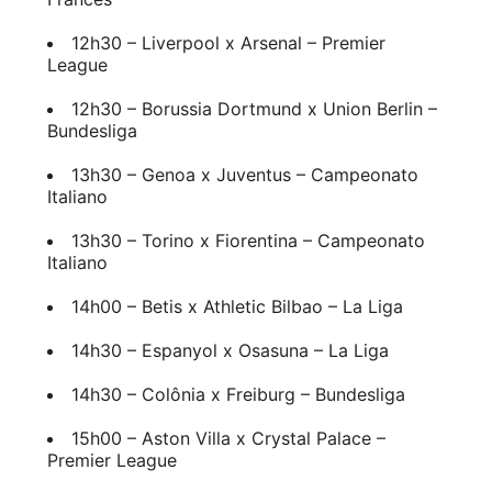
12h30 – Liverpool x Arsenal – Premier
League
12h30 – Borussia Dortmund x Union Berlin –
Bundesliga
13h30 – Genoa x Juventus – Campeonato
Italiano
13h30 – Torino x Fiorentina – Campeonato
Italiano
14h00 – Betis x Athletic Bilbao – La Liga
14h30 – Espanyol x Osasuna – La Liga
14h30 – Colônia x Freiburg – Bundesliga
15h00 – Aston Villa x Crystal Palace –
Premier League