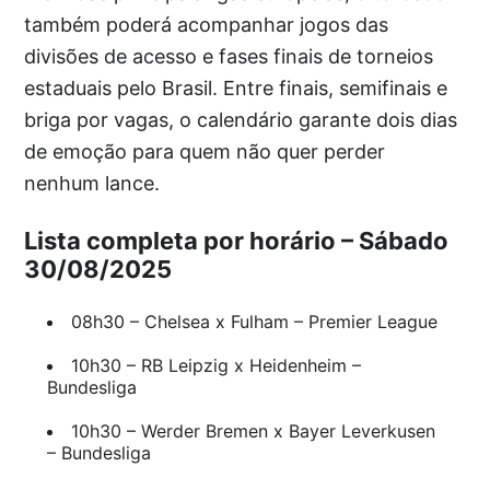
também poderá acompanhar jogos das
divisões de acesso e fases finais de torneios
estaduais pelo Brasil. Entre finais, semifinais e
briga por vagas, o calendário garante dois dias
de emoção para quem não quer perder
nenhum lance.
Lista completa por horário – Sábado
30/08/2025
08h30 – Chelsea x Fulham – Premier League
10h30 – RB Leipzig x Heidenheim –
Bundesliga
10h30 – Werder Bremen x Bayer Leverkusen
– Bundesliga