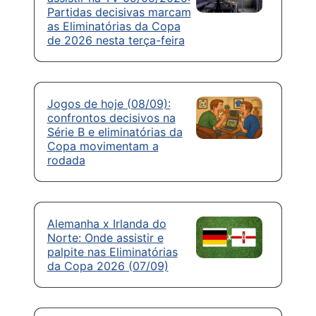
Partidas decisivas marcam
as Eliminatórias da Copa
de 2026 nesta terça-feira
Jogos de hoje (08/09):
confrontos decisivos na
Série B e eliminatórias da
Copa movimentam a
rodada
Alemanha x Irlanda do
Norte: Onde assistir e
palpite nas Eliminatórias
da Copa 2026 (07/09)