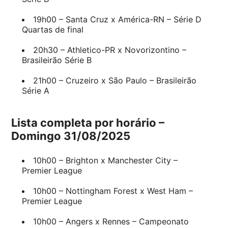
19h00 – Santa Cruz x América-RN – Série D
Quartas de final
20h30 – Athletico-PR x Novorizontino –
Brasileirão Série B
21h00 – Cruzeiro x São Paulo – Brasileirão
Série A
Lista completa por horário –
Domingo 31/08/2025
10h00 – Brighton x Manchester City –
Premier League
10h00 – Nottingham Forest x West Ham –
Premier League
10h00 – Angers x Rennes – Campeonato