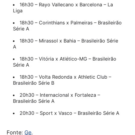
16h30 – Rayo Vallecano x Barcelona – La
Liga
18h30 – Corinthians x Palmeiras – Brasileirão
Série A
18h30 – Mirassol x Bahia – Brasileirão Série
A
18h30 – Vitória x Atlético-MG – Brasileirão
Série A
18h30 – Volta Redonda x Athletic Club –
Brasileirão Série B
20h30 – Internacional x Fortaleza –
Brasileirão Série A
20h30 – Sport x Vasco – Brasileirão Série A
Fonte:
Ge
.