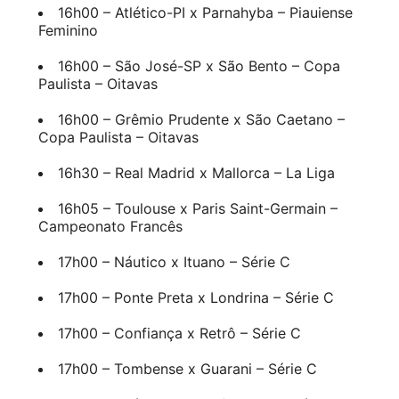
16h00 – Atlético-PI x Parnahyba – Piauiense
Feminino
16h00 – São José-SP x São Bento – Copa
Paulista – Oitavas
16h00 – Grêmio Prudente x São Caetano –
Copa Paulista – Oitavas
16h30 – Real Madrid x Mallorca – La Liga
16h05 – Toulouse x Paris Saint-Germain –
Campeonato Francês
17h00 – Náutico x Ituano – Série C
17h00 – Ponte Preta x Londrina – Série C
17h00 – Confiança x Retrô – Série C
17h00 – Tombense x Guarani – Série C