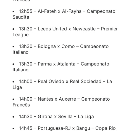
12h55 – Al-Fateh x Al-Fayha – Campeonato
Saudita
13h30 – Leeds United x Newcastle – Premier
League
13h30 – Bologna x Como – Campeonato
Italiano
13h30 – Parma x Atalanta – Campeonato
Italiano
14h00 – Real Oviedo x Real Sociedad – La
Liga
14h00 – Nantes x Auxerre – Campeonato
Francês
14h30 – Girona x Sevilla – La Liga
14h45 – Portuguesa-RJ x Bangu – Copa Rio