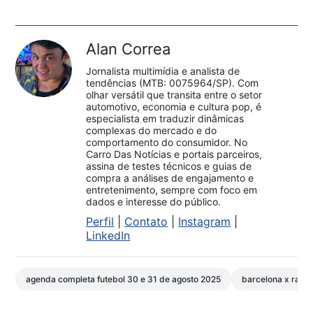
Alan Correa
Jornalista multimídia e analista de
tendências (MTB: 0075964/SP). Com
olhar versátil que transita entre o setor
automotivo, economia e cultura pop, é
especialista em traduzir dinâmicas
complexas do mercado e do
comportamento do consumidor. No
Carro Das Notícias e portais parceiros,
assina de testes técnicos e guias de
compra a análises de engajamento e
entretenimento, sempre com foco em
dados e interesse do público.
Perfil
|
Contato
|
Instagram
|
LinkedIn
agenda completa futebol 30 e 31 de agosto 2025
barcelona x rayo 