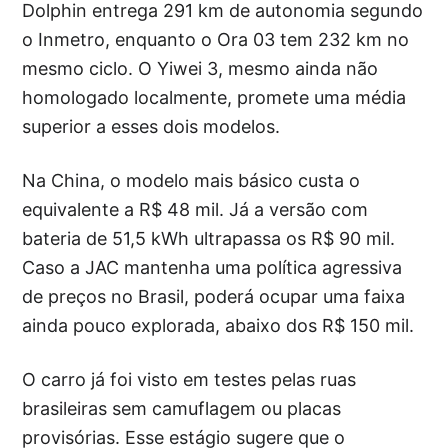
Dolphin entrega 291 km de autonomia segundo
o Inmetro, enquanto o Ora 03 tem 232 km no
mesmo ciclo. O Yiwei 3, mesmo ainda não
homologado localmente, promete uma média
superior a esses dois modelos.
Na China, o modelo mais básico custa o
equivalente a R$ 48 mil. Já a versão com
bateria de 51,5 kWh ultrapassa os R$ 90 mil.
Caso a JAC mantenha uma política agressiva
de preços no Brasil, poderá ocupar uma faixa
ainda pouco explorada, abaixo dos R$ 150 mil.
O carro já foi visto em testes pelas ruas
brasileiras sem camuflagem ou placas
provisórias. Esse estágio sugere que o