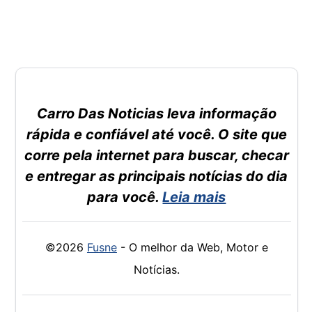
Carro Das Noticias leva informação
rápida e confiável até você. O site que
corre pela internet para buscar, checar
e entregar as principais notícias do dia
para você.
Leia mais
©2026
Fusne
- O melhor da Web, Motor e
Notícias.