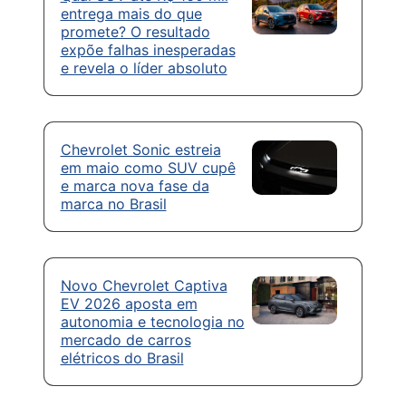
entrega mais do que
promete? O resultado
expõe falhas inesperadas
e revela o líder absoluto
Chevrolet Sonic estreia
em maio como SUV cupê
e marca nova fase da
marca no Brasil
Novo Chevrolet Captiva
EV 2026 aposta em
autonomia e tecnologia no
mercado de carros
elétricos do Brasil