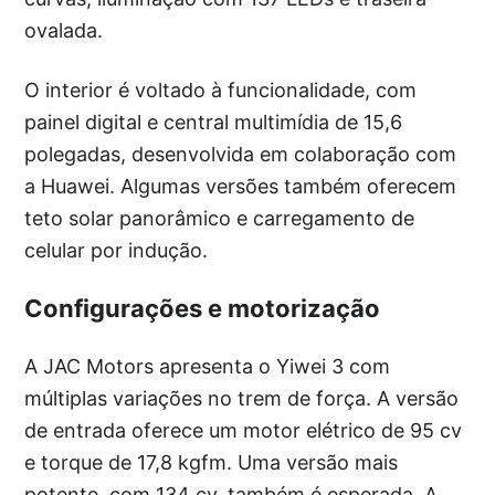
ovalada.
O interior é voltado à funcionalidade, com
painel digital e central multimídia de 15,6
polegadas, desenvolvida em colaboração com
a Huawei. Algumas versões também oferecem
teto solar panorâmico e carregamento de
celular por indução.
Configurações e motorização
A JAC Motors apresenta o Yiwei 3 com
múltiplas variações no trem de força. A versão
de entrada oferece um motor elétrico de 95 cv
e torque de 17,8 kgfm. Uma versão mais
potente, com 134 cv, também é esperada. A