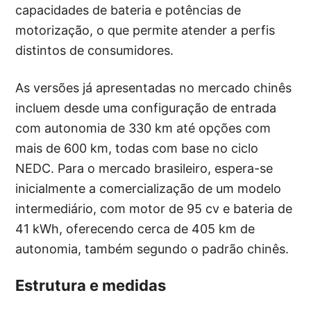
capacidades de bateria e potências de
motorização, o que permite atender a perfis
distintos de consumidores.
As versões já apresentadas no mercado chinês
incluem desde uma configuração de entrada
com autonomia de 330 km até opções com
mais de 600 km, todas com base no ciclo
NEDC. Para o mercado brasileiro, espera-se
inicialmente a comercialização de um modelo
intermediário, com motor de 95 cv e bateria de
41 kWh, oferecendo cerca de 405 km de
autonomia, também segundo o padrão chinês.
Estrutura e medidas