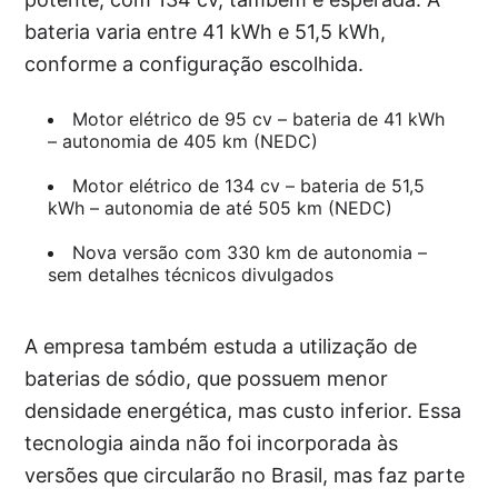
bateria varia entre 41 kWh e 51,5 kWh,
conforme a configuração escolhida.
Motor elétrico de 95 cv – bateria de 41 kWh
– autonomia de 405 km (NEDC)
Motor elétrico de 134 cv – bateria de 51,5
kWh – autonomia de até 505 km (NEDC)
Nova versão com 330 km de autonomia –
sem detalhes técnicos divulgados
A empresa também estuda a utilização de
baterias de sódio, que possuem menor
densidade energética, mas custo inferior. Essa
tecnologia ainda não foi incorporada às
versões que circularão no Brasil, mas faz parte