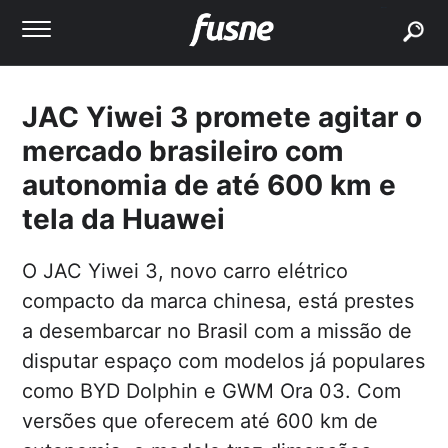
buscar
JAC Yiwei 3 promete agitar o
mercado brasileiro com
autonomia de até 600 km e
tela da Huawei
O JAC Yiwei 3, novo carro elétrico
compacto da marca chinesa, está prestes
a desembarcar no Brasil com a missão de
disputar espaço com modelos já populares
como BYD Dolphin e GWM Ora 03. Com
versões que oferecem até 600 km de