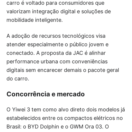
carro é voltado para consumidores que
valorizam integração digital e soluções de
mobilidade inteligente.
A adoção de recursos tecnológicos visa
atender especialmente o público jovem e
conectado. A proposta da JAC é alinhar
performance urbana com conveniências
digitais sem encarecer demais o pacote geral
do carro.
Concorrência e mercado
O Yiwei 3 tem como alvo direto dois modelos já
estabelecidos entre os compactos elétricos no
Brasil: o BYD Dolphin e o GWM Ora 03. O