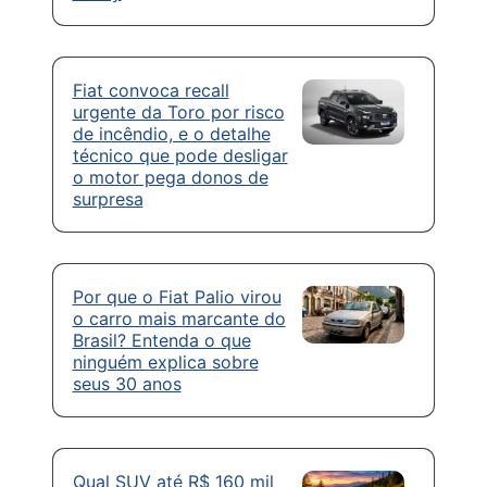
Fiat convoca recall
urgente da Toro por risco
de incêndio, e o detalhe
técnico que pode desligar
o motor pega donos de
surpresa
Por que o Fiat Palio virou
o carro mais marcante do
Brasil? Entenda o que
ninguém explica sobre
seus 30 anos
Qual SUV até R$ 160 mil