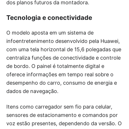
dos planos futuros da montadora.
Tecnologia e conectividade
O modelo aposta em um sistema de
infoentretenimento desenvolvido pela Huawei,
com uma tela horizontal de 15,6 polegadas que
centraliza funções de conectividade e controle
de bordo. O painel é totalmente digital e
oferece informações em tempo real sobre o
desempenho do carro, consumo de energia e
dados de navegação.
Itens como carregador sem fio para celular,
sensores de estacionamento e comandos por
voz estão presentes, dependendo da versão. O