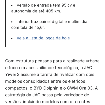
Versão de entrada tem 95 cv e
autonomia de até 405 km.
Interior traz painel digital e multimídia
com tela de 15,6″.
Veja a lista de jogos de hoje
Com estrutura pensada para a realidade urbana
e foco em acessibilidade tecnológica, o JAC
Yiwei 3 assume a tarefa de rivalizar com dois
modelos consolidados entre os elétricos
compactos: o BYD Dolphin e o GWM Ora 03. A
estratégia da JAC passa pela variedade de
versões, incluindo modelos com diferentes