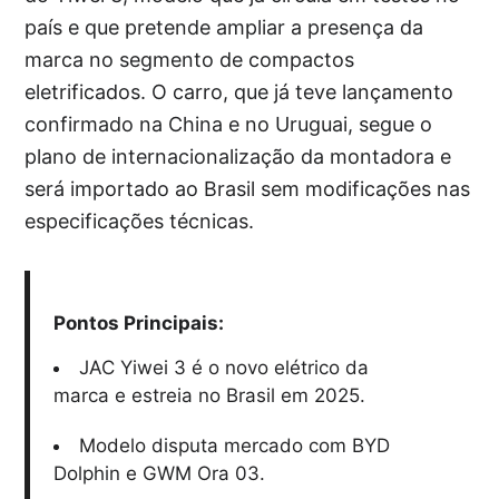
país e que pretende ampliar a presença da
marca no segmento de compactos
eletrificados. O carro, que já teve lançamento
confirmado na China e no Uruguai, segue o
plano de internacionalização da montadora e
será importado ao Brasil sem modificações nas
especificações técnicas.
Pontos Principais:
JAC Yiwei 3 é o novo elétrico da
marca e estreia no Brasil em 2025.
Modelo disputa mercado com BYD
Dolphin e GWM Ora 03.