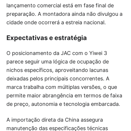
lançamento comercial está em fase final de
preparação. A montadora ainda não divulgou a
cidade onde ocorrerá a estreia nacional.
Expectativas e estratégia
O posicionamento da JAC com o Yiwei 3
parece seguir uma lógica de ocupação de
nichos específicos, aproveitando lacunas
deixadas pelos principais concorrentes. A
marca trabalha com múltiplas versões, o que
permite maior abrangência em termos de faixa
de preço, autonomia e tecnologia embarcada.
A importação direta da China assegura
manutenção das especificações técnicas