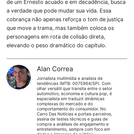
de um Ernesto acuado e em decadência, busca
a verdade que pode mudar sua vida. Essa
cobrança não apenas reforça o tom de justiça
que move a trama, mas também coloca os
personagens em rota de colisão direta,
elevando o peso dramático do capítulo.
Alan Correa
Jornalista multimídia e analista de
tendências (MTB: 0075964/SP). Com
olhar versátil que transita entre o setor
automotivo, economia e cultura pop, é
especialista em traduzir dinâmicas
complexas do mercado e do
comportamento do consumidor. No
Carro Das Notícias e portais parceiros,
assina de testes técnicos e guias de
compra a análises de engajamento e
entretenimento, sempre com foco em