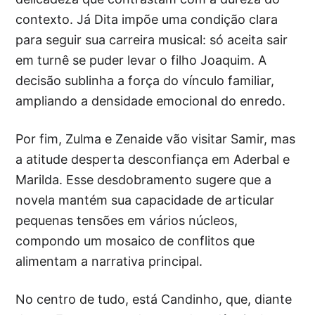
contexto. Já Dita impõe uma condição clara
para seguir sua carreira musical: só aceita sair
em turnê se puder levar o filho Joaquim. A
decisão sublinha a força do vínculo familiar,
ampliando a densidade emocional do enredo.
Por fim, Zulma e Zenaide vão visitar Samir, mas
a atitude desperta desconfiança em Aderbal e
Marilda. Esse desdobramento sugere que a
novela mantém sua capacidade de articular
pequenas tensões em vários núcleos,
compondo um mosaico de conflitos que
alimentam a narrativa principal.
No centro de tudo, está Candinho, que, diante