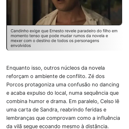
Candinho exige que Ernesto revele paradeiro do filho em
momento tenso que pode mudar rumos da novela e
mexer com o destino de todos os personagens
envolvidos
Enquanto isso, outros núcleos da novela
reforçam o ambiente de conflito. Zé dos
Porcos protagoniza uma confusão no dancing
e acaba expulso do local, numa sequência que
combina humor e drama. Em paralelo, Celso lê
uma carta de Sandra, reabrindo feridas e
lembranças que comprovam como a influência
da vilã segue ecoando mesmo à distância.