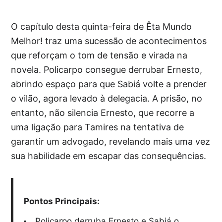
O capítulo desta quinta-feira de Êta Mundo
Melhor! traz uma sucessão de acontecimentos
que reforçam o tom de tensão e virada na
novela. Policarpo consegue derrubar Ernesto,
abrindo espaço para que Sabiá volte a prender
o vilão, agora levado à delegacia. A prisão, no
entanto, não silencia Ernesto, que recorre a
uma ligação para Tamires na tentativa de
garantir um advogado, revelando mais uma vez
sua habilidade em escapar das consequências.
Pontos Principais:
Policarpo derruba Ernesto e Sabiá o