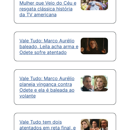
Mulher que Veio do Céu e
resgata clássica história
da TV americana
Vale Tudo: Marco Aurélio
baleado, Leila acha arma e
Odete sofre atentado
Vale Tudo: Marco Aurélio
planeja vingança contra
Odete e ela é baleada ao
volante
Vale Tudo tem dois
atentados em reta final, e