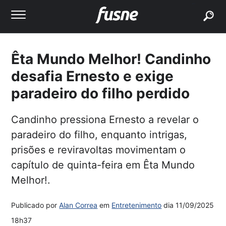
buscar
Êta Mundo Melhor! Candinho
desafia Ernesto e exige
paradeiro do filho perdido
Candinho pressiona Ernesto a revelar o
paradeiro do filho, enquanto intrigas,
prisões e reviravoltas movimentam o
capítulo de quinta-feira em Êta Mundo
Melhor!.
Publicado por
Alan Correa
em
Entretenimento
dia
11/09/2025
18h37