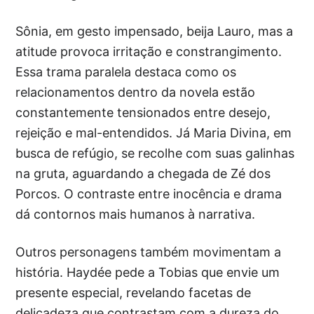
Sônia, em gesto impensado, beija Lauro, mas a
atitude provoca irritação e constrangimento.
Essa trama paralela destaca como os
relacionamentos dentro da novela estão
constantemente tensionados entre desejo,
rejeição e mal-entendidos. Já Maria Divina, em
busca de refúgio, se recolhe com suas galinhas
na gruta, aguardando a chegada de Zé dos
Porcos. O contraste entre inocência e drama
dá contornos mais humanos à narrativa.
Outros personagens também movimentam a
história. Haydée pede a Tobias que envie um
presente especial, revelando facetas de
delicadeza que contrastam com a dureza do