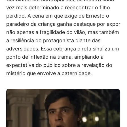
vez mais determinado a reencontrar o filho
perdido. A cena em que exige de Ernesto o
paradeiro da criança ganha destaque por expor
não apenas a fragilidade do vilão, mas também
a resiliência do protagonista diante das
adversidades. Essa cobrança direta sinaliza um
ponto de inflexão na trama, ampliando a
expectativa do público sobre a revelação do
mistério que envolve a paternidade.