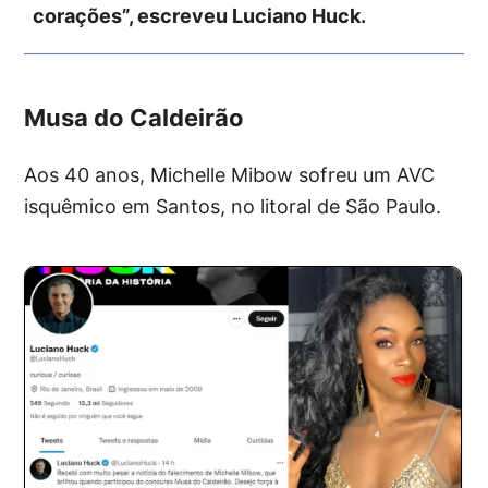
corações”, escreveu Luciano Huck.
Musa do Caldeirão
Aos 40 anos, Michelle Mibow sofreu um AVC
isquêmico em Santos, no litoral de São Paulo.