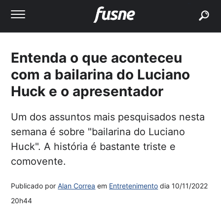
buscar
Entenda o que aconteceu
com a bailarina do Luciano
Huck e o apresentador
Um dos assuntos mais pesquisados nesta
semana é sobre "bailarina do Luciano
Huck". A história é bastante triste e
comovente.
Publicado por
Alan Correa
em
Entretenimento
dia
10/11/2022
20h44