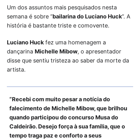
Um dos assuntos mais pesquisados nesta
semana é sobre “
bailarina do Luciano Huck
“. A
história é bastante triste e comovente.
Luciano Huck
fez uma homenagem a
dançarina
Michelle Mibow
, o apresentador
disse que sentiu tristeza ao saber da morte da
artista.
“Recebi com muito pesar a notícia do
falecimento de Michelle Mibow, que brilhou
quando participou do concurso Musa do
Caldeirão. Desejo força à sua família, que o
tempo traga paz e conforto a seus