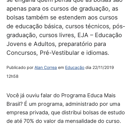
apenas para os cursos de graduação, as
bolsas também se estendem aos cursos
de educação básica, cursos técnicos, pós-
graduação, cursos livres, EJA – Educação
Jovens e Adultos, preparatório para
Concursos, Pré-Vestibular e idiomas.
Publicado por
Alan Correa
em
Educação
dia
22/11/2019
12h58
Você já ouviu falar do Programa Educa Mais
Brasil? É um programa, administrado por uma
empresa privada, que distribui bolsas de estudo
de até 70% do valor da mensalidade do curso.