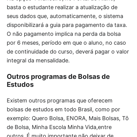
basta o estudante realizar a atualização de
seus dados que, automaticamente, o sistema
disponibilizará a guia para pagamento da taxa.
O não pagamento implica na perda da bolsa
por 6 meses, período em que o aluno, no caso
de continuidade do curso, deverá pagar o valor
integral da mensalidade.
Outros programas de Bolsas de
Estudos
Existem outros programas que oferecem
bolsas de estudos em todo Brasil, como por
exemplo: Quero Bolsa, ENORA, Mais Bolsas, Tô
de Bolsa, Minha Escola Minha Vida,entre
outros. É muito importante não deixar de