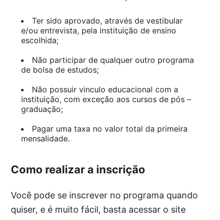
Ter sido aprovado, através de vestibular
e/ou entrevista, pela instituição de ensino
escolhida;
Não participar de qualquer outro programa
de bolsa de estudos;
Não possuir vinculo educacional com a
instituição, com exceção aos cursos de pós –
graduação;
Pagar uma taxa no valor total da primeira
mensalidade.
Como realizar a inscrição
Você pode se inscrever no programa quando
quiser, e é muito fácil, basta acessar o site