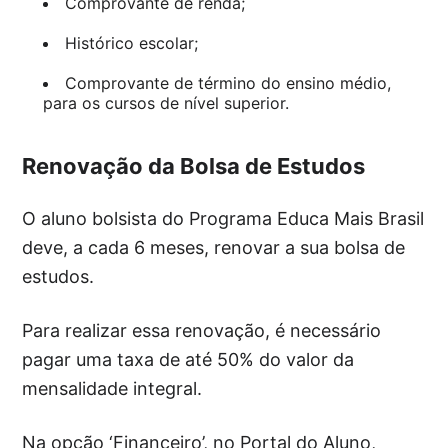
Comprovante de renda;
Histórico escolar;
Comprovante de término do ensino médio,
para os cursos de nível superior.
Renovação da Bolsa de Estudos
O aluno bolsista do Programa Educa Mais Brasil
deve, a cada 6 meses, renovar a sua bolsa de
estudos.
Para realizar essa renovação, é necessário
pagar uma taxa de até 50% do valor da
mensalidade integral.
Na opção ‘Financeiro’, no Portal do Aluno,