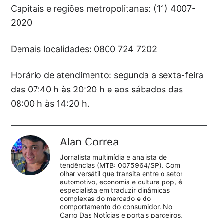
Capitais e regiões metropolitanas: (11) 4007-
2020
Demais localidades: 0800 724 7202
Horário de atendimento: segunda a sexta-feira
das 07:40 h às 20:20 h e aos sábados das
08:00 h às 14:20 h.
Alan Correa
Jornalista multimídia e analista de
tendências (MTB: 0075964/SP). Com
olhar versátil que transita entre o setor
automotivo, economia e cultura pop, é
especialista em traduzir dinâmicas
complexas do mercado e do
comportamento do consumidor. No
Carro Das Notícias e portais parceiros,