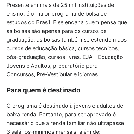
Presente em mais de 25 mil instituições de
ensino, é o maior programa de bolsa de
estudos do Brasil. E se engana quem pensa que
as bolsas são apenas para os cursos de
graduação, as bolsas também se estendem aos
cursos de educação básica, cursos técnicos,
pós-graduação, cursos livres, EJA – Educação
Jovens e Adultos, preparatório para
Concursos, Pré-Vestibular e idiomas.
Para quem é destinado
O programa é destinado à jovens e adultos de
baixa renda. Portanto, para ser aprovado é
necessário que a renda familiar não ultrapasse
3 salários-mínimos mensais, além de: