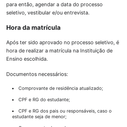
para então, agendar a data do processo
seletivo, vestibular e/ou entrevista.
Hora da matrícula
Após ter sido aprovado no processo seletivo, é
hora de realizar a matrícula na Instituição de
Ensino escolhida.
Documentos necessários:
Comprovante de residência atualizado;
CPF e RG do estudante;
CPF e RG dos pais ou responsáveis, caso o
estudante seja de menor;