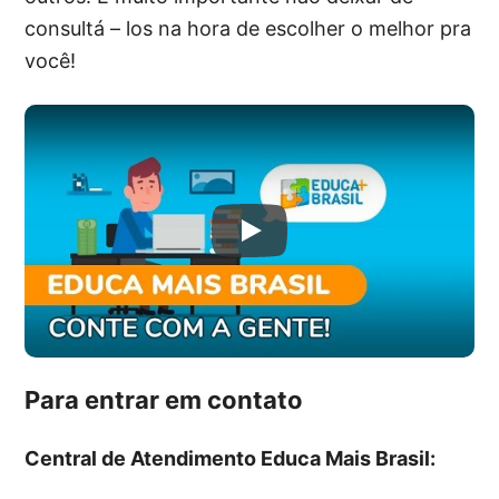
consultá – los na hora de escolher o melhor pra
você!
Para entrar em contato
Central de Atendimento Educa Mais Brasil: