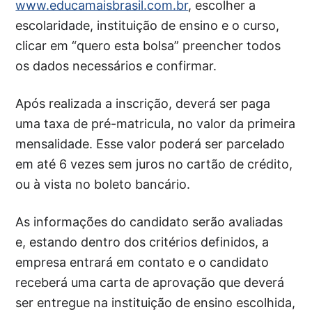
www.educamaisbrasil.com.br
, escolher a
escolaridade, instituição de ensino e o curso,
clicar em “quero esta bolsa” preencher todos
os dados necessários e confirmar.
Após realizada a inscrição, deverá ser paga
uma taxa de pré-matricula, no valor da primeira
mensalidade. Esse valor poderá ser parcelado
em até 6 vezes sem juros no cartão de crédito,
ou à vista no boleto bancário.
As informações do candidato serão avaliadas
e, estando dentro dos critérios definidos, a
empresa entrará em contato e o candidato
receberá uma carta de aprovação que deverá
ser entregue na instituição de ensino escolhida,