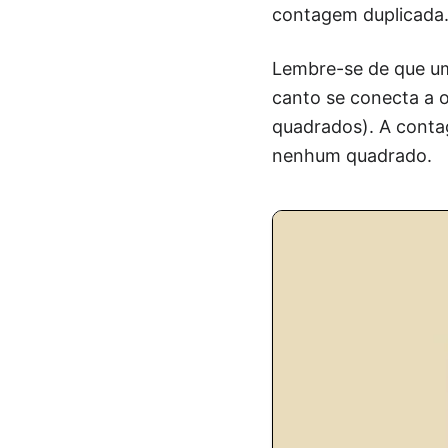
contagem duplicada
Lembre-se de que um
canto se conecta a o
quadrados). A conta
nenhum quadrado.