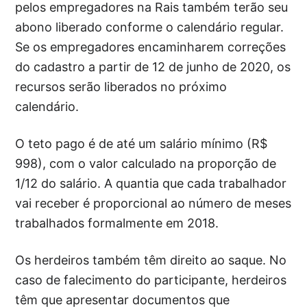
pelos empregadores na Rais também terão seu
abono liberado conforme o calendário regular.
Se os empregadores encaminharem correções
do cadastro a partir de 12 de junho de 2020, os
recursos serão liberados no próximo
calendário.
O teto pago é de até um salário mínimo (R$
998), com o valor calculado na proporção de
1/12 do salário. A quantia que cada trabalhador
vai receber é proporcional ao número de meses
trabalhados formalmente em 2018.
Os herdeiros também têm direito ao saque. No
caso de falecimento do participante, herdeiros
têm que apresentar documentos que