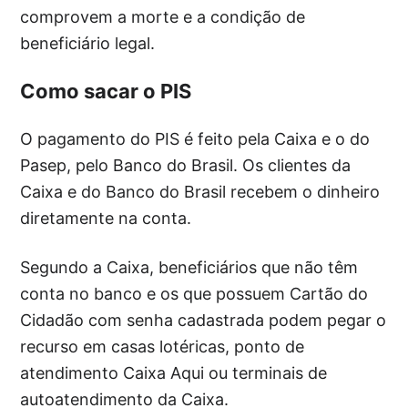
comprovem a morte e a condição de
beneficiário legal.
Como sacar o PIS
O pagamento do PIS é feito pela Caixa e o do
Pasep, pelo Banco do Brasil. Os clientes da
Caixa e do Banco do Brasil recebem o dinheiro
diretamente na conta.
Segundo a Caixa, beneficiários que não têm
conta no banco e os que possuem Cartão do
Cidadão com senha cadastrada podem pegar o
recurso em casas lotéricas, ponto de
atendimento Caixa Aqui ou terminais de
autoatendimento da Caixa.