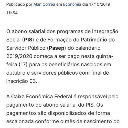
Publicado por
Alan Correa
em
Economia
dia
17/10/2019
11h54
O abono salarial dos programas de Integração
Social (
PIS
) e de Formação do Patrimônio do
Servidor Público (
Pasep
) do calendário
2019/2020 começa a ser pago nesta quinta-
feira (17) para os beneficiários nascidos em
outubro e servidores públicos com final de
inscrição 03.
A Caixa Econômica Federal é responsável pelo
pagamento do abono salarial do PIS. Os
pagamentos são disponibilizados de forma
escalonada conforme o mês de nascimento do