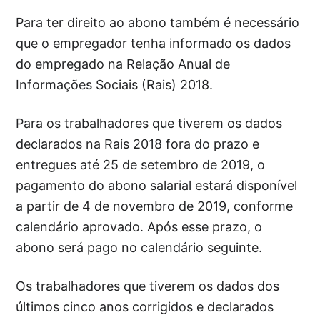
Para ter direito ao abono também é necessário
que o empregador tenha informado os dados
do empregado na Relação Anual de
Informações Sociais (Rais) 2018.
Para os trabalhadores que tiverem os dados
declarados na Rais 2018 fora do prazo e
entregues até 25 de setembro de 2019, o
pagamento do abono salarial estará disponível
a partir de 4 de novembro de 2019, conforme
calendário aprovado. Após esse prazo, o
abono será pago no calendário seguinte.
Os trabalhadores que tiverem os dados dos
últimos cinco anos corrigidos e declarados