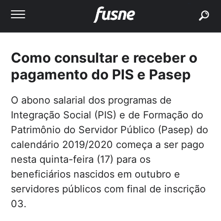
buscar
Como consultar e receber o
pagamento do PIS e Pasep
O abono salarial dos programas de
Integração Social (PIS) e de Formação do
Patrimônio do Servidor Público (Pasep) do
calendário 2019/2020 começa a ser pago
nesta quinta-feira (17) para os
beneficiários nascidos em outubro e
servidores públicos com final de inscrição
03.