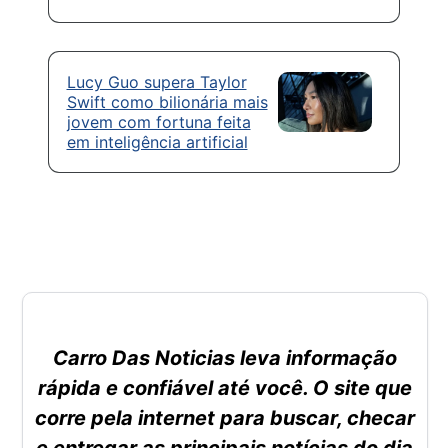
Lucy Guo supera Taylor
Swift como bilionária mais
jovem com fortuna feita
em inteligência artificial
Carro Das Noticias leva informação
rápida e confiável até você. O site que
corre pela internet para buscar, checar