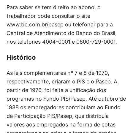
Para saber se tem direito ao abono, o
trabalhador pode consultar o site
www.bb.com.br/pasep ou telefonar para a
Central de Atendimento do Banco do Brasil,
nos telefones 4004-0001 e 0800-729-0001.
Histórico
As leis complementares nº 7 e 8 de 1970,
respectivamente, criaram o PIS e o Pasep. A
partir de 1976, foi feita a unificação dos
programas no Fundo PIS/Pasep. Até outubro de
1988 os empregadores contribuiam ao Fundo
de Participação PIS/Pasep, que distribuía
valores aos empregados na forma de cotas