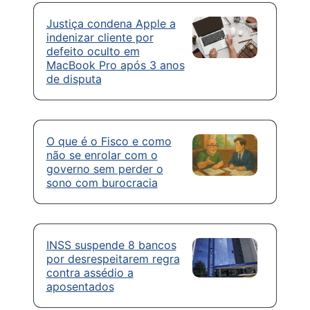
Justiça condena Apple a
indenizar cliente por
defeito oculto em
MacBook Pro após 3 anos
de disputa
O que é o Fisco e como
não se enrolar com o
governo sem perder o
sono com burocracia
INSS suspende 8 bancos
por desrespeitarem regra
contra assédio a
aposentados