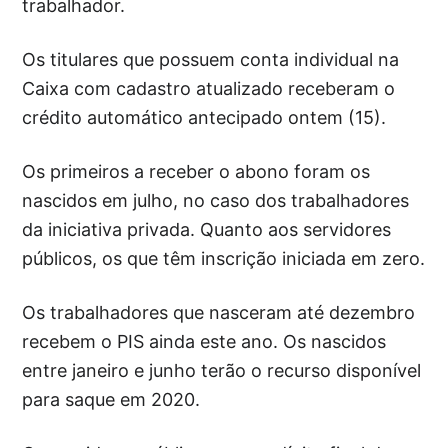
trabalhador.
Os titulares que possuem conta individual na
Caixa com cadastro atualizado receberam o
crédito automático antecipado ontem (15).
Os primeiros a receber o abono foram os
nascidos em julho, no caso dos trabalhadores
da iniciativa privada. Quanto aos servidores
públicos, os que têm inscrição iniciada em zero.
Os trabalhadores que nasceram até dezembro
recebem o PIS ainda este ano. Os nascidos
entre janeiro e junho terão o recurso disponível
para saque em 2020.