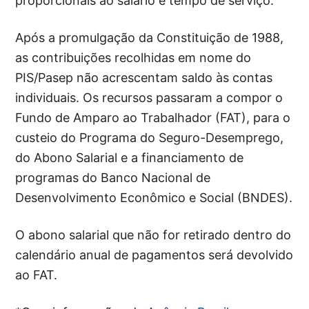
proporcionais ao salário e tempo de serviço.
Após a promulgação da Constituição de 1988,
as contribuições recolhidas em nome do
PIS/Pasep não acrescentam saldo às contas
individuais. Os recursos passaram a compor o
Fundo de Amparo ao Trabalhador (FAT), para o
custeio do Programa do Seguro-Desemprego,
do Abono Salarial e a financiamento de
programas do Banco Nacional de
Desenvolvimento Econômico e Social (BNDES).
O abono salarial que não for retirado dentro do
calendário anual de pagamentos será devolvido
ao FAT.