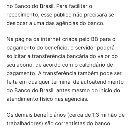
no Banco do Brasil. Para facilitar o
recebimento, esse público não precisará se
deslocar a uma das agências do banco.
Na página da internet criada pelo BB para o
pagamento do benefício, o servidor poderá
solicitar a transferência bancária do valor do
seu abono, de acordo com o calendário de
pagamento. A transferência também pode ser
feita em qualquer terminal de autoatendimento
do Banco do Brasil, antes mesmo do início do
atendimento físico nas agências.
Os demais beneficiários (cerca de 1,3 milhão de
trabalhadores) são correntistas do banco.