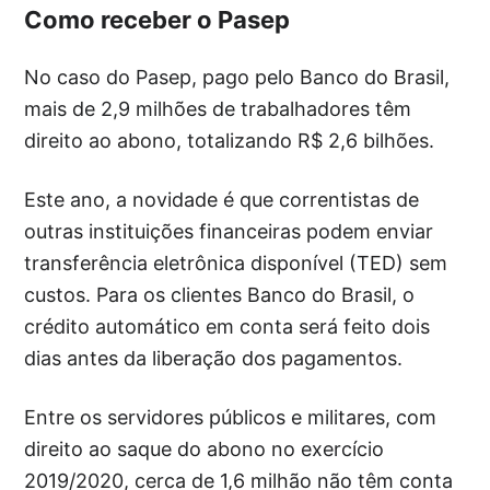
Como receber o Pasep
No caso do Pasep, pago pelo Banco do Brasil,
mais de 2,9 milhões de trabalhadores têm
direito ao abono, totalizando R$ 2,6 bilhões.
Este ano, a novidade é que correntistas de
outras instituições financeiras podem enviar
transferência eletrônica disponível (TED) sem
custos. Para os clientes Banco do Brasil, o
crédito automático em conta será feito dois
dias antes da liberação dos pagamentos.
Entre os servidores públicos e militares, com
direito ao saque do abono no exercício
2019/2020, cerca de 1,6 milhão não têm conta