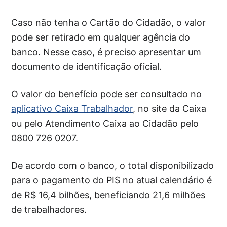
Caso não tenha o Cartão do Cidadão, o valor
pode ser retirado em qualquer agência do
banco. Nesse caso, é preciso apresentar um
documento de identificação oficial.
O valor do benefício pode ser consultado no
aplicativo Caixa Trabalhador
, no site da Caixa
ou pelo Atendimento Caixa ao Cidadão pelo
0800 726 0207.
De acordo com o banco, o total disponibilizado
para o pagamento do PIS no atual calendário é
de R$ 16,4 bilhões, beneficiando 21,6 milhões
de trabalhadores.