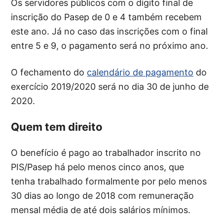
Os servidores públicos com o dígito final de
inscrição do Pasep de 0 e 4 também recebem
este ano. Já no caso das inscrições com o final
entre 5 e 9, o pagamento será no próximo ano.
O fechamento do
calendário de pagamento
do
exercício 2019/2020 será no dia 30 de junho de
2020.
Quem tem direito
O benefício é pago ao trabalhador inscrito no
PIS/Pasep há pelo menos cinco anos, que
tenha trabalhado formalmente por pelo menos
30 dias ao longo de 2018 com remuneração
mensal média de até dois salários mínimos.