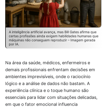
A inteligência artificial avança, mas Bill Gates afirma que
certas profissões ainda exigem habilidades humanas que
máquinas não conseguem reproduzir – Imagem gerada
por IA.
Na área da saúde, médicos, enfermeiros e
demais profissionais enfrentam decisões em
ambientes imprevisíveis, onde o raciocínio
lógico e a análise de dados não bastam. A
experiência clínica e o toque humano são
essenciais para lidar com situações delicadas,
em que o fator emocional influencia