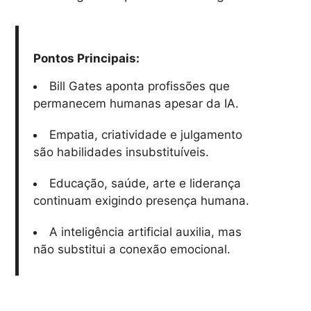
Pontos Principais:
Bill Gates aponta profissões que
permanecem humanas apesar da IA.
Empatia, criatividade e julgamento
são habilidades insubstituíveis.
Educação, saúde, arte e liderança
continuam exigindo presença humana.
A inteligência artificial auxilia, mas
não substitui a conexão emocional.