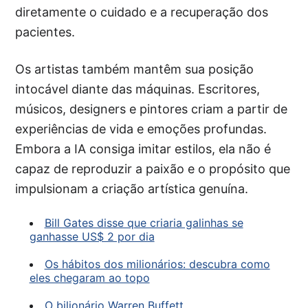
diretamente o cuidado e a recuperação dos
pacientes.
Os artistas também mantêm sua posição
intocável diante das máquinas. Escritores,
músicos, designers e pintores criam a partir de
experiências de vida e emoções profundas.
Embora a IA consiga imitar estilos, ela não é
capaz de reproduzir a paixão e o propósito que
impulsionam a criação artística genuína.
Bill Gates disse que criaria galinhas se
ganhasse US$ 2 por dia
Os hábitos dos milionários: descubra como
eles chegaram ao topo
O bilionário Warren Buffett