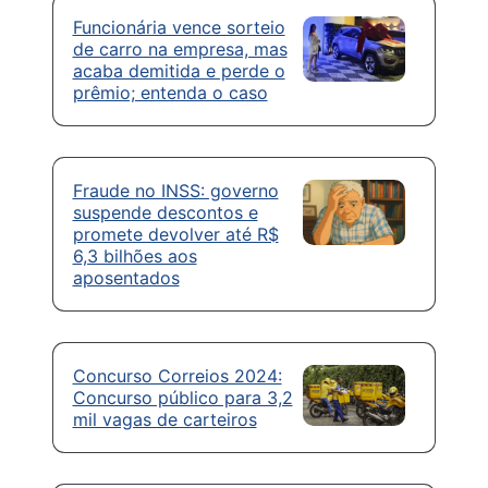
Funcionária vence sorteio
de carro na empresa, mas
acaba demitida e perde o
prêmio; entenda o caso
Fraude no INSS: governo
suspende descontos e
promete devolver até R$
6,3 bilhões aos
aposentados
Concurso Correios 2024:
Concurso público para 3,2
mil vagas de carteiros