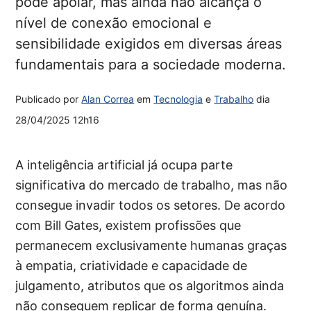
pode apoiar, mas ainda não alcança o
nível de conexão emocional e
sensibilidade exigidos em diversas áreas
fundamentais para a sociedade moderna.
Publicado por
Alan Correa
em
Tecnologia
e
Trabalho
dia
28/04/2025 12h16
A inteligência artificial já ocupa parte
significativa do mercado de trabalho, mas não
consegue invadir todos os setores. De acordo
com Bill Gates, existem profissões que
permanecem exclusivamente humanas graças
à empatia, criatividade e capacidade de
julgamento, atributos que os algoritmos ainda
não conseguem replicar de forma genuína.