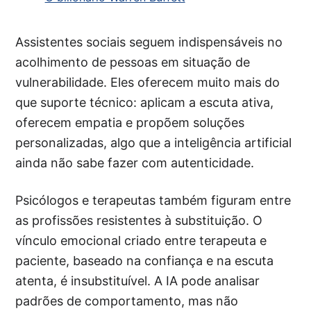
Assistentes sociais seguem indispensáveis no
acolhimento de pessoas em situação de
vulnerabilidade. Eles oferecem muito mais do
que suporte técnico: aplicam a escuta ativa,
oferecem empatia e propõem soluções
personalizadas, algo que a inteligência artificial
ainda não sabe fazer com autenticidade.
Psicólogos e terapeutas também figuram entre
as profissões resistentes à substituição. O
vínculo emocional criado entre terapeuta e
paciente, baseado na confiança e na escuta
atenta, é insubstituível. A IA pode analisar
padrões de comportamento, mas não