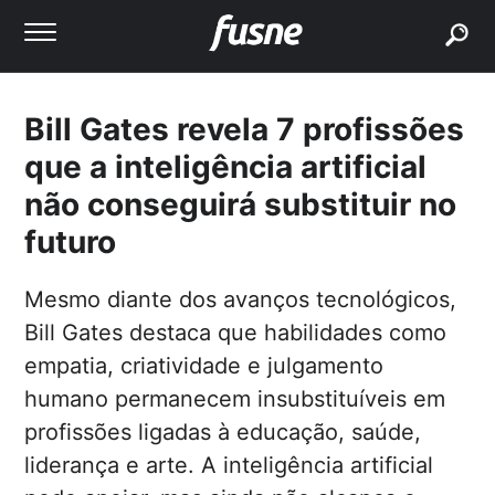
buscar
Bill Gates revela 7 profissões
que a inteligência artificial
não conseguirá substituir no
futuro
Mesmo diante dos avanços tecnológicos,
Bill Gates destaca que habilidades como
empatia, criatividade e julgamento
humano permanecem insubstituíveis em
profissões ligadas à educação, saúde,
liderança e arte. A inteligência artificial