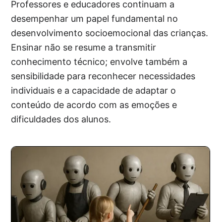
Professores e educadores continuam a
desempenhar um papel fundamental no
desenvolvimento socioemocional das crianças.
Ensinar não se resume a transmitir
conhecimento técnico; envolve também a
sensibilidade para reconhecer necessidades
individuais e a capacidade de adaptar o
conteúdo de acordo com as emoções e
dificuldades dos alunos.