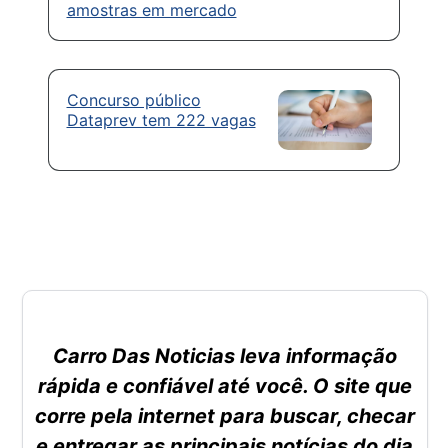
amostras em mercado
Concurso público
Dataprev tem 222 vagas
Carro Das Noticias leva informação
rápida e confiável até você. O site que
corre pela internet para buscar, checar
e entregar as principais notícias do dia