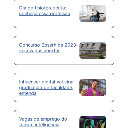
Dia do fisioterapeuta:
conheça essa profissão
Concurso Ebserh de 2023:
veja vagas abertas
Influencer digital vai virar
graduação de faculdade;
entenda
Vagas de emprego do
futuro: inteligência