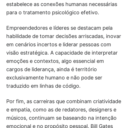
estabelece as conexões humanas necessárias
para o tratamento psicológico efetivo.
Empreendedores e líderes se destacam pela
habilidade de tomar decisões arriscadas, inovar
em cenários incertos e liderar pessoas com
visão estratégica. A capacidade de interpretar
emoções e contextos, algo essencial em
cargos de liderança, ainda é território
exclusivamente humano e não pode ser
traduzido em linhas de código.
Por fim, as carreiras que combinam criatividade
e empatia, como as de redatores, designers e
músicos, continuam se baseando na intenção
emocional e no propósito pessoal. Bill Gates