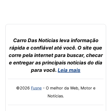
Carro Das Noticias leva informação
rápida e confiável até você. O site que
corre pela internet para buscar, checar
e entregar as principais notícias do dia
para você.
Leia mais
©2026
Fusne
- O melhor da Web, Motor e
Notícias.