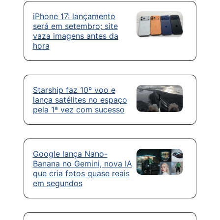
iPhone 17: lançamento
será em setembro; site
vaza imagens antes da
hora
Starship faz 10º voo e
lança satélites no espaço
pela 1ª vez com sucesso
Google lança Nano-
Banana no Gemini, nova IA
que cria fotos quase reais
em segundos