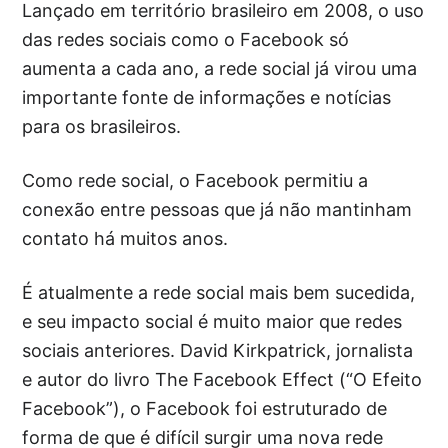
Lançado em território brasileiro em 2008, o uso
das redes sociais como o Facebook só
aumenta a cada ano, a rede social já virou uma
importante fonte de informações e notícias
para os brasileiros.
Como rede social, o Facebook permitiu a
conexão entre pessoas que já não mantinham
contato há muitos anos.
É atualmente a rede social mais bem sucedida,
e seu impacto social é muito maior que redes
sociais anteriores. David Kirkpatrick, jornalista
e autor do livro The Facebook Effect (“O Efeito
Facebook”), o Facebook foi estruturado de
forma de que é difícil surgir uma nova rede