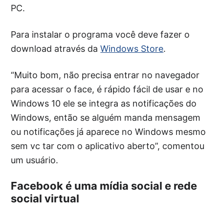
PC.
Para instalar o programa você deve fazer o
download através da
Windows Store
.
“Muito bom, não precisa entrar no navegador
para acessar o face, é rápido fácil de usar e no
Windows 10 ele se integra as notificações do
Windows, então se alguém manda mensagem
ou notificações já aparece no Windows mesmo
sem vc tar com o aplicativo aberto”, comentou
um usuário.
Facebook é uma mídia social e rede
social virtual