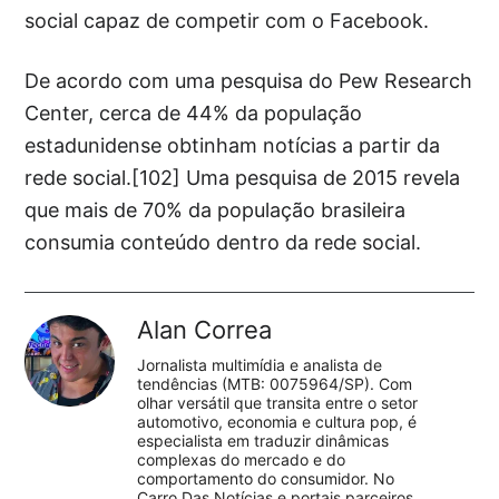
social capaz de competir com o Facebook.
De acordo com uma pesquisa do Pew Research
Center, cerca de 44% da população
estadunidense obtinham notícias a partir da
rede social.[102] Uma pesquisa de 2015 revela
que mais de 70% da população brasileira
consumia conteúdo dentro da rede social.
Alan Correa
Jornalista multimídia e analista de
tendências (MTB: 0075964/SP). Com
olhar versátil que transita entre o setor
automotivo, economia e cultura pop, é
especialista em traduzir dinâmicas
complexas do mercado e do
comportamento do consumidor. No
Carro Das Notícias e portais parceiros,