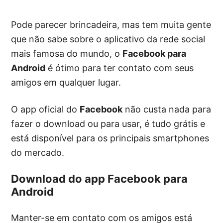
Pode parecer brincadeira, mas tem muita gente
que não sabe sobre o aplicativo da rede social
mais famosa do mundo, o
Facebook para
Android
é ótimo para ter contato com seus
amigos em qualquer lugar.
O app oficial do
Facebook
não custa nada para
fazer o download ou para usar, é tudo grátis e
está disponível para os principais smartphones
do mercado.
Download do app Facebook para
Android
Manter-se em contato com os amigos está