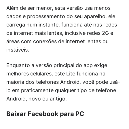
Além de ser menor, esta versão usa menos
dados e processamento do seu aparelho, ele
carrega num instante, funciona até nas redes
de internet mais lentas, inclusive redes 2G e
áreas com conexões de internet lentas ou
instáveis.
Enquanto a versão principal do app exige
melhores celulares, este Lite funciona na
maioria dos telefones Android, você pode usá-
lo em praticamente qualquer tipo de telefone
Android, novo ou antigo.
Baixar Facebook para PC