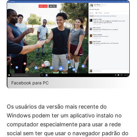
Facebook para PC
Os usuários da versão mais recente do
Windows podem ter um aplicativo instalo no
computador especialmente para usar a rede
social sem ter que usar o navegador padrão do