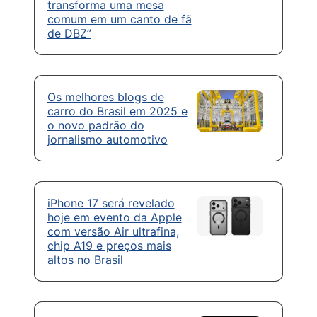
transforma uma mesa
comum em um canto de fã
de DBZ”
Os melhores blogs de
carro do Brasil em 2025 e
o novo padrão do
jornalismo automotivo
iPhone 17 será revelado
hoje em evento da Apple
com versão Air ultrafina,
chip A19 e preços mais
altos no Brasil