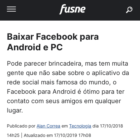
buscar
Baixar Facebook para
Android e PC
Pode parecer brincadeira, mas tem muita
gente que não sabe sobre o aplicativo da
rede social mais famosa do mundo, o
Facebook para Android é ótimo para ter
contato com seus amigos em qualquer
lugar.
Publicado por
Alan Correa
em
Tecnologia
dia
17/10/2018
14h25
| Atualizado em
17/10/2019 17h08