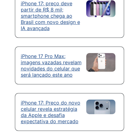
iPhone 17: preço deve
partir de R$ 8 mil;
smartphone chega ao
Brasil com novo design e
IA avançada
iPhone 17 Pro Max:
imagens vazadas revelam
novidades do celular que
será lançado este ano
iPhone 17: Preço do novo
celular revela estratégia
da Apple e desafia
expectativa do mercado