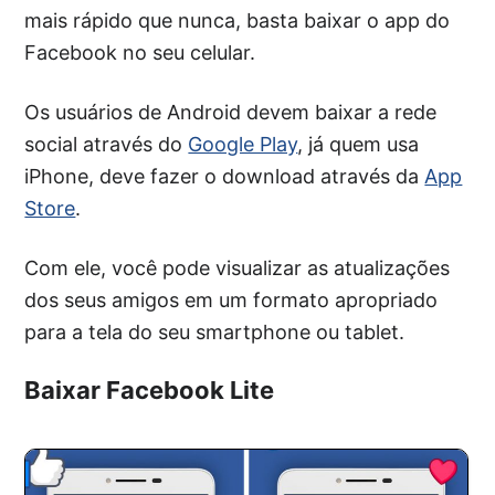
mais rápido que nunca, basta baixar o app do
Facebook no seu celular.
Os usuários de Android devem baixar a rede
social através do
Google Play
, já quem usa
iPhone, deve fazer o download através da
App
Store
.
Com ele, você pode visualizar as atualizações
dos seus amigos em um formato apropriado
para a tela do seu smartphone ou tablet.
Baixar Facebook Lite