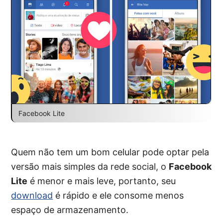
Facebook Lite
Quem não tem um bom celular pode optar pela
versão mais simples da rede social, o
Facebook
Lite
é menor e mais leve, portanto, seu
download
é rápido e ele consome menos
espaço de armazenamento.