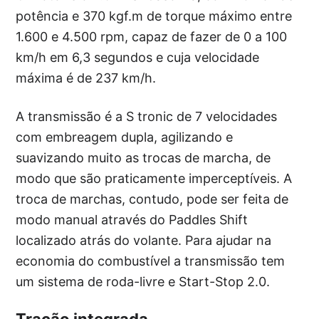
potência e 370 kgf.m de torque máximo entre
1.600 e 4.500 rpm, capaz de fazer de 0 a 100
km/h em 6,3 segundos e cuja velocidade
máxima é de 237 km/h.
A transmissão é a S tronic de 7 velocidades
com embreagem dupla, agilizando e
suavizando muito as trocas de marcha, de
modo que são praticamente imperceptíveis. A
troca de marchas, contudo, pode ser feita de
modo manual através do Paddles Shift
localizado atrás do volante. Para ajudar na
economia do combustível a transmissão tem
um sistema de roda-livre e Start-Stop 2.0.