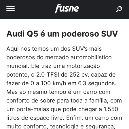
buscar
Audi Q5 é um poderoso SUV
Aqui nós temos um dos SUV’s mais
poderosos do mercado automobilístico
mundial. Ele traz uma motorização
potente, o 2.0 TFSI de 252 cv, capaz de
fazer de 0 a 100 km/h em 6,3 segundos.
Mas ao mesmo tempo é um carro com
conforto de sobre para toda a família, com
um porta-malas que pode chegar a 1.550
litros de espaço livre. Enfim, um carro com
muito conforto, tecnologia e segurança,