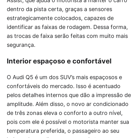
Assist, que ajuda o motorista a manter o carro
dentro da pista certa, graças a sensores
estrategicamente colocados, capazes de
identificar as faixas de rodagem. Dessa forma,
as trocas de faixa serão feitas com muito mais
segurança.
Interior espaçoso e confortável
O Audi Q5 é um dos SUV’s mais espaçosos e
confortáveis do mercado. Isso é acentuado
pelos detalhes internos que dão a impressão de
amplitude. Além disso, o novo ar condicionado
de três zonas eleva o conforto a outro nível,
pois com ele é possível o motorista manter sua
temperatura preferida, o passageiro ao seu