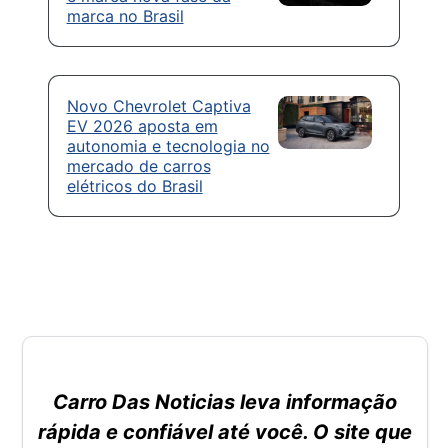
marca no Brasil
Novo Chevrolet Captiva
EV 2026 aposta em
autonomia e tecnologia no
mercado de carros
elétricos do Brasil
Carro Das Noticias leva informação
rápida e confiável até você. O site que