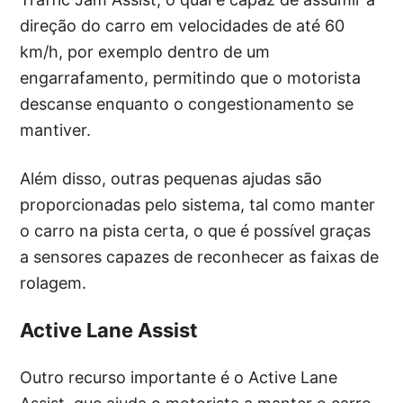
direção do carro em velocidades de até 60
km/h, por exemplo dentro de um
engarrafamento, permitindo que o motorista
descanse enquanto o congestionamento se
mantiver.
Além disso, outras pequenas ajudas são
proporcionadas pelo sistema, tal como manter
o carro na pista certa, o que é possível graças
a sensores capazes de reconhecer as faixas de
rolagem.
Active Lane Assist
Outro recurso importante é o Active Lane