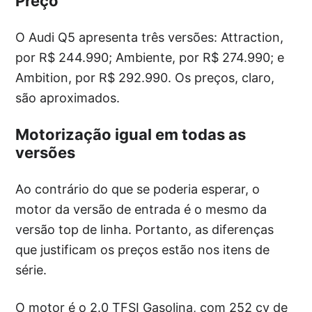
Preço
O Audi Q5 apresenta três versões: Attraction,
por R$ 244.990; Ambiente, por R$ 274.990; e
Ambition, por R$ 292.990. Os preços, claro,
são aproximados.
Motorização igual em todas as
versões
Ao contrário do que se poderia esperar, o
motor da versão de entrada é o mesmo da
versão top de linha. Portanto, as diferenças
que justificam os preços estão nos itens de
série.
O motor é o 2.0 TFSI Gasolina, com 252 cv de