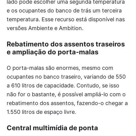
lado pode escolher uma segunda temperatura
e os ocupantes do banco de trás um terceira
temperatura. Esse recurso está disponível nas
versões Ambiente e Ambition.
Rebatimento dos assentos traseiros
e ampliação do porta-malas
O porta-malas são enormes, mesmo com
ocupantes no banco traseiro, variando de 550
a 610 litros de capacidade. Contudo, se isso
não for o bastante, é possível ampliá-lo com o
rebatimento dos assentos, fazendo-o chegar a
1.550 litros de espaço livre.
Central multimídia de ponta