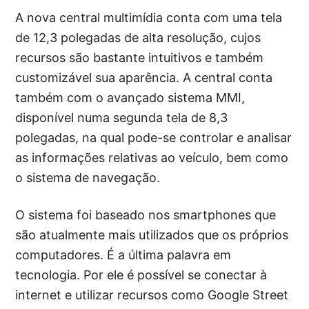
A nova central multimídia conta com uma tela
de 12,3 polegadas de alta resolução, cujos
recursos são bastante intuitivos e também
customizável sua aparência. A central conta
também com o avançado sistema MMI,
disponível numa segunda tela de 8,3
polegadas, na qual pode-se controlar e analisar
as informações relativas ao veículo, bem como
o sistema de navegação.
O sistema foi baseado nos smartphones que
são atualmente mais utilizados que os próprios
computadores. É a última palavra em
tecnologia. Por ele é possível se conectar à
internet e utilizar recursos como Google Street