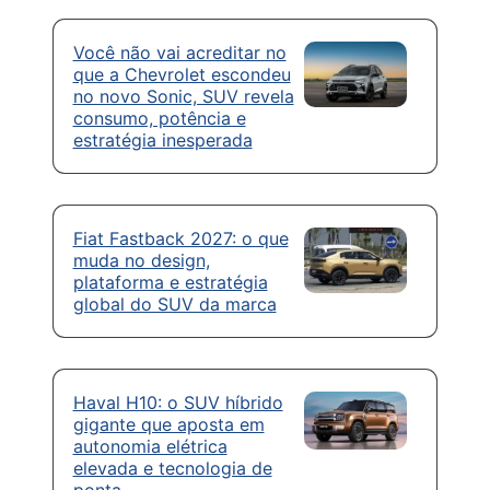
Você não vai acreditar no
que a Chevrolet escondeu
no novo Sonic, SUV revela
consumo, potência e
estratégia inesperada
Fiat Fastback 2027: o que
muda no design,
plataforma e estratégia
global do SUV da marca
Haval H10: o SUV híbrido
gigante que aposta em
autonomia elétrica
elevada e tecnologia de