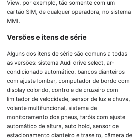
View, por exemplo, tão somente com um
cartão SIM, de qualquer operadora, no sistema
MMI.
Versões e itens de série
Alguns dos itens de série são comuns a todas
as versões: sistema Audi drive select, ar-
condicionado automático, bancos dianteiros
com ajuste lombar, computador de bordo com
display colorido, controle de cruzeiro com
limitador de velocidade, sensor de luz e chuva,
volante multifuncional, sistema de
monitoramento dos pneus, faróis com ajuste
automático de altura, auto hold, sensor de
estacionamento dianteiro e traseiro, câmera de