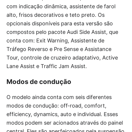
com indicação dinâmica, assistente de farol
alto, frisos decorativos e teto preto. Os
opcionais disponíveis para esta versão são
compostos pelo pacote Audi Side Assist, que
conta com: Exit Warning, Assistente de
Tráfego Reverso e Pre Sense e Assistance
Tour, controle de cruzeiro adaptativo, Active
Lane Assist e Traffic Jam Assist.
Modos de condução
O modelo ainda conta com seis diferentes
modos de condução: off-road, comfort,
efficiency, dynamics, auto e individual. Esses
modos podem ser acionados através do painel
central. Eles são aperfeiçoados pela suspensão