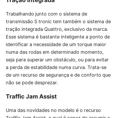
Tração integrada
Trabalhando junto com o sistema de
transmissão S tronic tem também o sistema de
tração integrada Quattro, exclusivo da marca.
Esse sistema é bastante inteligente a ponto de
identificar a necessidade de um torque maior
numa das rodas em determinado momento,
seja para superar um obstáculo, ou para evitar
a perda de estabilidade numa curva. Trata-se
de um recurso de segurança e de conforto que
não se pode desprezar.
Traffic Jam Assist
Uma das novidades no modelo é o recurso
Traffic Jam Assist, o qual é capaz de assumir a