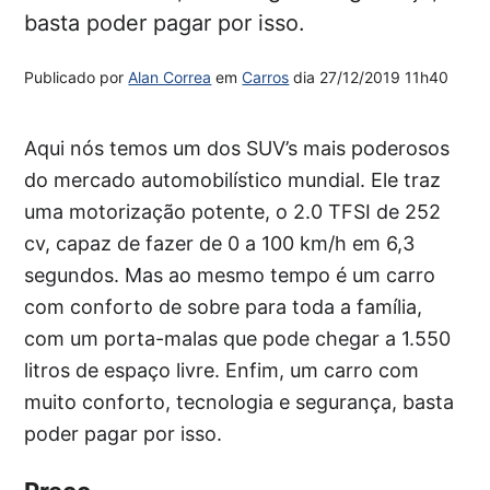
basta poder pagar por isso.
Publicado por
Alan Correa
em
Carros
dia
27/12/2019 11h40
Aqui nós temos um dos SUV’s mais poderosos
do mercado automobilístico mundial. Ele traz
uma motorização potente, o 2.0 TFSI de 252
cv, capaz de fazer de 0 a 100 km/h em 6,3
segundos. Mas ao mesmo tempo é um carro
com conforto de sobre para toda a família,
com um porta-malas que pode chegar a 1.550
litros de espaço livre. Enfim, um carro com
muito conforto, tecnologia e segurança, basta
poder pagar por isso.