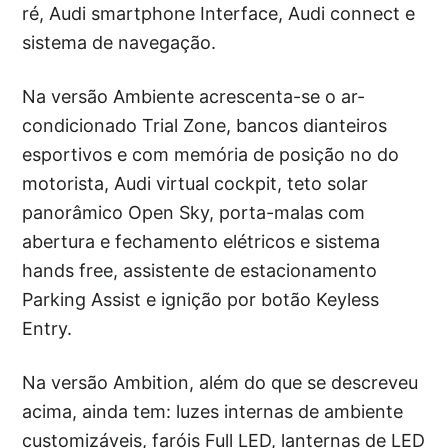
ré, Audi smartphone Interface, Audi connect e
sistema de navegação.
Na versão Ambiente acrescenta-se o ar-
condicionado Trial Zone, bancos dianteiros
esportivos e com memória de posição no do
motorista, Audi virtual cockpit, teto solar
panorâmico Open Sky, porta-malas com
abertura e fechamento elétricos e sistema
hands free, assistente de estacionamento
Parking Assist e ignição por botão Keyless
Entry.
Na versão Ambition, além do que se descreveu
acima, ainda tem: luzes internas de ambiente
customizáveis, faróis Full LED, lanternas de LED