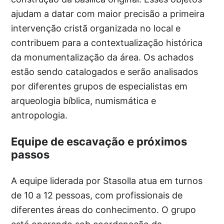
ajudam a datar com maior precisão a primeira
intervenção cristã organizada no local e
contribuem para a contextualização histórica
da monumentalização da área. Os achados
estão sendo catalogados e serão analisados
por diferentes grupos de especialistas em
arqueologia bíblica, numismática e
antropologia.
Equipe de escavação e próximos
passos
A equipe liderada por Stasolla atua em turnos
de 10 a 12 pessoas, com profissionais de
diferentes áreas do conhecimento. O grupo