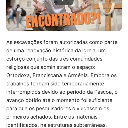
As escavações foram autorizadas como parte
de uma renovação histórica da igreja, um
esforço conjunto das três comunidades
religiosas que administram o espaço:
Ortodoxa, Franciscana e Armênia. Embora os
trabalhos tenham sido temporariamente
interrompidos devido ao período da Páscoa, o
avanço obtido até o momento foi suficiente
para que os pesquisadores divulgassem os
primeiros achados. Entre os materiais
identificados, há estruturas subterrâneas,