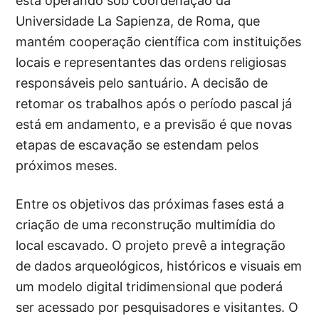
está operando sob coordenação da
Universidade La Sapienza, de Roma, que
mantém cooperação científica com instituições
locais e representantes das ordens religiosas
responsáveis pelo santuário. A decisão de
retomar os trabalhos após o período pascal já
está em andamento, e a previsão é que novas
etapas de escavação se estendam pelos
próximos meses.
Entre os objetivos das próximas fases está a
criação de uma reconstrução multimídia do
local escavado. O projeto prevê a integração
de dados arqueológicos, históricos e visuais em
um modelo digital tridimensional que poderá
ser acessado por pesquisadores e visitantes. O