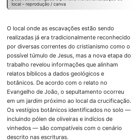
local – reprodução / canva
O local onde as escavações estão sendo
realizadas já era tradicionalmente reconhecido
por diversas correntes do cristianismo como o
possível túmulo de Jesus, mas a nova etapa do
trabalho revelou informações que alinham
relatos bíblicos a dados geológicos e
botânicos. De acordo com o relato no
Evangelho de João, o sepultamento ocorreu
em um jardim próximo ao local da crucificação.
Os vestígios botânicos identificados no solo —
incluindo pólen de oliveiras e indícios de
vinhedos — são compatíveis com o cenário
descrito nas escrituras.