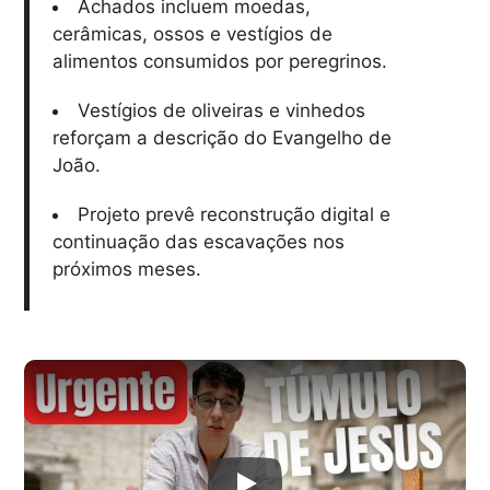
Achados incluem moedas,
cerâmicas, ossos e vestígios de
alimentos consumidos por peregrinos.
Vestígios de oliveiras e vinhedos
reforçam a descrição do Evangelho de
João.
Projeto prevê reconstrução digital e
continuação das escavações nos
próximos meses.