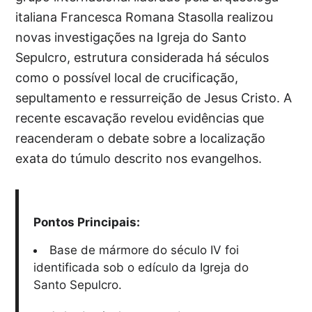
italiana Francesca Romana Stasolla realizou
novas investigações na Igreja do Santo
Sepulcro, estrutura considerada há séculos
como o possível local de crucificação,
sepultamento e ressurreição de Jesus Cristo. A
recente escavação revelou evidências que
reacenderam o debate sobre a localização
exata do túmulo descrito nos evangelhos.
Pontos Principais:
Base de mármore do século IV foi
identificada sob o edículo da Igreja do
Santo Sepulcro.