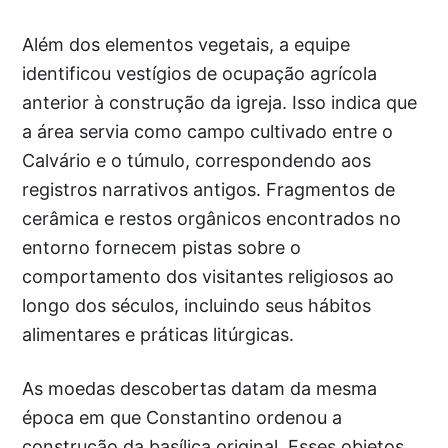
Além dos elementos vegetais, a equipe
identificou vestígios de ocupação agrícola
anterior à construção da igreja. Isso indica que
a área servia como campo cultivado entre o
Calvário e o túmulo, correspondendo aos
registros narrativos antigos. Fragmentos de
cerâmica e restos orgânicos encontrados no
entorno fornecem pistas sobre o
comportamento dos visitantes religiosos ao
longo dos séculos, incluindo seus hábitos
alimentares e práticas litúrgicas.
As moedas descobertas datam da mesma
época em que Constantino ordenou a
construção da basílica original. Esses objetos