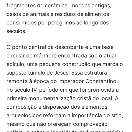
fragmentos de cerâmica, moedas antigas,
ossos de animais e resíduos de alimentos
consumidos por peregrinos ao longo dos
séculos.
O ponto central da descoberta é uma base
circular de mármore encontrada sob o atual
edículo, uma pequena construção que marca o
suposto túmulo de Jesus. Essa estrutura
remonta à época do imperador Constantino,
no século IV, período em que foi promovida a
primeira monumentalização cristã do local. A
composição e disposição dos elementos
arqueológicos reforçam a importância do sítio,
mesmo que não ofereçam comprovação