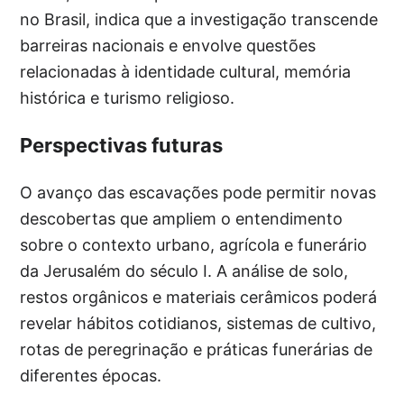
no Brasil, indica que a investigação transcende
barreiras nacionais e envolve questões
relacionadas à identidade cultural, memória
histórica e turismo religioso.
Perspectivas futuras
O avanço das escavações pode permitir novas
descobertas que ampliem o entendimento
sobre o contexto urbano, agrícola e funerário
da Jerusalém do século I. A análise de solo,
restos orgânicos e materiais cerâmicos poderá
revelar hábitos cotidianos, sistemas de cultivo,
rotas de peregrinação e práticas funerárias de
diferentes épocas.