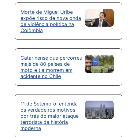
Morte de Miguel Uribe
expõe risco de nova onda
de violência política na
Colômbia
Catarinense que percorreu
mais de 80 países de
moto e tia morrem em
acidente no Chile
11 de Setembro: entenda
os verdadeiros motivos
por trás do maior ataque
terrorista da história
moderna