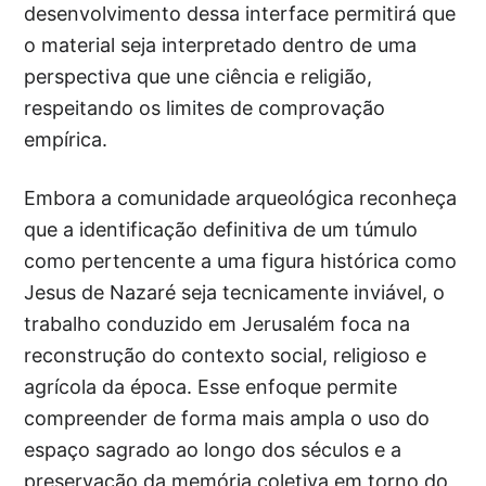
desenvolvimento dessa interface permitirá que
o material seja interpretado dentro de uma
perspectiva que une ciência e religião,
respeitando os limites de comprovação
empírica.
Embora a comunidade arqueológica reconheça
que a identificação definitiva de um túmulo
como pertencente a uma figura histórica como
Jesus de Nazaré seja tecnicamente inviável, o
trabalho conduzido em Jerusalém foca na
reconstrução do contexto social, religioso e
agrícola da época. Esse enfoque permite
compreender de forma mais ampla o uso do
espaço sagrado ao longo dos séculos e a
preservação da memória coletiva em torno do