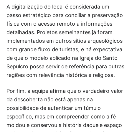
A digitalização do local é considerada um
passo estratégico para conciliar a preservação
física com o acesso remoto a informações
detalhadas. Projetos semelhantes já foram
implementados em outros sítios arqueológicos
com grande fluxo de turistas, e há expectativa
de que o modelo aplicado na Igreja do Santo
Sepulcro possa servir de referência para outras
regiões com relevância histórica e religiosa.
Por fim, a equipe afirma que o verdadeiro valor
da descoberta não está apenas na
possibilidade de autenticar um túmulo
específico, mas em compreender como a fé
moldou e conservou a história daquele espaço