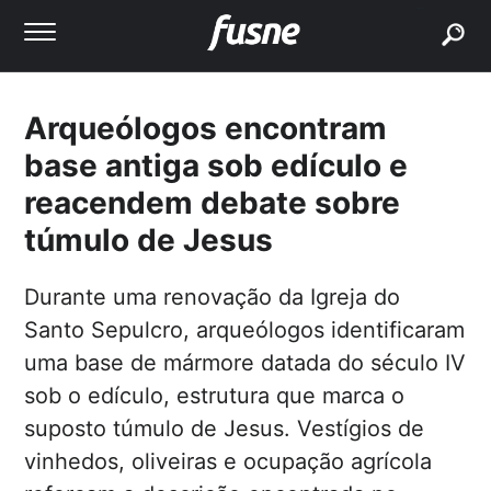
buscar
Arqueólogos encontram
base antiga sob edículo e
reacendem debate sobre
túmulo de Jesus
Durante uma renovação da Igreja do
Santo Sepulcro, arqueólogos identificaram
uma base de mármore datada do século IV
sob o edículo, estrutura que marca o
suposto túmulo de Jesus. Vestígios de
vinhedos, oliveiras e ocupação agrícola