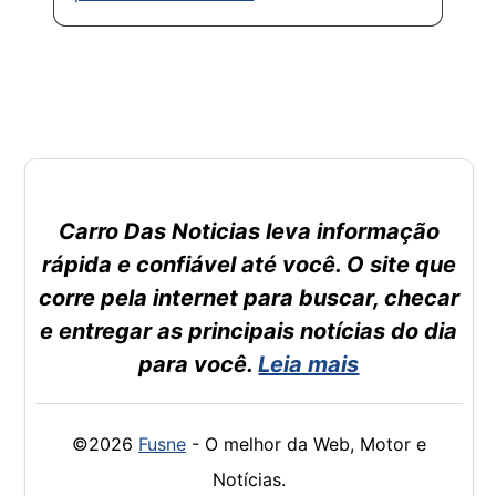
Carro Das Noticias leva informação
rápida e confiável até você. O site que
corre pela internet para buscar, checar
e entregar as principais notícias do dia
para você.
Leia mais
©2026
Fusne
- O melhor da Web, Motor e
Notícias.