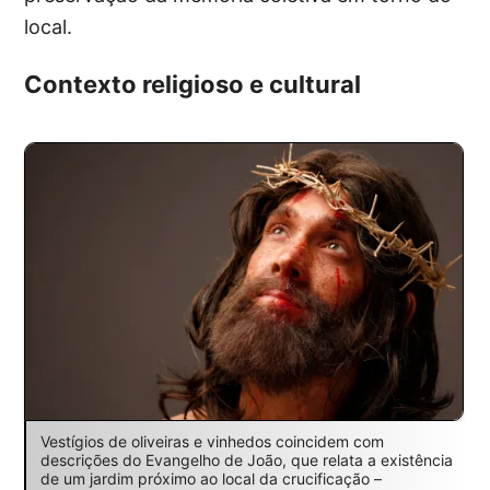
local.
Contexto religioso e cultural
Vestígios de oliveiras e vinhedos coincidem com
descrições do Evangelho de João, que relata a existência
de um jardim próximo ao local da crucificação –