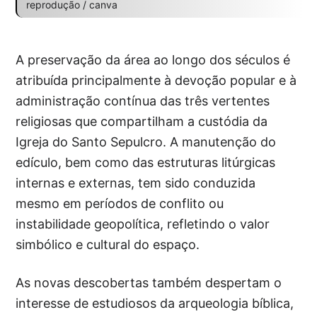
reprodução / canva
A preservação da área ao longo dos séculos é
atribuída principalmente à devoção popular e à
administração contínua das três vertentes
religiosas que compartilham a custódia da
Igreja do Santo Sepulcro. A manutenção do
edículo, bem como das estruturas litúrgicas
internas e externas, tem sido conduzida
mesmo em períodos de conflito ou
instabilidade geopolítica, refletindo o valor
simbólico e cultural do espaço.
As novas descobertas também despertam o
interesse de estudiosos da arqueologia bíblica,