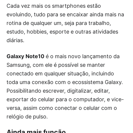
Cada vez mais os smartphones estão
evoluindo, tudo para se encaixar ainda mais na
rotina de qualquer um, seja para trabalho,
estudo, hobbies, esporte e outras atividades
diárias.
Galaxy Note10
é o mais novo lançamento da
Samsung, com ele é possível se manter
conectado em qualquer situação, incluindo
toda uma conexão com o ecossistema Galaxy.
Possibilitando escrever, digitalizar, editar,
exportar do celular para o computador, e vice-
versa, assim como conectar o celular com o
relógio de pulso.
Ainda mais função