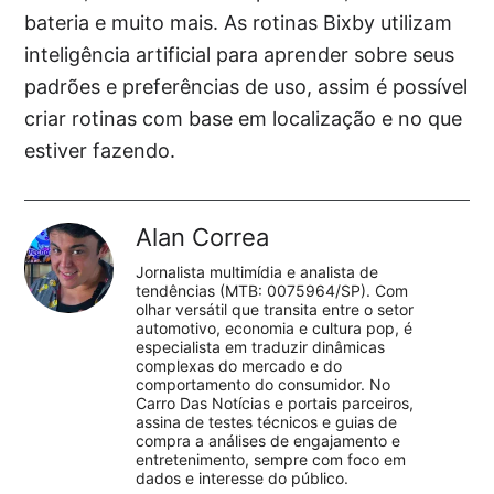
bateria e muito mais. As rotinas Bixby utilizam
inteligência artificial para aprender sobre seus
padrões e preferências de uso, assim é possível
criar rotinas com base em localização e no que
estiver fazendo.
Alan Correa
Jornalista multimídia e analista de
tendências (MTB: 0075964/SP). Com
olhar versátil que transita entre o setor
automotivo, economia e cultura pop, é
especialista em traduzir dinâmicas
complexas do mercado e do
comportamento do consumidor. No
Carro Das Notícias e portais parceiros,
assina de testes técnicos e guias de
compra a análises de engajamento e
entretenimento, sempre com foco em
dados e interesse do público.