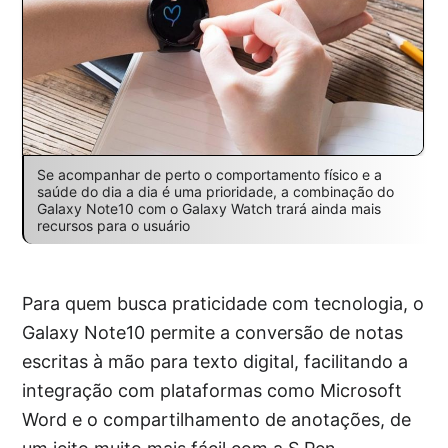
Se acompanhar de perto o comportamento físico e a
saúde do dia a dia é uma prioridade, a combinação do
Galaxy Note10 com o Galaxy Watch trará ainda mais
recursos para o usuário
Para quem busca praticidade com tecnologia, o
Galaxy Note10 permite a conversão de notas
escritas à mão para texto digital, facilitando a
integração com plataformas como Microsoft
Word e o compartilhamento de anotações, de