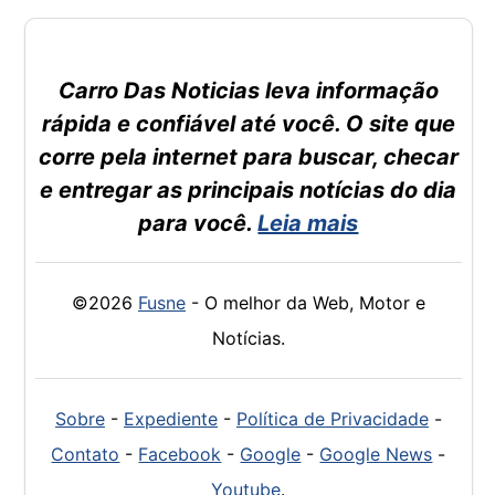
Carro Das Noticias leva informação
rápida e confiável até você. O site que
corre pela internet para buscar, checar
e entregar as principais notícias do dia
para você.
Leia mais
©2026
Fusne
- O melhor da Web, Motor e
Notícias.
Sobre
-
Expediente
-
Política de Privacidade
-
Contato
-
Facebook
-
Google
-
Google News
-
Youtube
.