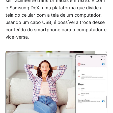
ser facilmente transformadas em texto. E com
o Samsung DeX, uma plataforma que divide a
tela do celular com a tela de um computador,
usando um cabo USB, é possível a troca desse
conteúdo do smartphone para o computador e
vice-versa.