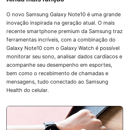
O novo Samsung Galaxy Note10 é uma grande
inovação inspirada na geração atual. O mais
recente smartphone premium da Samsung traz
ferramentas incríveis, com a combinação do
Galaxy Note10 com o Galaxy Watch é possível
monitorar seu sono, analisar dados cardíacos e
acompanhe seu desempenho em esportes,
bem como o recebimento de chamadas e
mensagens, tudo conectado ao Samsung
Health do celular.