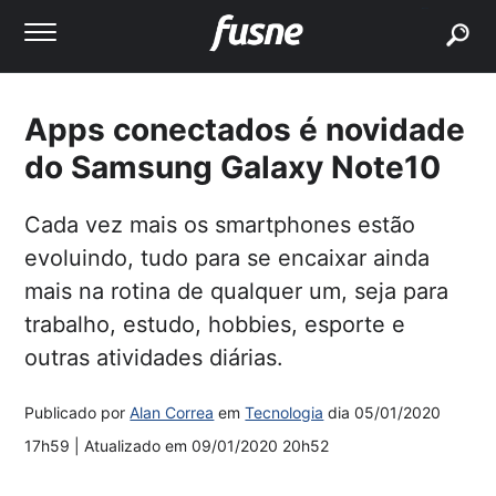
buscar
Apps conectados é novidade
do Samsung Galaxy Note10
Cada vez mais os smartphones estão
evoluindo, tudo para se encaixar ainda
mais na rotina de qualquer um, seja para
trabalho, estudo, hobbies, esporte e
outras atividades diárias.
Publicado por
Alan Correa
em
Tecnologia
dia
05/01/2020
17h59
| Atualizado em
09/01/2020 20h52