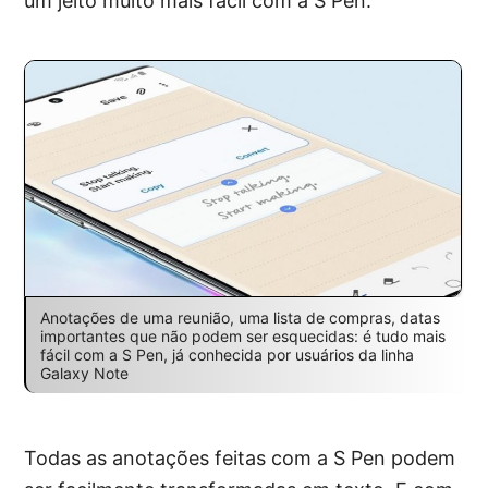
um jeito muito mais fácil com a S Pen.
Anotações de uma reunião, uma lista de compras, datas
importantes que não podem ser esquecidas: é tudo mais
fácil com a S Pen, já conhecida por usuários da linha
Galaxy Note
Todas as anotações feitas com a S Pen podem