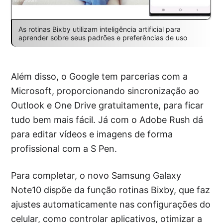
As rotinas Bixby utilizam inteligência artificial para
aprender sobre seus padrões e preferências de uso
Além disso, o Google tem parcerias com a
Microsoft, proporcionando sincronização ao
Outlook e One Drive gratuitamente, para ficar
tudo bem mais fácil. Já com o Adobe Rush dá
para editar vídeos e imagens de forma
profissional com a S Pen.
Para completar, o novo Samsung Galaxy
Note10 dispõe da função rotinas Bixby, que faz
ajustes automaticamente nas configurações do
celular, como controlar aplicativos, otimizar a